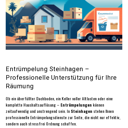
Entrümpelung Steinhagen –
Professionelle Unterstützung für Ihre
Räumung
Ob ein überfüllter Dachboden, ein Keller voller Altlasten oder eine
komplette Haushaltsauflösung –
Entrümpelungen
können
zeitaufwendig und anstrengend sein. In
Steinhagen
stehen Ihnen
professionelle Entrümpelungsdienste zur Seite, die nicht nur effektiv,
sondern auch stressfrei Ordnung schaffen.