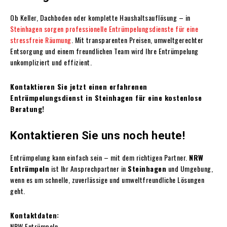
Ob Keller, Dachboden oder komplette Haushaltsauflösung – in
Steinhagen sorgen professionelle Entrümpelungsdienste für eine
stressfreie Räumung
. Mit transparenten Preisen, umweltgerechter
Entsorgung und einem freundlichen Team wird Ihre Entrümpelung
unkompliziert und effizient.
Kontaktieren Sie jetzt einen erfahrenen
Entrümpelungsdienst in Steinhagen für eine kostenlose
Beratung!
Kontaktieren Sie uns noch heute!
Entrümpelung kann einfach sein – mit dem richtigen Partner.
NRW
Entrümpeln
ist Ihr Ansprechpartner in
Steinhagen
und Umgebung,
wenn es um schnelle, zuverlässige und umweltfreundliche Lösungen
geht.
Kontaktdaten:
NRW Entrümpeln