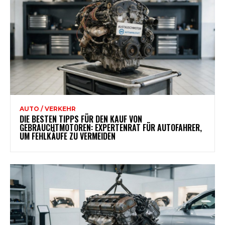
AUTO / VERKEHR
DIE BESTEN TIPPS FÜR DEN KAUF VON
GEBRAUCHTMOTOREN: EXPERTENRAT FÜR AUTOFAHRER,
UM FEHLKÄUFE ZU VERMEIDEN