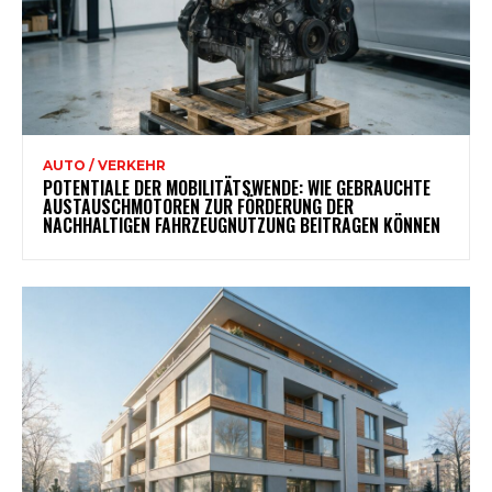
AUTO / VERKEHR
POTENTIALE DER MOBILITÄTSWENDE: WIE GEBRAUCHTE
AUSTAUSCHMOTOREN ZUR FÖRDERUNG DER
NACHHALTIGEN FAHRZEUGNUTZUNG BEITRAGEN KÖNNEN