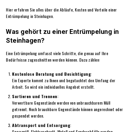
Hier erfahren Sie alles über die Abläufe, Kosten und Vorteile einer
Entrümpelung in Steinhagen.
Was gehört zu einer Entrümpelung in
Steinhagen?
Eine Entrümpelung umfasst viele Schritte, die genau auf Ihre
Bedürfnisse zugeschnitten werden können. Dazu zählen:
Kostenlose Beratung und Besichtigung
:
Ein Experte kommt zu Ihnen und begutachtet den Umfang der
Arbeit. So wird ein individuelles Angebot erstellt.
Sortieren und Trennen
:
Verwertbare Gegenstände werden von unbrauchbarem Müll
getrennt. Noch brauchbare Gegenstände können angerechnet oder
gespendet werden.
Abtransport und Entsorgung
:
Sperrmüll, Elektroschrott, Metall und Sonderabfälle werden