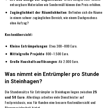
entsorgbare Materialien wie Sondermüll können den Preis erhöhen.
Zugänglichkeit der Räumlichkeiten
: Befinden sich die Räume
in einem schwer zugänglichen Bereich, wie einem Dachgeschoss
ohne Aufzug?
Kostenübersicht:
Kleine Entrümpelungen
: Etwa 300–800 Euro.
Mittelgroße Projekte
: 800–1.500 Euro.
Große Haushaltsauflösungen
: Ab 2.000 Euro.
Was nimmt ein Entrümpler pro Stunde
in Steinhagen?
Die Stundensätze für Entrümpler in Steinhagen liegen zwischen
25
und 50 Euro
. Allerdings arbeiten viele Dienstleister auf
Festpreisbasis, was für Kunden eine bessere Kostenübersicht und
Planungssicherheit bietet.