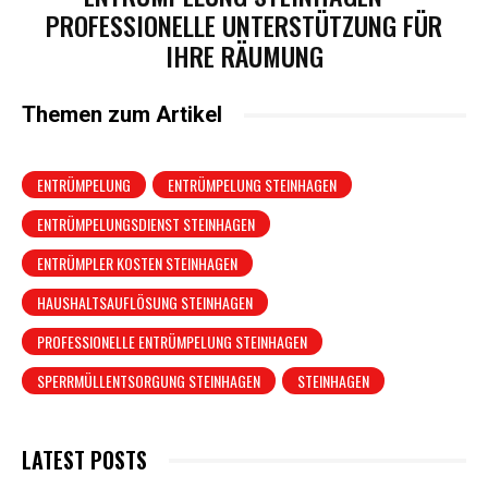
PROFESSIONELLE UNTERSTÜTZUNG FÜR
IHRE RÄUMUNG
Themen zum Artikel
ENTRÜMPELUNG
ENTRÜMPELUNG STEINHAGEN
ENTRÜMPELUNGSDIENST STEINHAGEN
ENTRÜMPLER KOSTEN STEINHAGEN
HAUSHALTSAUFLÖSUNG STEINHAGEN
PROFESSIONELLE ENTRÜMPELUNG STEINHAGEN
SPERRMÜLLENTSORGUNG STEINHAGEN
STEINHAGEN
LATEST POSTS