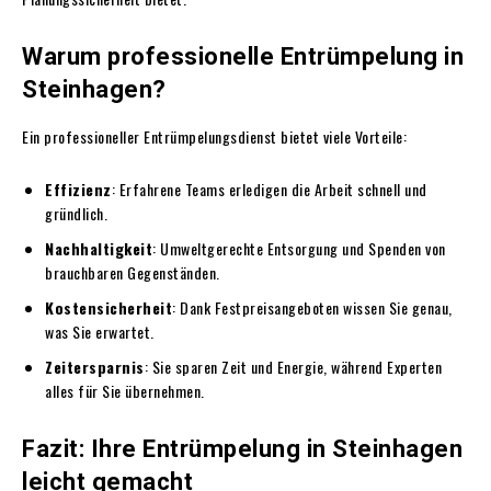
Warum professionelle Entrümpelung in
Steinhagen?
Ein professioneller Entrümpelungsdienst bietet viele Vorteile:
Effizienz
: Erfahrene Teams erledigen die Arbeit schnell und
gründlich.
Nachhaltigkeit
: Umweltgerechte Entsorgung und Spenden von
brauchbaren Gegenständen.
Kostensicherheit
: Dank Festpreisangeboten wissen Sie genau,
was Sie erwartet.
Zeitersparnis
: Sie sparen Zeit und Energie, während Experten
alles für Sie übernehmen.
Fazit: Ihre Entrümpelung in Steinhagen
leicht gemacht