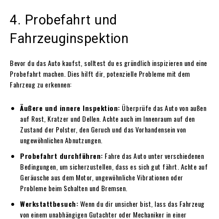
4. Probefahrt und
Fahrzeuginspektion
Bevor du das Auto kaufst, solltest du es gründlich inspizieren und eine
Probefahrt machen. Dies hilft dir, potenzielle Probleme mit dem
Fahrzeug zu erkennen:
Äußere und innere Inspektion:
Überprüfe das Auto von außen
auf Rost, Kratzer und Dellen. Achte auch im Innenraum auf den
Zustand der Polster, den Geruch und das Vorhandensein von
ungewöhnlichen Abnutzungen.
Probefahrt durchführen:
Fahre das Auto unter verschiedenen
Bedingungen, um sicherzustellen, dass es sich gut fährt. Achte auf
Geräusche aus dem Motor, ungewöhnliche Vibrationen oder
Probleme beim Schalten und Bremsen.
Werkstattbesuch:
Wenn du dir unsicher bist, lass das Fahrzeug
von einem unabhängigen Gutachter oder Mechaniker in einer