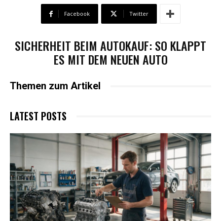
Facebook
Twitter
SICHERHEIT BEIM AUTOKAUF: SO KLAPPT
ES MIT DEM NEUEN AUTO
Themen zum Artikel
LATEST POSTS