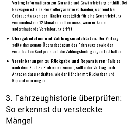
Vertrag Informationen zur Garantie und Gewährleistung enthält. Bei
Neuwagen ist eine Herstellergarantie vorhanden, während bei
Gebrauchtwagen der Händler gesetzlich für eine Gewährleistung
von mindestens 12 Monaten haften muss, wenn er keine
anderslautende Vereinbarung trifft.
Übergabedatum und Zahlungsmodalitäten:
Der Vertrag
sollte das genaue Übergabedatum des Fahrzeugs sowie den
vereinbarten Kaufpreis und die Zahlungsbedingungen festhalten.
Vereinbarungen zu Rückgabe und Reparaturen:
Falls es
nach dem Kauf zu Problemen kommt, sollte der Vertrag auch
Angaben dazu enthalten, wie der Händler mit Rückgaben und
Reparaturen umgeht.
3. Fahrzeughistorie überprüfen:
So erkennst du versteckte
Mängel