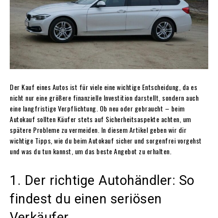
Der Kauf eines Autos ist für viele eine wichtige Entscheidung, da es
nicht nur eine größere finanzielle Investition darstellt, sondern auch
eine langfristige Verpflichtung. Ob neu oder gebraucht – beim
Autokauf sollten Käufer stets auf Sicherheitsaspekte achten, um
spätere Probleme zu vermeiden. In diesem Artikel geben wir dir
wichtige Tipps, wie du beim Autokauf sicher und sorgenfrei vorgehst
und was du tun kannst, um das beste Angebot zu erhalten.
1. Der richtige Autohändler: So
findest du einen seriösen
Verkäufer