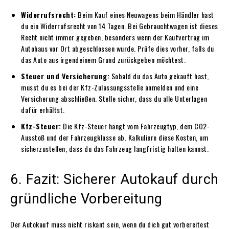
Widerrufsrecht:
Beim Kauf eines Neuwagens beim Händler hast
du ein Widerrufsrecht von 14 Tagen. Bei Gebrauchtwagen ist dieses
Recht nicht immer gegeben, besonders wenn der Kaufvertrag im
Autohaus vor Ort abgeschlossen wurde. Prüfe dies vorher, falls du
das Auto aus irgendeinem Grund zurückgeben möchtest.
Steuer und Versicherung:
Sobald du das Auto gekauft hast,
musst du es bei der Kfz-Zulassungsstelle anmelden und eine
Versicherung abschließen. Stelle sicher, dass du alle Unterlagen
dafür erhältst.
Kfz-Steuer:
Die Kfz-Steuer hängt vom Fahrzeugtyp, dem CO2-
Ausstoß und der Fahrzeugklasse ab. Kalkuliere diese Kosten, um
sicherzustellen, dass du das Fahrzeug langfristig halten kannst.
6. Fazit: Sicherer Autokauf durch
gründliche Vorbereitung
Der Autokauf muss nicht riskant sein, wenn du dich gut vorbereitest