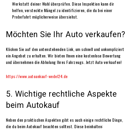
Werkstatt deiner Wahl überprüfen. Diese Inspektion kann dir
helfen, versteckte Mängel zu identifizieren, die du bei einer
Probefahrt möglicherweise übersiehst.
Möchten Sie Ihr Auto verkaufen?
Klicken Sie auf den untenstehenden Link, um schnell und unkompliziert
ein Angebot zu erhalten. Wir bieten Ihnen eine kostenlose Bewertung
und übernehmen die Abholung Ihres Fahrzeugs. Jetzt Auto verkaufen!
https://www.autoankauf-wedel24.de
5. Wichtige rechtliche Aspekte
beim Autokauf
Neben den praktischen Aspekten gibt es auch einige rechtliche Dinge,
die du beim Autokauf beachten solltest. Diese beinhalten: