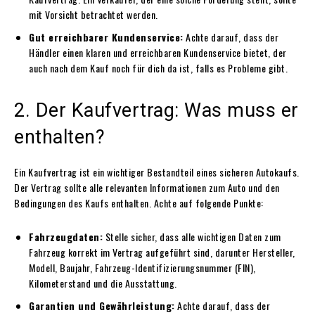
mit Vorsicht betrachtet werden.
Gut erreichbarer Kundenservice:
Achte darauf, dass der
Händler einen klaren und erreichbaren Kundenservice bietet, der
auch nach dem Kauf noch für dich da ist, falls es Probleme gibt.
2. Der Kaufvertrag: Was muss er
enthalten?
Ein Kaufvertrag ist ein wichtiger Bestandteil eines sicheren Autokaufs.
Der Vertrag sollte alle relevanten Informationen zum Auto und den
Bedingungen des Kaufs enthalten. Achte auf folgende Punkte:
Fahrzeugdaten:
Stelle sicher, dass alle wichtigen Daten zum
Fahrzeug korrekt im Vertrag aufgeführt sind, darunter Hersteller,
Modell, Baujahr, Fahrzeug-Identifizierungsnummer (FIN),
Kilometerstand und die Ausstattung.
Garantien und Gewährleistung:
Achte darauf, dass der