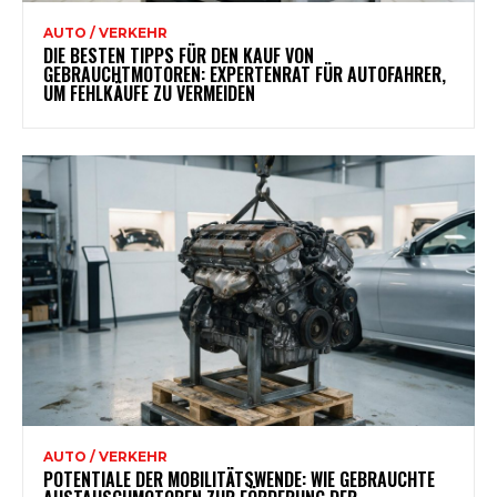
AUTO / VERKEHR
DIE BESTEN TIPPS FÜR DEN KAUF VON
GEBRAUCHTMOTOREN: EXPERTENRAT FÜR AUTOFAHRER,
UM FEHLKÄUFE ZU VERMEIDEN
AUTO / VERKEHR
POTENTIALE DER MOBILITÄTSWENDE: WIE GEBRAUCHTE