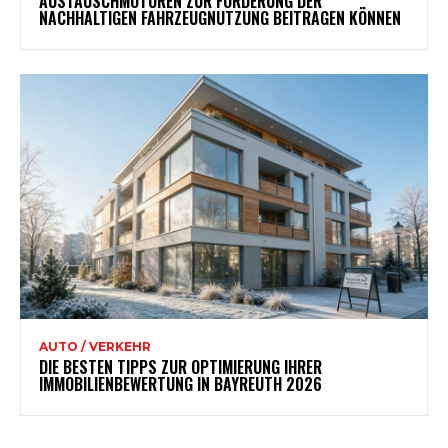
AUSTAUSCHMOTOREN ZUR FÖRDERUNG DER
NACHHALTIGEN FAHRZEUGNUTZUNG BEITRAGEN KÖNNEN
AUTO / VERKEHR
DIE BESTEN TIPPS ZUR OPTIMIERUNG IHRER
IMMOBILIENBEWERTUNG IN BAYREUTH 2026