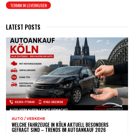
TERMIN IN LEVERKUSEN
LATEST POSTS
AUTO / VERKEHR
WELCHE FAHRZEUGE IN KÖLN AKTUELL BESONDERS
GEFRAGT SIND – TRENDS IM AUTOANKAUF 2026