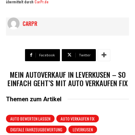
übermittelt durch
CarPr.de
CARPR
Facebook
Twitter
MEIN AUTOVERKAUF IN LEVERKUSEN – SO
EINFACH GEHT’S MIT AUTO VERKAUFEN FIX
Themen zum Artikel
AUTO BEWERTEN LASSEN
AUTO VERKAUFEN FIX
DIGITALE FAHRZEUGBEWERTUNG
LEVERKUSEN