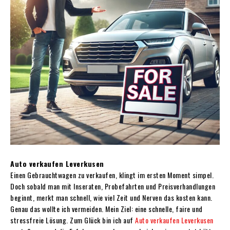
Auto verkaufen Leverkusen
Einen Gebrauchtwagen zu verkaufen, klingt im ersten Moment simpel.
Doch sobald man mit Inseraten, Probefahrten und Preisverhandlungen
beginnt, merkt man schnell, wie viel Zeit und Nerven das kosten kann.
Genau das wollte ich vermeiden. Mein Ziel: eine schnelle, faire und
stressfreie Lösung. Zum Glück bin ich auf
Auto verkaufen Leverkusen