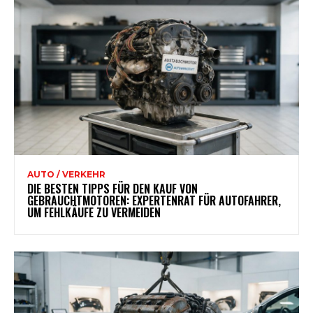
AUTO / VERKEHR
DIE BESTEN TIPPS FÜR DEN KAUF VON
GEBRAUCHTMOTOREN: EXPERTENRAT FÜR AUTOFAHRER,
UM FEHLKÄUFE ZU VERMEIDEN