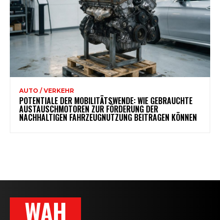
AUTO / VERKEHR
POTENTIALE DER MOBILITÄTSWENDE: WIE GEBRAUCHTE
AUSTAUSCHMOTOREN ZUR FÖRDERUNG DER
NACHHALTIGEN FAHRZEUGNUTZUNG BEITRAGEN KÖNNEN
WAH