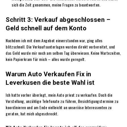
sich die Zeit genommen, meine Fragen zu beantworten.
Schritt 3: Verkauf abgeschlossen –
Geld schnell auf dem Konto
Nachdem ich mit dem Angebot einverstanden war, ging alles
blitzschnell. Die Verkaufsunterlagen wurden direkt vorbereitet, und
das Geld wurde mir noch am selben Tag überwiesen. Keine Wartezeiten,
kein Papierkram für mich – alles wurde geregelt.
Warum Auto Verkaufen Fix in
Leverkusen die beste Wahl ist
Ich hatte vorher überlegt, mein Auto privat zu verkaufen. Doch die
Vorstellung, unzählige Telefonate zu führen, Besichtigungstermine zu
koordinieren und am Ende vielleicht an unseriöse Interessenten zu
geraten, hat mich abgeschreckt.