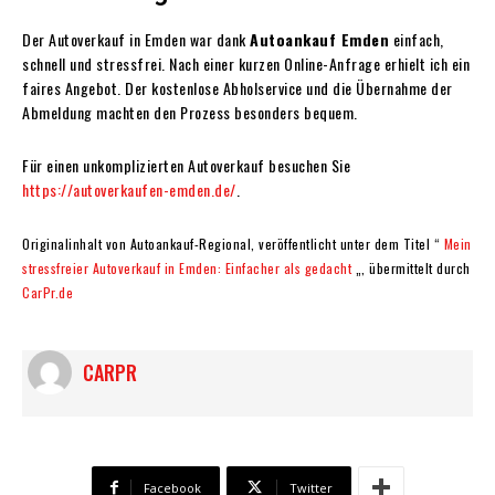
Der Autoverkauf in Emden war dank
Autoankauf Emden
einfach,
schnell und stressfrei. Nach einer kurzen Online-Anfrage erhielt ich ein
faires Angebot. Der kostenlose Abholservice und die Übernahme der
Abmeldung machten den Prozess besonders bequem.
Für einen unkomplizierten Autoverkauf besuchen Sie
https://autoverkaufen-emden.de/
.
Originalinhalt von Autoankauf-Regional, veröffentlicht unter dem Titel “
Mein
stressfreier Autoverkauf in Emden: Einfacher als gedacht
„, übermittelt durch
CarPr.de
CARPR
Facebook
Twitter