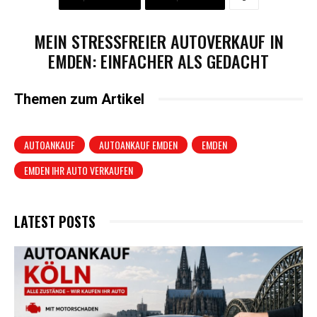
MEIN STRESSFREIER AUTOVERKAUF IN
EMDEN: EINFACHER ALS GEDACHT
Themen zum Artikel
AUTOANKAUF
AUTOANKAUF EMDEN
EMDEN
EMDEN IHR AUTO VERKAUFEN
LATEST POSTS