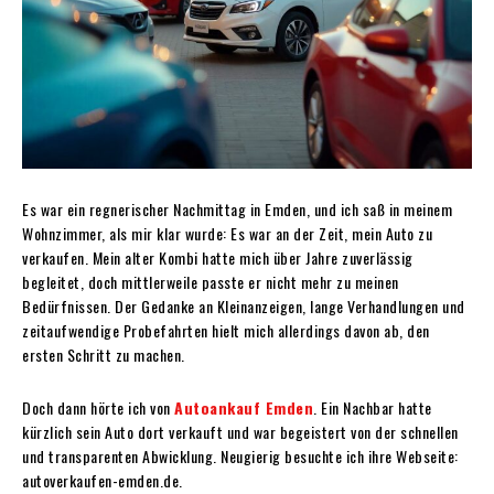
Es war ein regnerischer Nachmittag in Emden, und ich saß in meinem
Wohnzimmer, als mir klar wurde: Es war an der Zeit, mein Auto zu
verkaufen. Mein alter Kombi hatte mich über Jahre zuverlässig
begleitet, doch mittlerweile passte er nicht mehr zu meinen
Bedürfnissen. Der Gedanke an Kleinanzeigen, lange Verhandlungen und
zeitaufwendige Probefahrten hielt mich allerdings davon ab, den
ersten Schritt zu machen.
Doch dann hörte ich von
Autoankauf Emden
. Ein Nachbar hatte
kürzlich sein Auto dort verkauft und war begeistert von der schnellen
und transparenten Abwicklung. Neugierig besuchte ich ihre Webseite:
autoverkaufen-emden.de.