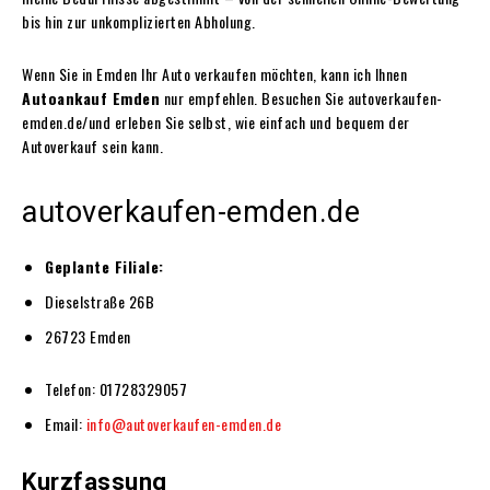
bis hin zur unkomplizierten Abholung.
Wenn Sie in Emden Ihr Auto verkaufen möchten, kann ich Ihnen
Autoankauf Emden
nur empfehlen. Besuchen Sie autoverkaufen-
emden.de/und erleben Sie selbst, wie einfach und bequem der
Autoverkauf sein kann.
autoverkaufen-emden.de
Geplante Filiale:
Dieselstraße 26B
26723 Emden
Telefon: 01728329057
Email:
info@autoverkaufen-emden.de
Kurzfassung