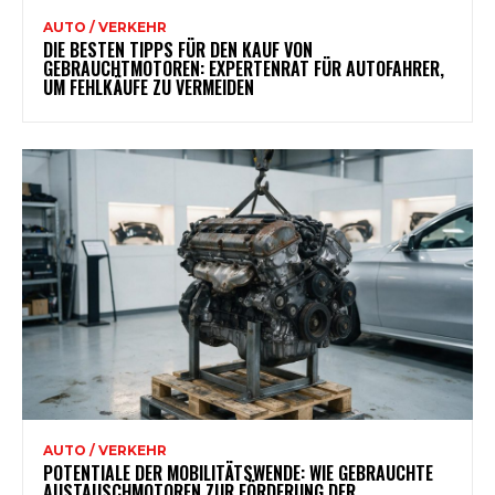
AUTO / VERKEHR
DIE BESTEN TIPPS FÜR DEN KAUF VON
GEBRAUCHTMOTOREN: EXPERTENRAT FÜR AUTOFAHRER,
UM FEHLKÄUFE ZU VERMEIDEN
AUTO / VERKEHR
POTENTIALE DER MOBILITÄTSWENDE: WIE GEBRAUCHTE
AUSTAUSCHMOTOREN ZUR FÖRDERUNG DER