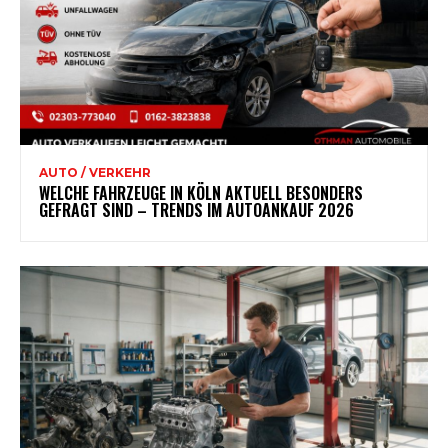
AUTO / VERKEHR
WELCHE FAHRZEUGE IN KÖLN AKTUELL BESONDERS
GEFRAGT SIND – TRENDS IM AUTOANKAUF 2026