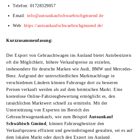
Telefon: 01728329057
Email:
info@autoankaufschwaebischgmuend.de
Web:
https://autoankaufschwaebischgmuend.de/
Kurzzusammenfasung:
Der Export von Gebrauchtwagen ins Ausland bietet Autobesitzern
oft die Möglichkeit, höhere Verkaufspreise zu erzielen,
insbesondere für deutsche Marken wie Audi, BMW und Mercedes-
Benz. Aufgrund der unterschiedlichen Marktnachfrage in
verschiedenen Ländern können Fahrzeuge dort zu besseren
Preisen verkauft werden als auf dem heimischen Markt. Eine
kostenlose Online-Fahrzeugbewertung ermöglicht es, den
tatsächlichen Marktwert schnell zu ermitteln. Mit der
Unterstützung von Experten im Bereich des
Gebrauchtwagenankaufs, wie zum Beispiel
Autoankauf
Schwäbisch Gmünd
, können Fahrzeugbesitzer den
Verkaufsprozess effizient und gewinnbringend gestalten, sei es auf
dem lokalen Markt oder durch den Export ins Ausland.