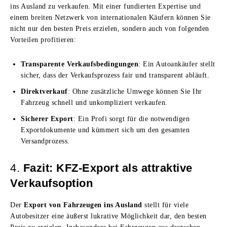
ins Ausland zu verkaufen. Mit einer fundierten Expertise und
einem breiten Netzwerk von internationalen Käufern können Sie
nicht nur den besten Preis erzielen, sondern auch von folgenden
Vorteilen profitieren:
Transparente Verkaufsbedingungen
: Ein Autoankäufer stellt
sicher, dass der Verkaufsprozess fair und transparent abläuft.
Direktverkauf
: Ohne zusätzliche Umwege können Sie Ihr
Fahrzeug schnell und unkompliziert verkaufen.
Sicherer Export
: Ein Profi sorgt für die notwendigen
Exportdokumente und kümmert sich um den gesamten
Versandprozess.
4.
Fazit: KFZ-Export als attraktive
Verkaufsoption
Der
Export von Fahrzeugen ins Ausland
stellt für viele
Autobesitzer eine äußerst lukrative Möglichkeit dar, den besten