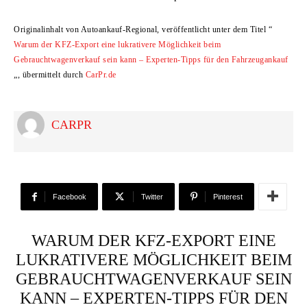
Originalinhalt von Autoankauf-Regional, veröffentlicht unter dem Titel “
Warum der KFZ-Export eine lukrativere Möglichkeit beim
Gebrauchtwagenverkauf sein kann – Experten-Tipps für den Fahrzeugankauf
„, übermittelt durch
CarPr.de
CARPR
Facebook
Twitter
Pinterest
WARUM DER KFZ-EXPORT EINE
LUKRATIVERE MÖGLICHKEIT BEIM
GEBRAUCHTWAGENVERKAUF SEIN
KANN – EXPERTEN-TIPPS FÜR DEN