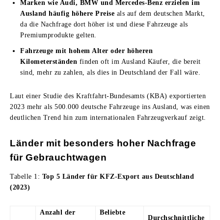
Marken wie Audi, BMW und Mercedes-Benz erzielen im
Ausland häufig höhere Preise
als auf dem deutschen Markt,
da die Nachfrage dort höher ist und diese Fahrzeuge als
Premiumprodukte gelten.
Fahrzeuge mit hohem Alter oder höheren
Kilometerständen
finden oft im Ausland Käufer, die bereit
sind, mehr zu zahlen, als dies in Deutschland der Fall wäre.
Laut einer Studie des Kraftfahrt-Bundesamts (KBA) exportierten
2023 mehr als 500.000 deutsche Fahrzeuge ins Ausland, was einen
deutlichen Trend hin zum internationalen Fahrzeugverkauf zeigt.
Länder mit besonders hoher Nachfrage
für Gebrauchtwagen
Tabelle 1:
Top 5 Länder für KFZ-Export aus Deutschland
(2023)
Anzahl der
Beliebte
Durchschnittliche