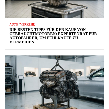
AUTO / VERKEHR
DIE BESTEN TIPPS FÜR DEN KAUF VON
GEBRAUCHTMOTOREN: EXPERTENRAT FÜR
AUTOFAHRER, UM FEHLKÄUFE ZU
VERMEIDEN