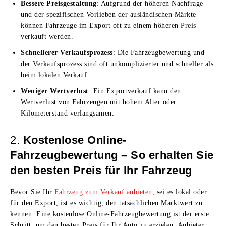
Bessere Preisgestaltung
: Aufgrund der höheren Nachfrage
und der spezifischen Vorlieben der ausländischen Märkte
können Fahrzeuge im Export oft zu einem höheren Preis
verkauft werden.
Schnellerer Verkaufsprozess
: Die Fahrzeugbewertung und
der Verkaufsprozess sind oft unkomplizierter und schneller als
beim lokalen Verkauf.
Weniger Wertverlust
: Ein Exportverkauf kann den
Wertverlust von Fahrzeugen mit hohem Alter oder
Kilometerstand verlangsamen.
2.
Kostenlose Online-
Fahrzeugbewertung – So erhalten Sie
den besten Preis für Ihr Fahrzeug
Bevor Sie Ihr
Fahrzeug zum Verkauf anbieten
, sei es lokal oder
für den Export, ist es wichtig, den tatsächlichen Marktwert zu
kennen. Eine kostenlose Online-Fahrzeugbewertung ist der erste
Schritt, um den besten Preis für Ihr Auto zu erzielen. Anbieter