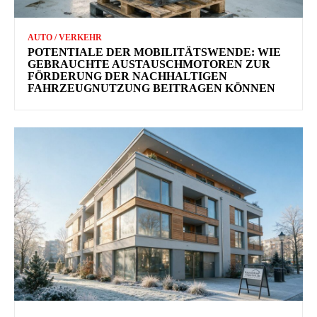
AUTO / VERKEHR
POTENTIALE DER MOBILITÄTSWENDE: WIE
GEBRAUCHTE AUSTAUSCHMOTOREN ZUR
FÖRDERUNG DER NACHHALTIGEN
FAHRZEUGNUTZUNG BEITRAGEN KÖNNEN