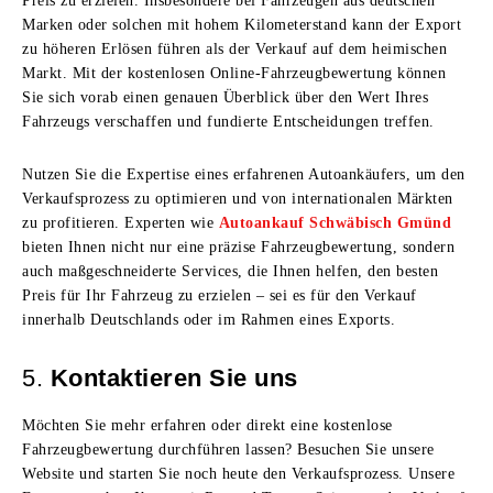
Preis zu erzielen. Insbesondere bei Fahrzeugen aus deutschen
Marken oder solchen mit hohem Kilometerstand kann der Export
zu höheren Erlösen führen als der Verkauf auf dem heimischen
Markt. Mit der kostenlosen Online-Fahrzeugbewertung können
Sie sich vorab einen genauen Überblick über den Wert Ihres
Fahrzeugs verschaffen und fundierte Entscheidungen treffen.
Nutzen Sie die Expertise eines erfahrenen Autoankäufers, um den
Verkaufsprozess zu optimieren und von internationalen Märkten
zu profitieren. Experten wie
Autoankauf Schwäbisch Gmünd
bieten Ihnen nicht nur eine präzise Fahrzeugbewertung, sondern
auch maßgeschneiderte Services, die Ihnen helfen, den besten
Preis für Ihr Fahrzeug zu erzielen – sei es für den Verkauf
innerhalb Deutschlands oder im Rahmen eines Exports.
5.
Kontaktieren Sie uns
Möchten Sie mehr erfahren oder direkt eine kostenlose
Fahrzeugbewertung durchführen lassen? Besuchen Sie unsere
Website und starten Sie noch heute den Verkaufsprozess. Unsere