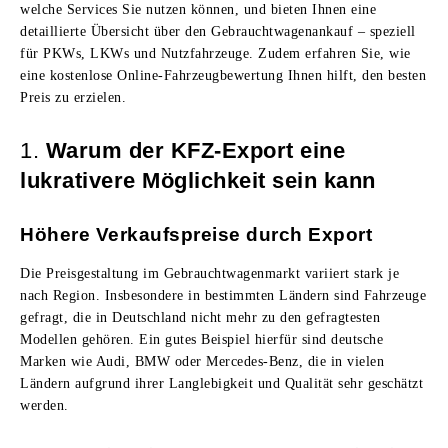
welche Services Sie nutzen können, und bieten Ihnen eine
detaillierte Übersicht über den Gebrauchtwagenankauf – speziell
für PKWs, LKWs und Nutzfahrzeuge. Zudem erfahren Sie, wie
eine kostenlose Online-Fahrzeugbewertung Ihnen hilft, den besten
Preis zu erzielen.
1.
Warum der KFZ-Export eine
lukrativere Möglichkeit sein kann
Höhere Verkaufspreise durch Export
Die Preisgestaltung im Gebrauchtwagenmarkt variiert stark je
nach Region. Insbesondere in bestimmten Ländern sind Fahrzeuge
gefragt, die in Deutschland nicht mehr zu den gefragtesten
Modellen gehören. Ein gutes Beispiel hierfür sind deutsche
Marken wie Audi, BMW oder Mercedes-Benz, die in vielen
Ländern aufgrund ihrer Langlebigkeit und Qualität sehr geschätzt
werden.