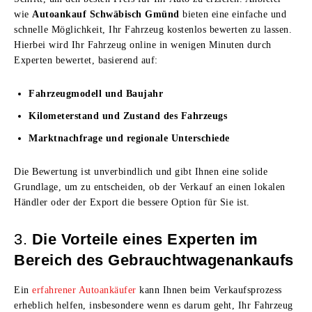
wie
Autoankauf Schwäbisch Gmünd
bieten eine einfache und
schnelle Möglichkeit, Ihr Fahrzeug kostenlos bewerten zu lassen.
Hierbei wird Ihr Fahrzeug online in wenigen Minuten durch
Experten bewertet, basierend auf:
Fahrzeugmodell und Baujahr
Kilometerstand und Zustand des Fahrzeugs
Marktnachfrage und regionale Unterschiede
Die Bewertung ist unverbindlich und gibt Ihnen eine solide
Grundlage, um zu entscheiden, ob der Verkauf an einen lokalen
Händler oder der Export die bessere Option für Sie ist.
3.
Die Vorteile eines Experten im
Bereich des Gebrauchtwagenankaufs
Ein
erfahrener Autoankäufer
kann Ihnen beim Verkaufsprozess
erheblich helfen, insbesondere wenn es darum geht, Ihr Fahrzeug