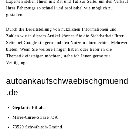
Experten stehen Ihnen mit Rat und Tat zur Seite, um den Verkauf
Ihres Fahrzeugs so schnell und profitabel wie möglich zu
gestalten.
Durch die Bereitstellung von nützlichen Informationen und
Zahlen wie in diesem Artikel können Sie die Sichtbarkeit Ihrer
Seite bei Google steigern und den Nutzern einen echten Mehrwert
bieten. Wenn Sie weitere Fragen haben oder tiefer in die
Thematik einsteigen möchten, stehe ich Ihnen gerne zur
Verfügung.
autoankaufschwaebischgmuend
.de
Geplante Filiale:
Marie-Curie-Straße 73A
73529 Schwäbisch-Gmünd