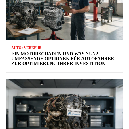
AUTO / VERKEHR
EIN MOTORSCHADEN UND WAS NUN?
UMFASSENDE OPTIONEN FÜR AUTOFAHRER
ZUR OPTIMIERUNG IHRER INVESTITION