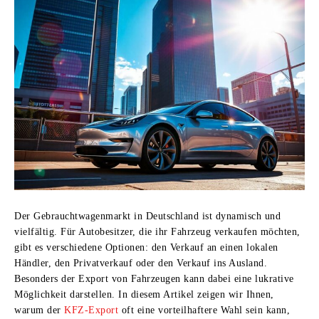
Der Gebrauchtwagenmarkt in Deutschland ist dynamisch und
vielfältig. Für Autobesitzer, die ihr Fahrzeug verkaufen möchten,
gibt es verschiedene Optionen: den Verkauf an einen lokalen
Händler, den Privatverkauf oder den Verkauf ins Ausland.
Besonders der Export von Fahrzeugen kann dabei eine lukrative
Möglichkeit darstellen. In diesem Artikel zeigen wir Ihnen,
warum der
KFZ-Export
oft eine vorteilhaftere Wahl sein kann,