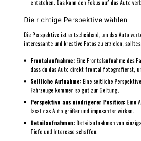
entstehen. Das kann den Fokus auf das Auto ver
Die richtige Perspektive wählen
Die Perspektive ist entscheidend, um das Auto vort
interessante und kreative Fotos zu erzielen, sollte
Frontalaufnahme:
Eine Frontalaufnahme des Fah
dass du das Auto direkt frontal fotografierst, 
Seitliche Aufnahme:
Eine seitliche Perspektive
Fahrzeuge kommen so gut zur Geltung.
Perspektive aus niedrigerer Position:
Eine A
lässt das Auto größer und imposanter wirken.
Detailaufnahmen:
Detailaufnahmen von einziga
Tiefe und Interesse schaffen.