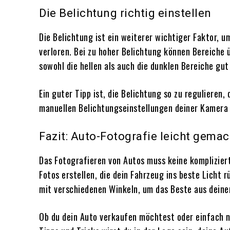
Die Belichtung richtig einstellen
Die Belichtung ist ein weiterer wichtiger Faktor, u
verloren. Bei zu hoher Belichtung können Bereiche 
sowohl die hellen als auch die dunklen Bereiche gu
Ein guter Tipp ist, die Belichtung so zu regulieren
manuellen Belichtungseinstellungen deiner Kamera 
Fazit: Auto-Fotografie leicht gemac
Das Fotografieren von Autos muss keine komplizier
Fotos erstellen, die dein Fahrzeug ins beste Licht 
mit verschiedenen Winkeln, um das Beste aus dein
Ob du dein Auto verkaufen möchtest oder einfach nu