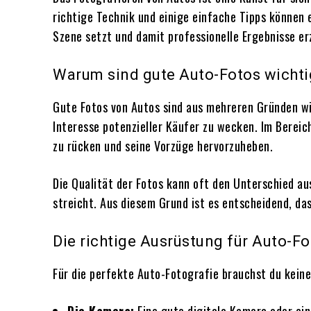
richtige Technik und einige einfache Tipps können 
Szene setzt und damit professionelle Ergebnisse er
Warum sind gute Auto-Fotos wichti
Gute Fotos von Autos sind aus mehreren Gründen wi
Interesse potenzieller Käufer zu wecken. Im Berei
zu rücken und seine Vorzüge hervorzuheben.
Die Qualität der Fotos kann oft den Unterschied au
streicht. Aus diesem Grund ist es entscheidend, das
Die richtige Ausrüstung für Auto-Fo
Für die perfekte Auto-Fotografie brauchst du keine 