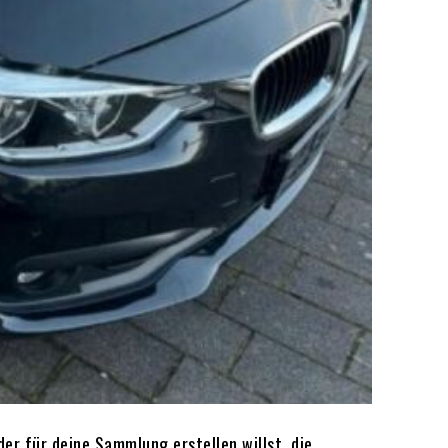
er für deine Sammlung erstellen willst, die