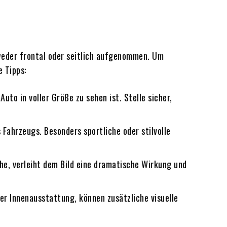
tweder frontal oder seitlich aufgenommen. Um
e Tipps:
to in voller Größe zu sehen ist. Stelle sicher,
 Fahrzeugs. Besonders sportliche oder stilvolle
he, verleiht dem Bild eine dramatische Wirkung und
r Innenausstattung, können zusätzliche visuelle