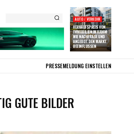
AUTO / VERKEHR
VERKAUFSPREIS VON
IMMOBILIEN IN HAMM:
WIE NACHFRAGE UND
ANGEBOT DEN MARKT
BEEINFLUSSEN
PRESSEMELDUNG EINSTELLEN
IG GUTE BILDER