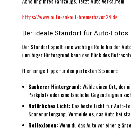
Abholung Ihres Fahrzeugs. Jetzt Auto verkaufen!
https://www.auto-ankauf-bremerhaven24.de
Der ideale Standort für Auto-Fotos
Der Standort spielt eine wichtige Rolle bei der Au
unruhiger Hintergrund kann den Blick des Betrachte
Hier einige Tipps für den perfekten Standort:
Sauberer Hintergrund:
Wähle einen Ort, der ni
Parkplatz oder eine ländliche Gegend eignen sic
Natürliches Licht:
Das beste Licht für Auto-Fo
Sonnenuntergang. Vermeide es, das Auto bei sta
Reflexionen:
Wenn du das Auto vor einer glänze