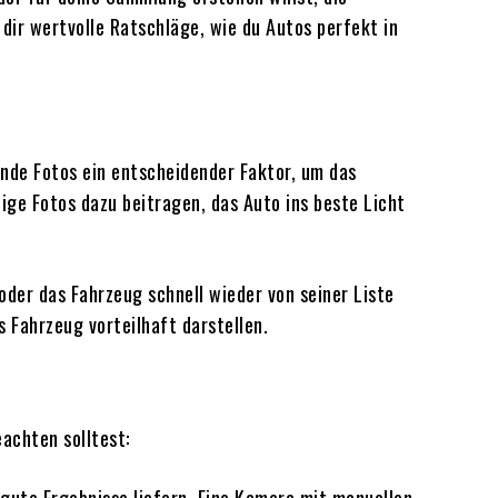
dir wertvolle Ratschläge, wie du Autos perfekt in
nde Fotos ein entscheidender Faktor, um das
ge Fotos dazu beitragen, das Auto ins beste Licht
der das Fahrzeug schnell wieder von seiner Liste
s Fahrzeug vorteilhaft darstellen.
eachten solltest: