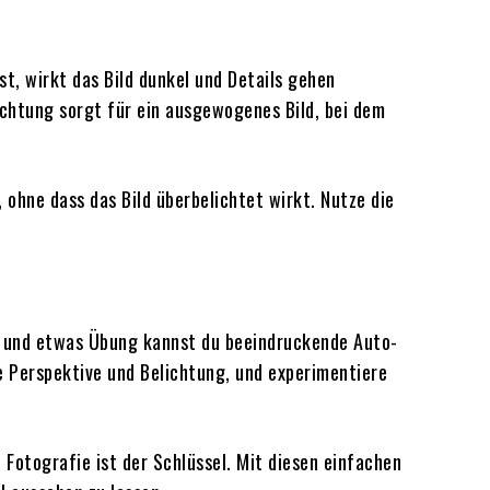
st, wirkt das Bild dunkel und Details gehen
lichtung sorgt für ein ausgewogenes Bild, bei dem
, ohne dass das Bild überbelichtet wirkt. Nutze die
en und etwas Übung kannst du beeindruckende Auto-
ge Perspektive und Belichtung, und experimentiere
 Fotografie ist der Schlüssel. Mit diesen einfachen