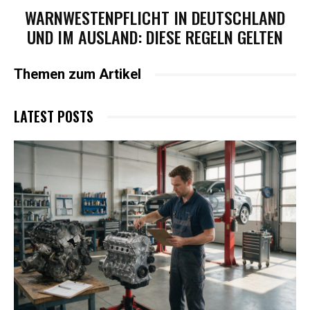
WARNWESTENPFLICHT IN DEUTSCHLAND
UND IM AUSLAND: DIESE REGELN GELTEN
Themen zum Artikel
LATEST POSTS