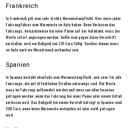
Frankreich
In Frankreich gilt eine sehr strikte Warnwestenpflicht. Hier muss jeder
Fahrzeugführer eine Warnweste im Auto haben. Beim Verlassen des
Fahrzeugs, beispielsweise bei einer Panne auf der Autobahn, muss die
Weste sofort angezogen werden. Sollte man gegen diese Vorschrift
verstoßen, wird ein Bußgeld von 135 Euro fällig. Darüber hinaus muss
im Auto auch ein Warndreieck vorhanden sein.
Spanien
In Spanien besteht ebenfalls eine Warnwestenpflicht, und zwar für alle
Fahrzeuge, die auf öffentlichen Straßen unterwegs sind. Die Weste
muss im Fahrzeug aufbewahrt werden und muss von allen Insassen
getragen werden, wenn das Fahrzeug bei einer Panne oder einem Unfall
verlassen wird. Das Bußgeld bei einem Verstoß beträgt in Spanien rund
200 Euro, wenn keine Warnweste vorhanden ist oder nicht getragen
wird.