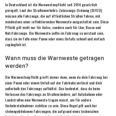
In Deutschland ist die Warnwestenpflicht seit 2014 gesetzlich
geregelt. Laut der Straßenverkehrs-Zulassungs-Ordnung (StVZO)
müssen alle Fahrzeuge, die auf öffentlichen Straßen fahren, mit
mindestens einer reflektierenden Warnweste ausgestattet sein. Diese
Pflicht gilt nicht nur für Autos, sondern auch für Lkw, Busse und
Nutzfahrzeuge. Die Warnweste sollte im Fahrzeug so verstaut sein,
dass sie im Falle einer Panne oder eines Unfalls schnell und einfach
zugänglich ist.
Wann muss die Warnweste getragen
werden?
Die Warnwestenpflicht greift immer dann, wenn du dein Fahrzeug bei
einer Panne oder einem Unfall auf der Fahrbahn verlässt und dich
außerhalb des Fahrzeugs aufhältst. Das bedeutet, dass du beim
Verlassen des Fahrzeugs an Straßenrändern, auf Autobahnen oder
Landstraßen eine Warnweste tragen musst, um für andere
Verkehrsteilnehmer sichtbar zu sein. Diese Regel gilt auch bei
stehengebliebenen Fahrzeugen, die aufgrund eines technischen