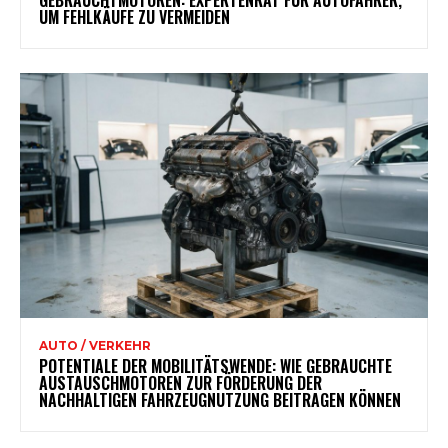
UM FEHLKÄUFE ZU VERMEIDEN
AUTO / VERKEHR
POTENTIALE DER MOBILITÄTSWENDE: WIE GEBRAUCHTE
AUSTAUSCHMOTOREN ZUR FÖRDERUNG DER
NACHHALTIGEN FAHRZEUGNUTZUNG BEITRAGEN KÖNNEN