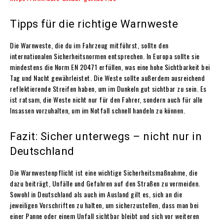
Tipps für die richtige Warnweste
Die Warnweste, die du im Fahrzeug mitführst, sollte den
internationalen Sicherheitsnormen entsprechen. In Europa sollte sie
mindestens die Norm EN 20471 erfüllen, was eine hohe Sichtbarkeit bei
Tag und Nacht gewährleistet. Die Weste sollte außerdem ausreichend
reflektierende Streifen haben, um im Dunkeln gut sichtbar zu sein. Es
ist ratsam, die Weste nicht nur für den Fahrer, sondern auch für alle
Insassen vorzuhalten, um im Notfall schnell handeln zu können.
Fazit: Sicher unterwegs – nicht nur in
Deutschland
Die Warnwestenpflicht ist eine wichtige Sicherheitsmaßnahme, die
dazu beiträgt, Unfälle und Gefahren auf den Straßen zu vermeiden.
Sowohl in Deutschland als auch im Ausland gilt es, sich an die
jeweiligen Vorschriften zu halten, um sicherzustellen, dass man bei
einer Panne oder einem Unfall sichtbar bleibt und sich vor weiteren