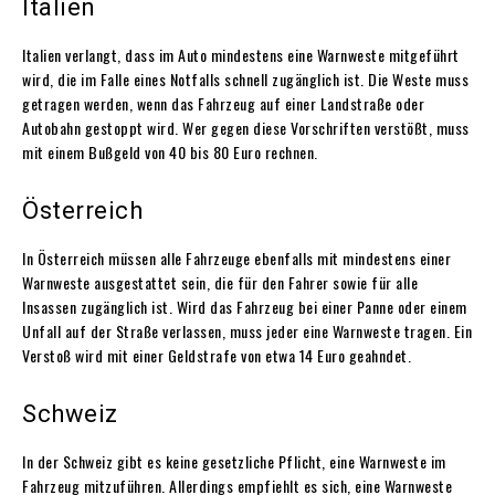
Italien
Italien verlangt, dass im Auto mindestens eine Warnweste mitgeführt
wird, die im Falle eines Notfalls schnell zugänglich ist. Die Weste muss
getragen werden, wenn das Fahrzeug auf einer Landstraße oder
Autobahn gestoppt wird. Wer gegen diese Vorschriften verstößt, muss
mit einem Bußgeld von 40 bis 80 Euro rechnen.
Österreich
In Österreich müssen alle Fahrzeuge ebenfalls mit mindestens einer
Warnweste ausgestattet sein, die für den Fahrer sowie für alle
Insassen zugänglich ist. Wird das Fahrzeug bei einer Panne oder einem
Unfall auf der Straße verlassen, muss jeder eine Warnweste tragen. Ein
Verstoß wird mit einer Geldstrafe von etwa 14 Euro geahndet.
Schweiz
In der Schweiz gibt es keine gesetzliche Pflicht, eine Warnweste im
Fahrzeug mitzuführen. Allerdings empfiehlt es sich, eine Warnweste