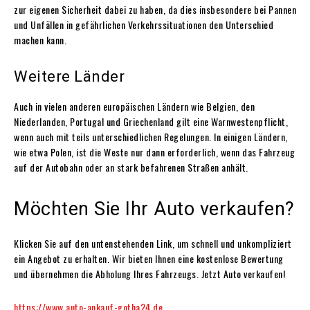
zur eigenen Sicherheit dabei zu haben, da dies insbesondere bei Pannen
und Unfällen in gefährlichen Verkehrssituationen den Unterschied
machen kann.
Weitere Länder
Auch in vielen anderen europäischen Ländern wie Belgien, den
Niederlanden, Portugal und Griechenland gilt eine Warnwestenpflicht,
wenn auch mit teils unterschiedlichen Regelungen. In einigen Ländern,
wie etwa Polen, ist die Weste nur dann erforderlich, wenn das Fahrzeug
auf der Autobahn oder an stark befahrenen Straßen anhält.
Möchten Sie Ihr Auto verkaufen?
Klicken Sie auf den untenstehenden Link, um schnell und unkompliziert
ein Angebot zu erhalten. Wir bieten Ihnen eine kostenlose Bewertung
und übernehmen die Abholung Ihres Fahrzeugs. Jetzt Auto verkaufen!
https://www.auto-ankauf-gotha24.de