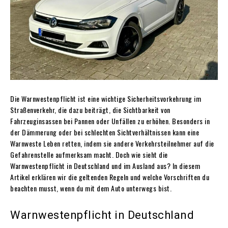
Die Warnwestenpflicht ist eine wichtige Sicherheitsvorkehrung im
Straßenverkehr, die dazu beiträgt, die Sichtbarkeit von
Fahrzeuginsassen bei Pannen oder Unfällen zu erhöhen. Besonders in
der Dämmerung oder bei schlechten Sichtverhältnissen kann eine
Warnweste Leben retten, indem sie andere Verkehrsteilnehmer auf die
Gefahrenstelle aufmerksam macht. Doch wie sieht die
Warnwestenpflicht in Deutschland und im Ausland aus? In diesem
Artikel erklären wir die geltenden Regeln und welche Vorschriften du
beachten musst, wenn du mit dem Auto unterwegs bist.
Warnwestenpflicht in Deutschland