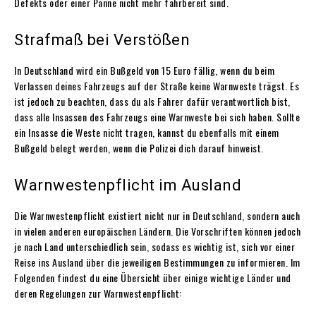
Defekts oder einer Panne nicht mehr fahrbereit sind.
Strafmaß bei Verstößen
In Deutschland wird ein Bußgeld von 15 Euro fällig, wenn du beim
Verlassen deines Fahrzeugs auf der Straße keine Warnweste trägst. Es
ist jedoch zu beachten, dass du als Fahrer dafür verantwortlich bist,
dass alle Insassen des Fahrzeugs eine Warnweste bei sich haben. Sollte
ein Insasse die Weste nicht tragen, kannst du ebenfalls mit einem
Bußgeld belegt werden, wenn die Polizei dich darauf hinweist.
Warnwestenpflicht im Ausland
Die Warnwestenpflicht existiert nicht nur in Deutschland, sondern auch
in vielen anderen europäischen Ländern. Die Vorschriften können jedoch
je nach Land unterschiedlich sein, sodass es wichtig ist, sich vor einer
Reise ins Ausland über die jeweiligen Bestimmungen zu informieren. Im
Folgenden findest du eine Übersicht über einige wichtige Länder und
deren Regelungen zur Warnwestenpflicht: