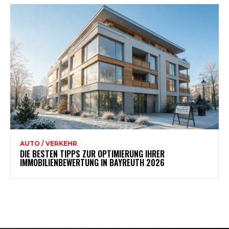
AUTO / VERKEHR
DIE BESTEN TIPPS ZUR OPTIMIERUNG IHRER
IMMOBILIENBEWERTUNG IN BAYREUTH 2026