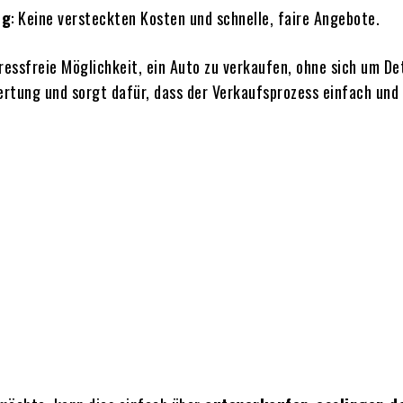
ng
: Keine versteckten Kosten und schnelle, faire Angebote.
tressfreie Möglichkeit, ein Auto zu verkaufen, ohne sich um 
tung und sorgt dafür, dass der Verkaufsprozess einfach und e