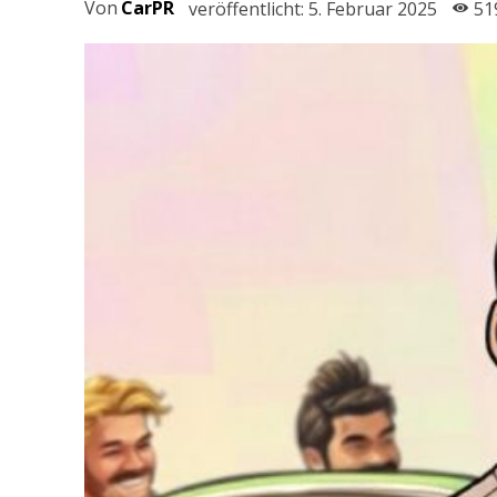
Von
CarPR
veröffentlicht:
5. Februar 2025
51