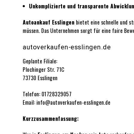
Unkomplizierte und transparente Abwicklu
Autoankauf Esslingen
bietet eine schnelle und s
müssen. Das Unternehmen sorgt für eine faire Bewer
autoverkaufen-esslingen.de
Geplante Filiale:
Plochinger Str. 71C
73730 Esslingen
Telefon: 01728329057
Email: info@autoverkaufen-esslingen.de
Kurzzusammenfassung: