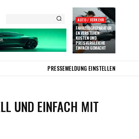
AUTO / VERKEHR
FAHRZEUGREPARATUR
EN VERSTEHEN:
KOSTEN UND
PREISVERGLEICHE
EINFACH GEMACHT
PRESSEMELDUNG EINSTELLEN
LL UND EINFACH MIT