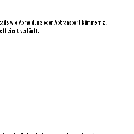
Details wie Abmeldung oder Abtransport kümmern zu
ffizient verläuft.