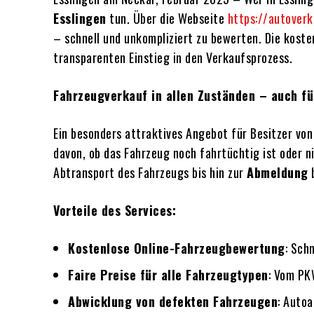
Esslingen
tun. Über die Webseite
https://autoverk
– schnell und unkompliziert zu bewerten. Die kost
transparenten Einstieg in den Verkaufsprozess.
Fahrzeugverkauf in allen Zuständen – auch fü
Ein besonders attraktives Angebot für Besitzer vo
davon, ob das Fahrzeug noch fahrtüchtig ist oder 
Abtransport des Fahrzeugs bis hin zur
Abmeldung
b
Vorteile des Services:
Kostenlose Online-Fahrzeugbewertung
: Sch
Faire Preise für alle Fahrzeugtypen
: Vom PK
Abwicklung von defekten Fahrzeugen
: Auto