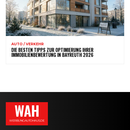
AUTO / VERKEHR
DIE BESTEN TIPPS ZUR OPTIMIERUNG IHRER
IMMOBILIENBEWERTUNG IN BAYREUTH 2026
WAH
WERBUNGAUTOHAUS.DE