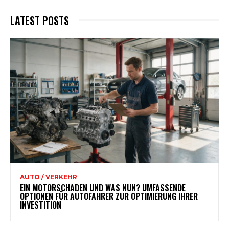
LATEST POSTS
AUTO / VERKEHR
EIN MOTORSCHADEN UND WAS NUN? UMFASSENDE
OPTIONEN FÜR AUTOFAHRER ZUR OPTIMIERUNG IHRER
INVESTITION