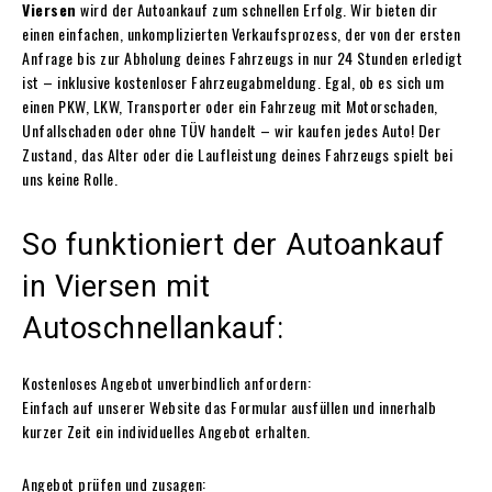
Viersen
wird der Autoankauf zum schnellen Erfolg. Wir bieten dir
einen einfachen, unkomplizierten Verkaufsprozess, der von der ersten
Anfrage bis zur Abholung deines Fahrzeugs in nur 24 Stunden erledigt
ist – inklusive kostenloser Fahrzeugabmeldung. Egal, ob es sich um
einen PKW, LKW, Transporter oder ein Fahrzeug mit Motorschaden,
Unfallschaden oder ohne TÜV handelt – wir kaufen jedes Auto! Der
Zustand, das Alter oder die Laufleistung deines Fahrzeugs spielt bei
uns keine Rolle.
So funktioniert der Autoankauf
in Viersen mit
Autoschnellankauf:
Kostenloses Angebot unverbindlich anfordern:
Einfach auf unserer Website das Formular ausfüllen und innerhalb
kurzer Zeit ein individuelles Angebot erhalten.
Angebot prüfen und zusagen: