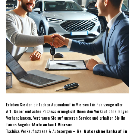
Erleben Sie den einfachen Autoankauf in Viersen für Fahrzeuge aller
Art. Unser einfacher Prozess ermöglicht Ihnen den Verkauf ohne langen
Verhandlungen. Vertrauen Sie auf unseren Service und erhalten Sie Ihr
faires Angebot!
Autoankauf Viersen
Tschüss Verkaufsstress & Autosorgen – Bei
Autoschnellankauf in