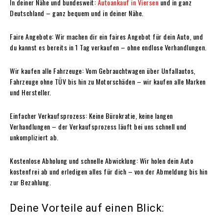
In deiner Nähe und bundesweit:
Autoankauf in Viersen
und in ganz
Deutschland – ganz bequem und in deiner Nähe.
Faire Angebote: Wir machen dir ein faires Angebot für dein Auto, und
du kannst es bereits in 1 Tag verkaufen – ohne endlose Verhandlungen.
Wir kaufen alle Fahrzeuge: Vom Gebrauchtwagen über Unfallautos,
Fahrzeuge ohne TÜV bis hin zu Motorschäden – wir kaufen alle Marken
und Hersteller.
Einfacher Verkaufsprozess: Keine Bürokratie, keine langen
Verhandlungen – der Verkaufsprozess läuft bei uns schnell und
unkompliziert ab.
Kostenlose Abholung und schnelle Abwicklung: Wir holen dein Auto
kostenfrei ab und erledigen alles für dich – von der Abmeldung bis hin
zur Bezahlung.
Deine Vorteile auf einen Blick: