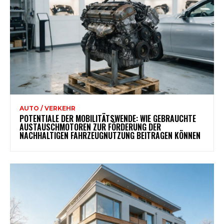
AUTO / VERKEHR
POTENTIALE DER MOBILITÄTSWENDE: WIE GEBRAUCHTE
AUSTAUSCHMOTOREN ZUR FÖRDERUNG DER
NACHHALTIGEN FAHRZEUGNUTZUNG BEITRAGEN KÖNNEN