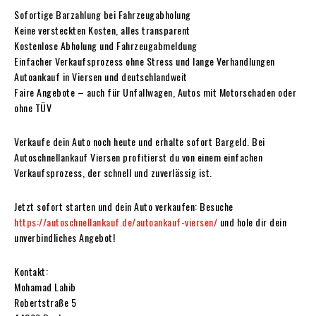
Sofortige Barzahlung bei Fahrzeugabholung
Keine versteckten Kosten, alles transparent
Kostenlose Abholung und Fahrzeugabmeldung
Einfacher Verkaufsprozess ohne Stress und lange Verhandlungen
Autoankauf in Viersen und deutschlandweit
Faire Angebote – auch für Unfallwagen, Autos mit Motorschaden oder
ohne TÜV
Verkaufe dein Auto noch heute und erhalte sofort Bargeld. Bei
Autoschnellankauf Viersen profitierst du von einem einfachen
Verkaufsprozess, der schnell und zuverlässig ist.
Jetzt sofort starten und dein Auto verkaufen: Besuche
https://autoschnellankauf.de/autoankauf-viersen/
und hole dir dein
unverbindliches Angebot!
Kontakt:
Mohamad Lahib
Robertstraße 5