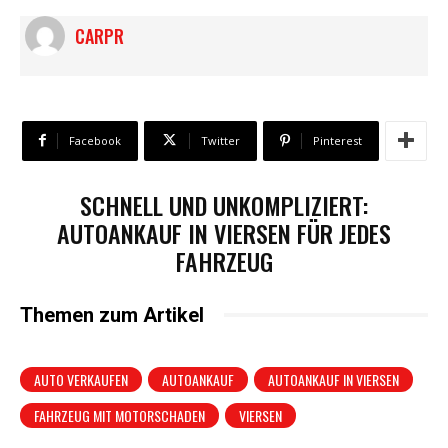
CARPR
Facebook
Twitter
Pinterest
SCHNELL UND UNKOMPLIZIERT:
AUTOANKAUF IN VIERSEN FÜR JEDES
FAHRZEUG
Themen zum Artikel
AUTO VERKAUFEN
AUTOANKAUF
AUTOANKAUF IN VIERSEN
FAHRZEUG MIT MOTORSCHADEN
VIERSEN