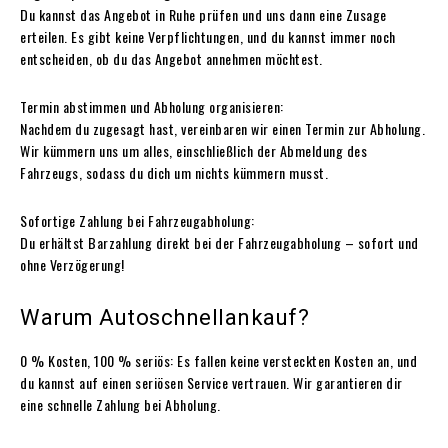
Du kannst das Angebot in Ruhe prüfen und uns dann eine Zusage
erteilen. Es gibt keine Verpflichtungen, und du kannst immer noch
entscheiden, ob du das Angebot annehmen möchtest.
Termin abstimmen und Abholung organisieren:
Nachdem du zugesagt hast, vereinbaren wir einen Termin zur Abholung.
Wir kümmern uns um alles, einschließlich der Abmeldung des
Fahrzeugs, sodass du dich um nichts kümmern musst.
Sofortige Zahlung bei Fahrzeugabholung:
Du erhältst Barzahlung direkt bei der Fahrzeugabholung – sofort und
ohne Verzögerung!
Warum Autoschnellankauf?
0 % Kosten, 100 % seriös: Es fallen keine versteckten Kosten an, und
du kannst auf einen seriösen Service vertrauen. Wir garantieren dir
eine schnelle Zahlung bei Abholung.