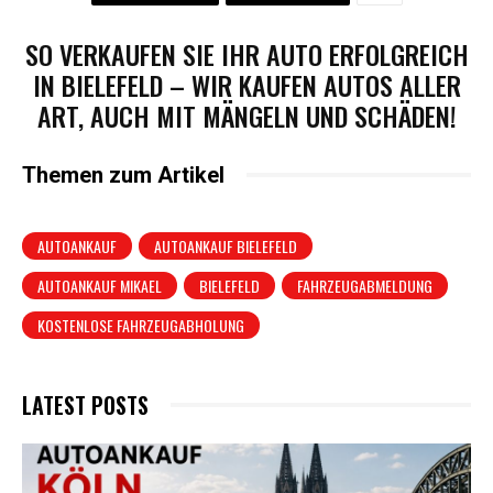
SO VERKAUFEN SIE IHR AUTO ERFOLGREICH
IN BIELEFELD – WIR KAUFEN AUTOS ALLER
ART, AUCH MIT MÄNGELN UND SCHÄDEN!
Themen zum Artikel
AUTOANKAUF
AUTOANKAUF BIELEFELD
AUTOANKAUF MIKAEL
BIELEFELD
FAHRZEUGABMELDUNG
KOSTENLOSE FAHRZEUGABHOLUNG
LATEST POSTS