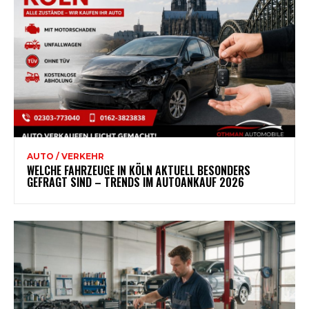
AUTO / VERKEHR
WELCHE FAHRZEUGE IN KÖLN AKTUELL BESONDERS
GEFRAGT SIND – TRENDS IM AUTOANKAUF 2026