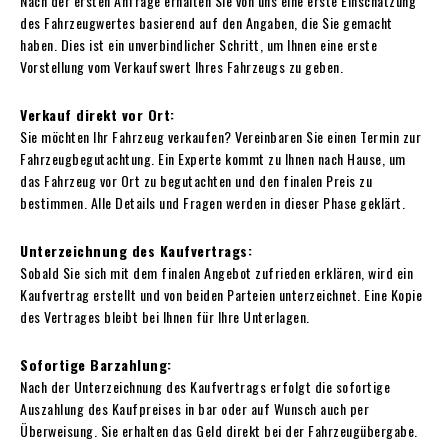
Nach der ersten Anfrage erhalten Sie von uns eine erste Einschätzung
des Fahrzeugwertes basierend auf den Angaben, die Sie gemacht
haben. Dies ist ein unverbindlicher Schritt, um Ihnen eine erste
Vorstellung vom Verkaufswert Ihres Fahrzeugs zu geben.
Verkauf direkt vor Ort:
Sie möchten Ihr Fahrzeug verkaufen? Vereinbaren Sie einen Termin zur
Fahrzeugbegutachtung. Ein Experte kommt zu Ihnen nach Hause, um
das Fahrzeug vor Ort zu begutachten und den finalen Preis zu
bestimmen. Alle Details und Fragen werden in dieser Phase geklärt.
Unterzeichnung des Kaufvertrags:
Sobald Sie sich mit dem finalen Angebot zufrieden erklären, wird ein
Kaufvertrag erstellt und von beiden Parteien unterzeichnet. Eine Kopie
des Vertrages bleibt bei Ihnen für Ihre Unterlagen.
Sofortige Barzahlung:
Nach der Unterzeichnung des Kaufvertrags erfolgt die sofortige
Auszahlung des Kaufpreises in bar oder auf Wunsch auch per
Überweisung. Sie erhalten das Geld direkt bei der Fahrzeugübergabe.