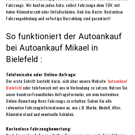
Fahrzeugs. Wir kaufen jedes Auto, selbst Fahrzeuge ohne TÜV, mit
hoher Kilometerzahl oder Unfallschäden. Und das Beste: Kostenlose
Fahrzeugabholung und sofortige Barzahlung sind garantiert!
So funktioniert der Autoankauf
bei Autoankauf Mikael in
Bielefeld :
Telefonische oder Online-Anfrage:
Der erste Schritt besteht darin, sich über unsere Website
Autoankauf
Bielefeld
oder telefonisch mit uns in Verbindung zu setzen. Nutzen Sie
unser benutzerfreundliches Anfrageformular, um eine kostenlose
Online-Bewertung Ihres Fahrzeugs zu erhalten. Geben Sie alle
relevanten Fahrzeuginformationen an, wie z.B. Marke, Modell, Alter,
Kilometerstand und eventuelle Schäden.
Kostenlose Fahrzeugbewertung: