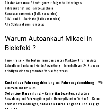
Für den Autoankauf benötigen wir folgende Unterlagen:
Fahrzeugbrief und Fahrzeugschein
Reparaturnachweise (falls vorhanden)
TÜV- und AU-Berichte (falls vorhanden)
Alle Schlüssel zum Fahrzeug
Warum Autoankauf Mikael in
Bielefeld ?
Faire Preise – Wir bieten Ihnen den besten Marktwert für Ihr Auto.
Schnelle und unkomplizierte Abwicklung – Innerhalb von 24 Stunden
erledigen wir den gesamten Verkaufsprozess.
Kostenlose Fahrzeugabholung
und
Fahrzeugabmeldung
– Wir
kümmern uns um alles.
Sofortige Barzahlung
–
Keine Wartezeiten
, sofortige
Auszahlung bei Fahrzeugübergabe. Unkomplizierter Verkauf – Keine
endlosen Verhandlungen, einfach ein
faires Angebot und zügige