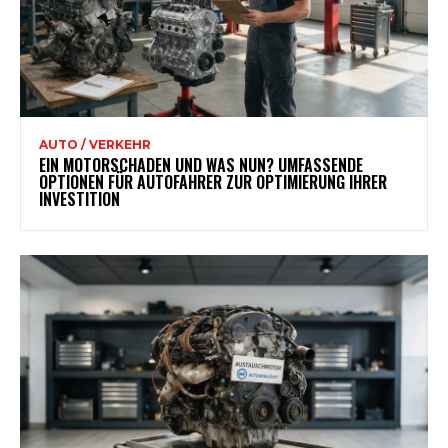
AUTO / VERKEHR
EIN MOTORSCHADEN UND WAS NUN? UMFASSENDE
OPTIONEN FÜR AUTOFAHRER ZUR OPTIMIERUNG IHRER
INVESTITION