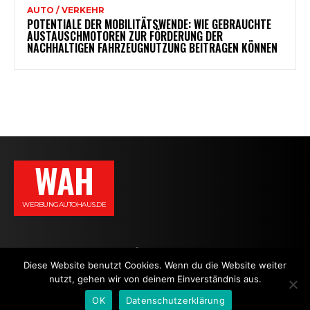
AUTO / VERKEHR
POTENTIALE DER MOBILITÄTSWENDE: WIE GEBRAUCHTE
AUSTAUSCHMOTOREN ZUR FÖRDERUNG DER
NACHHALTIGEN FAHRZEUGNUTZUNG BEITRAGEN KÖNNEN
WAH
WERBUNGAUTOHAUS.DE
AGB
DATENSCHUTZERKLÄRUNG
IMPRESSUM
KONTAKT
Diese Website benutzt Cookies. Wenn du die Website weiter
nutzt, gehen wir von deinem Einverständnis aus.
NEWS
OK
Datenschutzerklärung