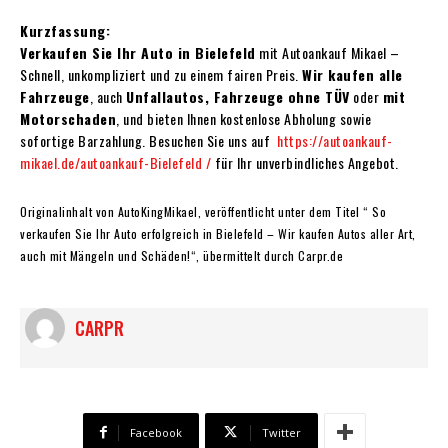
Kurzfassung:
Verkaufen Sie Ihr Auto in Bielefeld
mit Autoankauf Mikael –
Schnell, unkompliziert und zu einem fairen Preis.
Wir kaufen alle
Fahrzeuge
, auch
Unfallautos, Fahrzeuge ohne TÜV
oder
mit
Motorschaden
, und bieten Ihnen kostenlose Abholung sowie
sofortige Barzahlung. Besuchen Sie uns auf
https://autoankauf-
mikael.de/autoankauf-Bielefeld /
für Ihr unverbindliches Angebot.
Originalinhalt von AutoKingMikael, veröffentlicht unter dem Titel “ So
verkaufen Sie Ihr Auto erfolgreich in Bielefeld – Wir kaufen Autos aller Art,
auch mit Mängeln und Schäden!“, übermittelt durch Carpr.de
CARPR
Facebook
Twitter