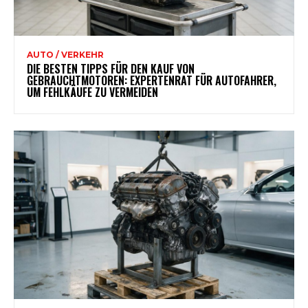
AUTO / VERKEHR
DIE BESTEN TIPPS FÜR DEN KAUF VON
GEBRAUCHTMOTOREN: EXPERTENRAT FÜR AUTOFAHRER,
UM FEHLKÄUFE ZU VERMEIDEN