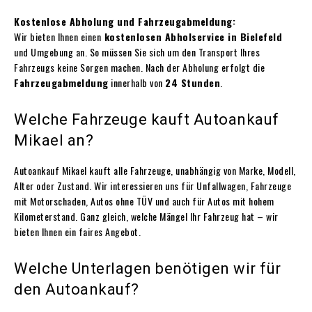
Kostenlose Abholung und Fahrzeugabmeldung:
Wir bieten Ihnen einen
kostenlosen Abholservice in Bielefeld
und Umgebung an. So müssen Sie sich um den Transport Ihres
Fahrzeugs keine Sorgen machen. Nach der Abholung erfolgt die
Fahrzeugabmeldung
innerhalb von
24 Stunden
.
Welche Fahrzeuge kauft Autoankauf
Mikael an?
Autoankauf Mikael kauft alle Fahrzeuge, unabhängig von Marke, Modell,
Alter oder Zustand. Wir interessieren uns für Unfallwagen, Fahrzeuge
mit Motorschaden, Autos ohne TÜV und auch für Autos mit hohem
Kilometerstand. Ganz gleich, welche Mängel Ihr Fahrzeug hat – wir
bieten Ihnen ein faires Angebot.
Welche Unterlagen benötigen wir für
den Autoankauf?