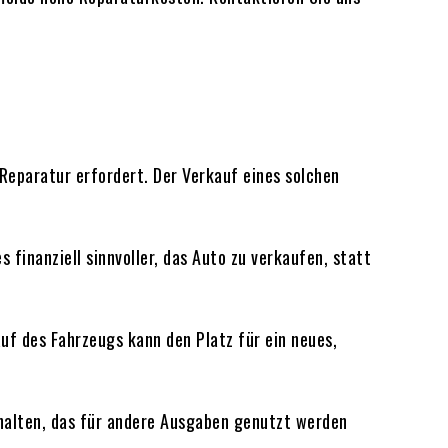
Reparatur erfordert. Der Verkauf eines solchen
 finanziell sinnvoller, das Auto zu verkaufen, statt
auf des Fahrzeugs kann den Platz für ein neues,
rhalten, das für andere Ausgaben genutzt werden