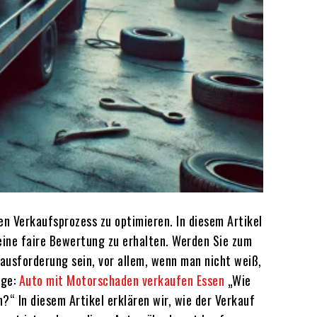
en Verkaufsprozess zu optimieren. In diesem Artikel
eine faire Bewertung zu erhalten. Werden Sie zum
ausforderung sein, vor allem, wenn man nicht weiß,
age:
Auto mit Motorschaden verkaufen Essen
„Wie
“ In diesem Artikel erklären wir, wie der Verkauf