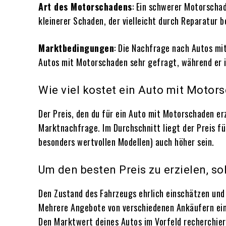
Art des Motorschadens
: Ein schwerer Motorschad
kleinerer Schaden, der vielleicht durch Reparatur 
Marktbedingungen
: Die Nachfrage nach Autos mi
Autos mit Motorschaden sehr gefragt, während er i
Wie viel kostet ein Auto mit Motor
Der Preis, den du für ein Auto mit Motorschaden er
Marktnachfrage. Im Durchschnitt liegt der Preis fü
besonders wertvollen Modellen) auch höher sein.
Um den besten Preis zu erzielen, sol
Den Zustand des Fahrzeugs ehrlich einschätzen und 
Mehrere Angebote von verschiedenen Ankäufern ein
Den Marktwert deines Autos im Vorfeld recherchier