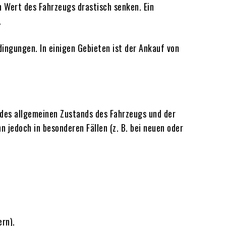
n Wert des Fahrzeugs drastisch senken. Ein
.
ingungen. In einigen Gebieten ist der Ankauf von
h des allgemeinen Zustands des Fahrzeugs und der
 jedoch in besonderen Fällen (z. B. bei neuen oder
rn).