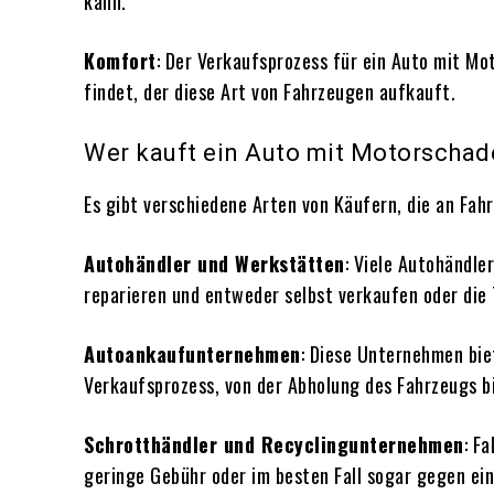
kann.
Komfort
: Der Verkaufsprozess für ein Auto mit Mo
findet, der diese Art von Fahrzeugen aufkauft.
Wer kauft ein Auto mit Motorscha
Es gibt verschiedene Arten von Käufern, die an Fah
Autohändler und Werkstätten
: Viele Autohändle
reparieren und entweder selbst verkaufen oder die 
Autoankaufunternehmen
: Diese Unternehmen bie
Verkaufsprozess, von der Abholung des Fahrzeugs bi
Schrotthändler und Recyclingunternehmen
: F
geringe Gebühr oder im besten Fall sogar gegen ein