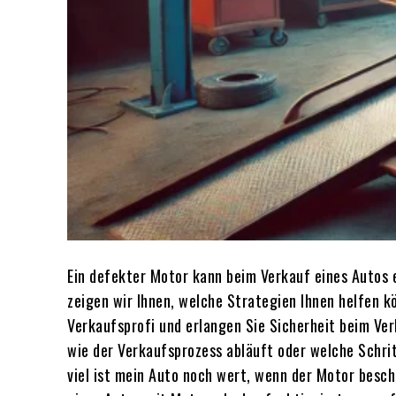
Ein defekter Motor kann beim Verkauf eines Autos e
zeigen wir Ihnen, welche Strategien Ihnen helfen 
Verkaufsprofi und erlangen Sie Sicherheit beim Ve
wie der Verkaufsprozess abläuft oder welche Schrit
viel ist mein Auto noch wert, wenn der Motor besch