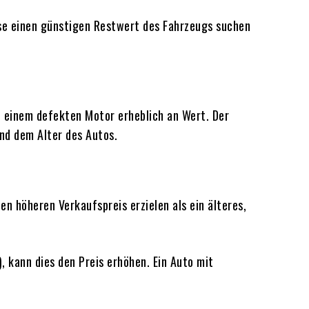
ise einen günstigen Restwert des Fahrzeugs suchen
t einem defekten Motor erheblich an Wert. Der
nd dem Alter des Autos.
en höheren Verkaufspreis erzielen als ein älteres,
, kann dies den Preis erhöhen. Ein Auto mit