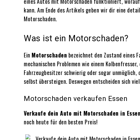
eines Autos mit Motorschaden funktioniert, worauf
kann. Am Ende des Artikels geben wir dir eine det
Motorschaden.
Was ist ein Motorschaden?
Ein
Motorschaden
bezeichnet den Zustand eines F
mechanischen Problemen wie einem Kolbenfresser, e
Fahrzeugbesitzer schwierig oder sogar unmöglich, d
selbst übersteigen. Deswegen entscheiden sich viel
Motorschaden verkaufen Essen
Verkaufe dein Auto mit Motorschaden in Esse
noch heute für den besten Preis!