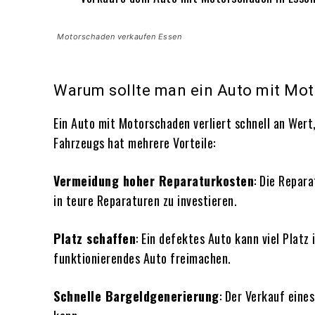
Motorschaden verkaufen Essen
Warum sollte man ein Auto mit Mo
Ein Auto mit Motorschaden verliert schnell an Wert
Fahrzeugs hat mehrere Vorteile:
Vermeidung hoher Reparaturkosten
: Die Repara
in teure Reparaturen zu investieren.
Platz schaffen
: Ein defektes Auto kann viel Plat
funktionierendes Auto freimachen.
Schnelle Bargeldgenerierung
: Der Verkauf eine