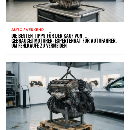
AUTO / VERKEHR
DIE BESTEN TIPPS FÜR DEN KAUF VON
GEBRAUCHTMOTOREN: EXPERTENRAT FÜR AUTOFAHRER,
UM FEHLKÄUFE ZU VERMEIDEN