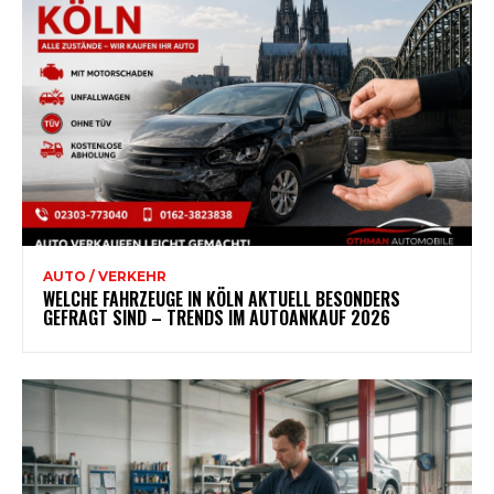
AUTO / VERKEHR
WELCHE FAHRZEUGE IN KÖLN AKTUELL BESONDERS
GEFRAGT SIND – TRENDS IM AUTOANKAUF 2026