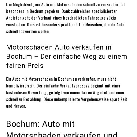
Die Möglichkeit, ein Auto mit Motorschaden schnell zu verkaufen, ist
besonders in Bochum gegeben. Dank zahlreicher spezialisierter
Anbieter geht der Verkauf eines beschädigten Fahrzeugs zügig
vonstatten. Dies ist besonders praktisch für Menschen, die ihr Auto
schnell loswerden wollen.
Motorschaden Auto verkaufen in
Bochum – Der einfache Weg zu einem
fairen Preis
Ein Auto mit
Motorschaden
in Bochum zu verkaufen, muss nicht
kompliziert sein. Der einfache Verkaufsprozess beginnt mit einer
kostenlosen Bewertung, gefolgt von einem fairen Angebot und einer
schnellen Bezahlung. Diese unkomplizierte Vorgehensweise spart Zeit
und Nerven.
Bochum: Auto mit
Motorschaden verkaufen und