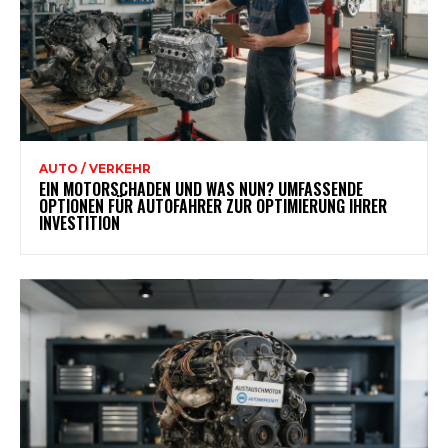
AUTO / VERKEHR
EIN MOTORSCHADEN UND WAS NUN? UMFASSENDE
OPTIONEN FÜR AUTOFAHRER ZUR OPTIMIERUNG IHRER
INVESTITION