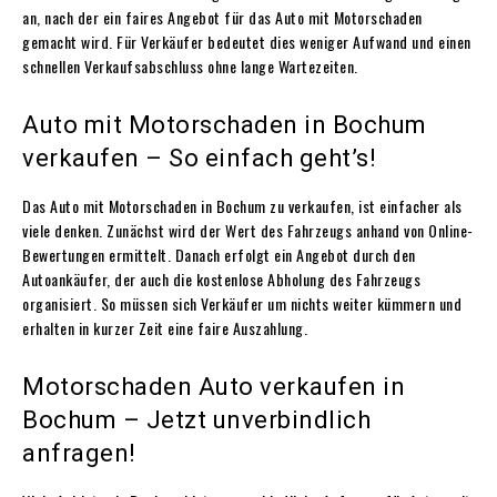
an, nach der ein faires Angebot für das Auto mit Motorschaden
gemacht wird. Für Verkäufer bedeutet dies weniger Aufwand und einen
schnellen Verkaufsabschluss ohne lange Wartezeiten.
Auto mit Motorschaden in Bochum
verkaufen – So einfach geht’s!
Das Auto mit Motorschaden in Bochum zu verkaufen, ist einfacher als
viele denken. Zunächst wird der Wert des Fahrzeugs anhand von Online-
Bewertungen ermittelt. Danach erfolgt ein Angebot durch den
Autoankäufer, der auch die kostenlose Abholung des Fahrzeugs
organisiert. So müssen sich Verkäufer um nichts weiter kümmern und
erhalten in kurzer Zeit eine faire Auszahlung.
Motorschaden Auto verkaufen in
Bochum – Jetzt unverbindlich
anfragen!