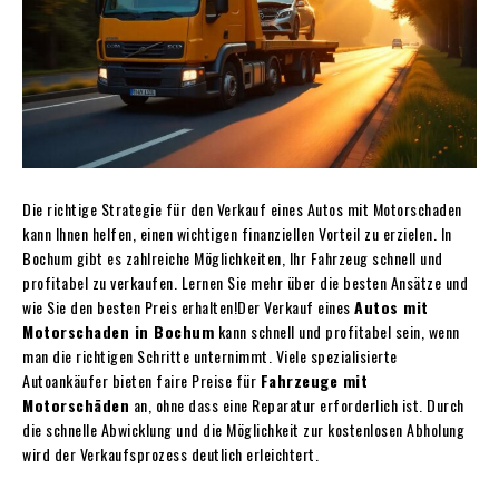
Die richtige Strategie für den Verkauf eines Autos mit Motorschaden
kann Ihnen helfen, einen wichtigen finanziellen Vorteil zu erzielen. In
Bochum gibt es zahlreiche Möglichkeiten, Ihr Fahrzeug schnell und
profitabel zu verkaufen. Lernen Sie mehr über die besten Ansätze und
wie Sie den besten Preis erhalten!Der Verkauf eines
Autos mit
Motorschaden in Bochum
kann schnell und profitabel sein, wenn
man die richtigen Schritte unternimmt. Viele spezialisierte
Autoankäufer bieten faire Preise für
Fahrzeuge mit
Motorschäden
an, ohne dass eine Reparatur erforderlich ist. Durch
die schnelle Abwicklung und die Möglichkeit zur kostenlosen Abholung
wird der Verkaufsprozess deutlich erleichtert.