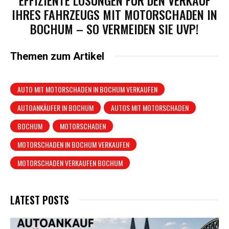
IHRES FAHRZEUGS MIT MOTORSCHADEN IN
BOCHUM – SO VERMEIDEN SIE UVP!
Themen zum Artikel
AUTO MIT MOTORSCHADEN IN BOCHUM VERKAUFEN
AUTOANKÄUFER IN BOCHUM
AUTOS MIT MOTORSCHADEN
BOCHUM
MOTORSCHADEN
MOTORSCHADEN IN BOCHUM VERKAUFEN
MOTORSCHADEN VERKAUFEN BOCHUM
LATEST POSTS