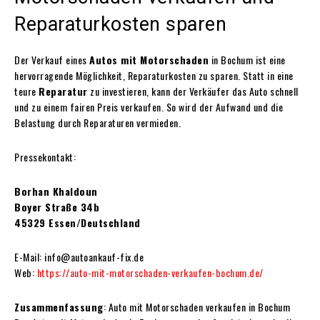
Reparaturkosten sparen
Der Verkauf eines
Autos mit Motorschaden
in Bochum ist eine
hervorragende Möglichkeit, Reparaturkosten zu sparen. Statt in eine
teure
Reparatur
zu investieren, kann der Verkäufer das Auto schnell
und zu einem fairen Preis verkaufen. So wird der Aufwand und die
Belastung durch Reparaturen vermieden.
Pressekontakt:
Borhan Khaldoun
Boyer Straße 34b
45329 Essen/Deutschland
E-Mail: info@autoankauf-fix.de
Web:
https://auto-mit-motorschaden-verkaufen-bochum.de/
Zusammenfassung
: Auto mit Motorschaden verkaufen in Bochum