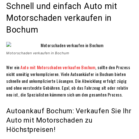
Schnell und einfach Auto mit
Motorschaden verkaufen in
Bochum
Motorschaden verkaufen in Bochum
Wer ein
Auto mit Motorschaden verkaufen Bochum
, sollte den Prozess
nicht unnötig verkomplizieren. Viele Autoankäufer in Bochum bieten
schnelle und unkomplizierte Lösungen. Die Abwicklung erfolgt zügig
und ohne versteckte Gebühren. Egal, ob das Fahrzeug alt oder relativ
neu ist, die Spezialisten kümmern sich um den gesamten Prozess.
Autoankauf Bochum: Verkaufen Sie Ihr
Auto mit Motorschaden zu
Höchstpreisen!