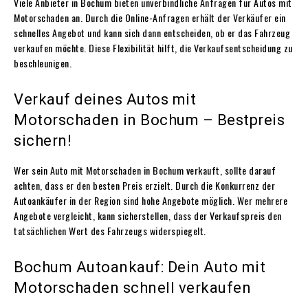
Viele Anbieter in Bochum bieten unverbindliche Anfragen für Autos mit
Motorschaden an. Durch die Online-Anfragen erhält der Verkäufer ein
schnelles Angebot und kann sich dann entscheiden, ob er das Fahrzeug
verkaufen möchte. Diese Flexibilität hilft, die Verkaufsentscheidung zu
beschleunigen.
Verkauf deines Autos mit
Motorschaden in Bochum – Bestpreis
sichern!
Wer sein Auto mit Motorschaden in Bochum verkauft, sollte darauf
achten, dass er den besten Preis erzielt. Durch die Konkurrenz der
Autoankäufer in der Region sind hohe Angebote möglich. Wer mehrere
Angebote vergleicht, kann sicherstellen, dass der Verkaufspreis den
tatsächlichen Wert des Fahrzeugs widerspiegelt.
Bochum Autoankauf: Dein Auto mit
Motorschaden schnell verkaufen