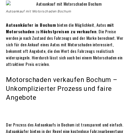
Autoankauf mit Motorschaden Bochum
Autoankäufer in Bochum
bieten die Möglichkeit, Autos
mit
Motorschaden
zu
Höchstpreisen zu verkaufen
. Die Preise
werden je nach Zustand des Fahrzeugs und der Marke berechnet. Wer
sich für den Ankauf eines Autos mit Motorschaden interessiert,
bekommt oft Angebote, die den Wert des Fahrzeugs realistisch
widerspiegeln. Hierdurch lässt sich auch bei einem Motorschaden ein
attraktiver Preis erzielen.
Motorschaden verkaufen Bochum –
Unkomplizierter Prozess und faire
Angebote
Der Prozess des Autoankaufs in Bochum ist transparent und einfach.
Autoankäufer bieten in der Regel eine kostenlose Fahrzeugbewertung