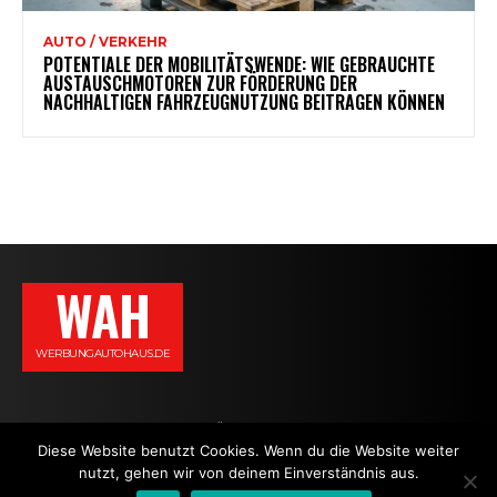
AUTO / VERKEHR
POTENTIALE DER MOBILITÄTSWENDE: WIE GEBRAUCHTE
AUSTAUSCHMOTOREN ZUR FÖRDERUNG DER
NACHHALTIGEN FAHRZEUGNUTZUNG BEITRAGEN KÖNNEN
WAH
WERBUNGAUTOHAUS.DE
AGB
DATENSCHUTZERKLÄRUNG
IMPRESSUM
KONTAKT
Diese Website benutzt Cookies. Wenn du die Website weiter
nutzt, gehen wir von deinem Einverständnis aus.
NEWS