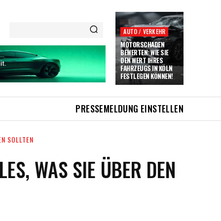
AUTO / VERKEHR
MOTORSCHADEN
BEWERTEN: WIE SIE
DEN WERT IHRES
FAHRZEUGS IN KÖLN
FESTLEGEN KÖNNEN!
PRESSEMELDUNG EINSTELLEN
EN SOLLTEN
ES, WAS SIE ÜBER DEN