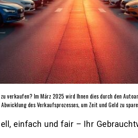
 zu verkaufen? Im März 2025 wird Ihnen dies durch den Autoank
e Abwicklung des Verkaufsprozesses, um Zeit und Geld zu spare
ell, einfach und fair – Ihr Gebrauc