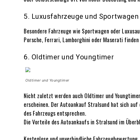
5. Luxusfahrzeuge und Sportwagen
Besondere Fahrzeuge wie Sportwagen oder Luxusaut
Porsche, Ferrari, Lamborghini oder Maserati finden 
6. Oldtimer und Youngtimer
Oldtimer und Youngtimer
Nicht zuletzt werden auch Oldtimer und Youngtimer 
erscheinen. Der Autoankauf Stralsund hat sich auf 
des Fahrzeugs entsprechen.
Die Vorteile des Autoankaufs in Stralsund im Überbl
Kostenlose und unverbindliche Fahrzeugbewertung