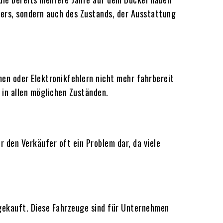
ters, sondern auch des Zustands, der Ausstattung
en oder Elektronikfehlern nicht mehr fahrbereit
 in allen möglichen Zuständen.
 den Verkäufer oft ein Problem dar, da viele
ekauft. Diese Fahrzeuge sind für Unternehmen