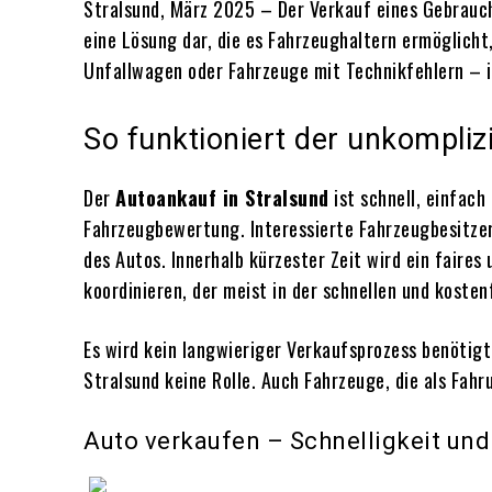
Stralsund, März 2025 – Der Verkauf eines Gebrauc
eine Lösung dar, die es Fahrzeughaltern ermöglicht
Unfallwagen oder Fahrzeuge mit Technikfehlern – i
So funktioniert der unkompliz
Der
Autoankauf in Stralsund
ist schnell, einfac
Fahrzeugbewertung. Interessierte Fahrzeugbesitzer
des Autos. Innerhalb kürzester Zeit wird ein faire
koordinieren, der meist in der schnellen und koste
Es wird kein langwieriger Verkaufsprozess benötigt
Stralsund keine Rolle. Auch Fahrzeuge, die als Fah
Auto verkaufen – Schnelligkeit und