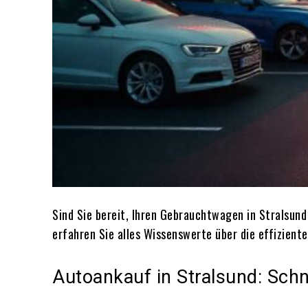
Sind Sie bereit, Ihren Gebrauchtwagen in Stralsund
erfahren Sie alles Wissenswerte über die effizient
Autoankauf in Stralsund: Schn