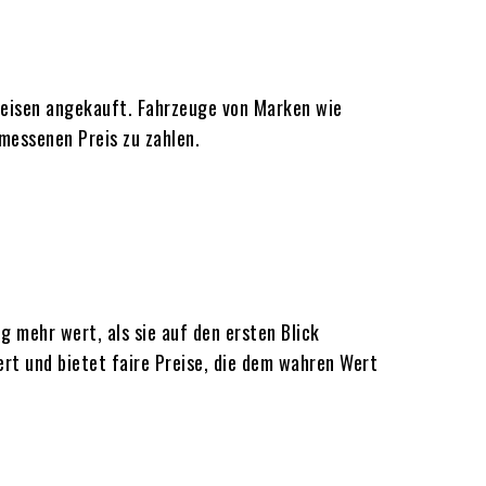
reisen angekauft. Fahrzeuge von Marken wie
emessenen Preis zu zahlen.
 mehr wert, als sie auf den ersten Blick
ert und bietet faire Preise, die dem wahren Wert