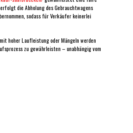
s erfolgt die Abholung des Gebrauchtwagens
übernommen, sodass für Verkäufer keinerlei
 mit hoher Laufleistung oder Mängeln werden
kaufsprozess zu gewährleisten – unabhängig vom