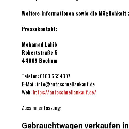
Weitere Informationen sowie die Möglichkeit 
Pressekontakt:
Mohamad Lahib
Robertstraße 5
44809 Bochum
Telefon: 0163 6694307
E-Mail: info@autoschnellankauf.de
Web:
https://autoschnellankauf.de/
Zusammenfassung:
Gebrauchtwagen verkaufen in