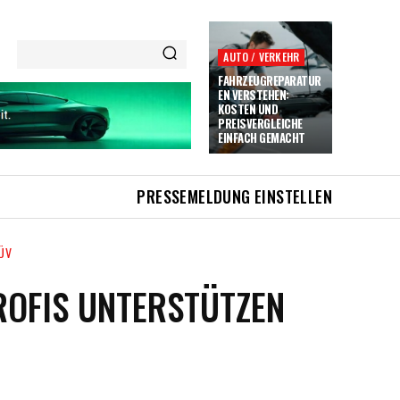
AUTO / VERKEHR
FAHRZEUGREPARATUR
EN VERSTEHEN:
KOSTEN UND
PREISVERGLEICHE
EINFACH GEMACHT
PRESSEMELDUNG EINSTELLEN
ÜV
OFIS UNTERSTÜTZEN