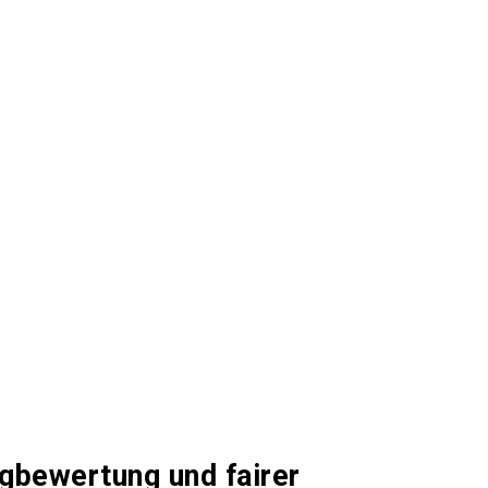
gbewertung und fairer