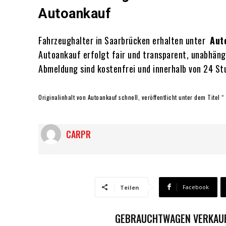
Autoankauf
Fahrzeughalter in Saarbrücken erhalten unter
Aut
Autoankauf erfolgt fair und transparent, unabhäng
Abmeldung sind kostenfrei und innerhalb von 24 St
Originalinhalt von Autoankauf schnell, veröffentlicht unter dem Tite
CARPR
Facebook
Teilen
GEBRAUCHTWAGEN VERKAUFE