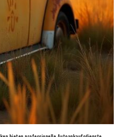
cken bieten professionelle Autoankaufsdienste