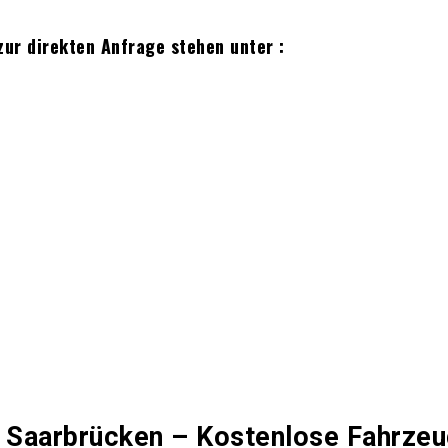
zur direkten Anfrage stehen unter :
 Saarbrücken – Kostenlose Fahrzeu