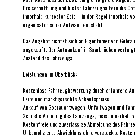
Preisermittlung und bietet Fahrzeughaltern die Op
innerhalb kürzester Zeit – in der Regel innerhalb 
organisatorischer Aufwand entsteht.
Das Angebot richtet sich an Eigentümer von Gebra
angekauft. Der Autoankauf in Saarbrücken verfolgt
Zustand des Fahrzeugs.
Leistungen im Überblick:
Kostenlose Fahrzeugbewertung durch erfahrene Au
Faire und marktgerechte Ankaufspreise
Ankauf von Gebrauchtwagen, Unfallwagen und Fahr
Schnelle Abholung des Fahrzeugs, meist innerhalb 
Kostenfreie und zuverlässige Abmeldung des Fahrz
Unkomplizierte Abwicklung ohne versteckte Kosten