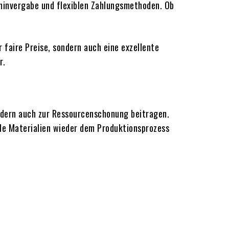
erminvergabe und flexiblen Zahlungsmethoden. Ob
 faire Preise, sondern auch eine exzellente
r.
ndern auch zur Ressourcenschonung beitragen.
le Materialien wieder dem Produktionsprozess