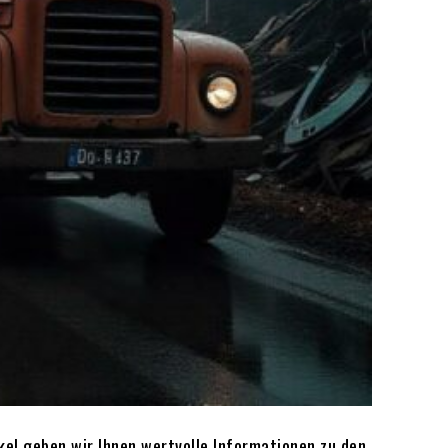
el geben wir Ihnen wertvolle Informationen zu den