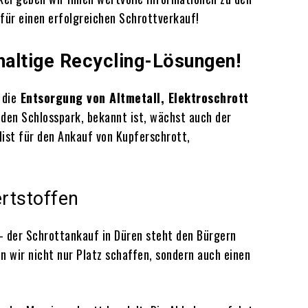
für einen erfolgreichen Schrottverkauf!
hhaltige Recycling-Lösungen!
 die
Entsorgung von Altmetall, Elektroschrott
 den Schlosspark, bekannt ist, wächst auch der
alist für den Ankauf von Kupferschrott,
rtstoffen
– der Schrottankauf in Düren steht den Bürgern
n wir nicht nur Platz schaffen, sondern auch einen