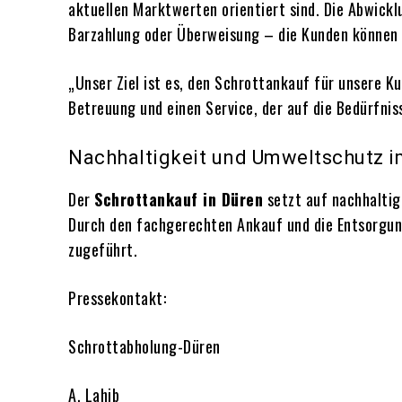
aktuellen Marktwerten orientiert sind. Die Abwickl
Barzahlung oder Überweisung – die Kunden können 
„Unser Ziel ist es, den Schrottankauf für unsere Ku
Betreuung und einen Service, der auf die Bedürfnis
Nachhaltigkeit und Umweltschutz 
Der
Schrottankauf in Düren
setzt auf nachhaltig
Durch den fachgerechten Ankauf und die Entsorgung
zugeführt.
Pressekontakt:
Schrottabholung-Düren
A. Lahib