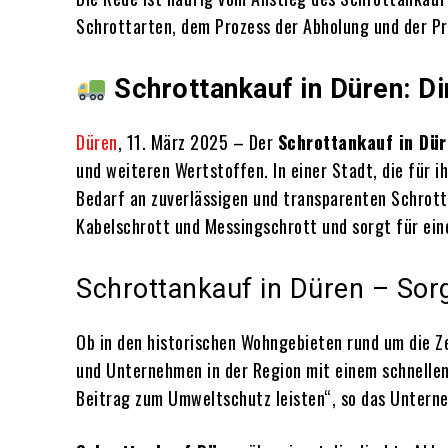
Schrottarten, dem Prozess der Abholung und der Pr
Schrottankauf in Düren: D
Düren
, 11. März 2025 – Der
Schrottankauf in Dü
und weiteren Wertstoffen. In einer Stadt, die für 
Bedarf an zuverlässigen und transparenten Schrot
Kabelschrott und Messingschrott und sorgt für ein
Schrottankauf in Düren – Sorg
Ob in den historischen Wohngebieten rund um die 
und Unternehmen in der Region mit einem schnellen 
Beitrag zum Umweltschutz leisten“, so das Untern