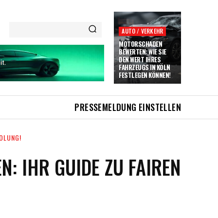
AUTO / VERKEHR
MOTORSCHADEN
BEWERTEN: WIE SIE
DEN WERT IHRES
FAHRZEUGS IN KÖLN
FESTLEGEN KÖNNEN!
PRESSEMELDUNG EINSTELLEN
HOLUNG!
: IHR GUIDE ZU FAIREN