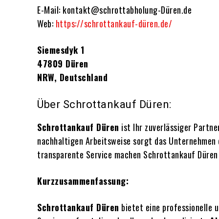
E-Mail: kontakt@schrottabholung-Düren.de
Web:
https://schrottankauf-düren.de/
Siemesdyk 1
47809 Düren
NRW, Deutschland
Über Schrottankauf Düren:
Schrottankauf Düren
ist Ihr zuverlässiger Partn
nachhaltigen Arbeitsweise sorgt das Unternehmen d
transparente Service machen Schrottankauf Düren z
Kurzzusammenfassung:
Schrottankauf Düren
bietet eine professionelle 