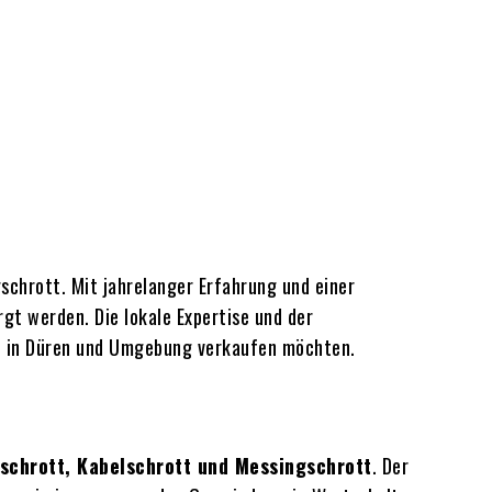
schrott. Mit jahrelanger Erfahrung und einer
t werden. Die lokale Expertise und der
tt in Düren und Umgebung verkaufen möchten.
schrott, Kabelschrott und Messingschrott
. Der