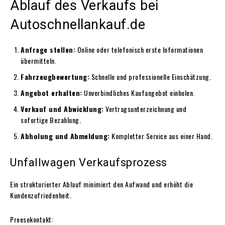
Ablauf des Verkaufs bei
Autoschnellankauf.de
Anfrage stellen:
Online oder telefonisch erste Informationen
übermitteln.
Fahrzeugbewertung:
Schnelle und professionelle Einschätzung.
Angebot erhalten:
Unverbindliches Kaufangebot einholen.
Verkauf und Abwicklung:
Vertragsunterzeichnung und
sofortige Bezahlung.
Abholung und Abmeldung:
Kompletter Service aus einer Hand.
Unfallwagen Verkaufsprozess
Ein strukturierter Ablauf minimiert den Aufwand und erhöht die
Kundenzufriedenheit.
Preesekontakt: