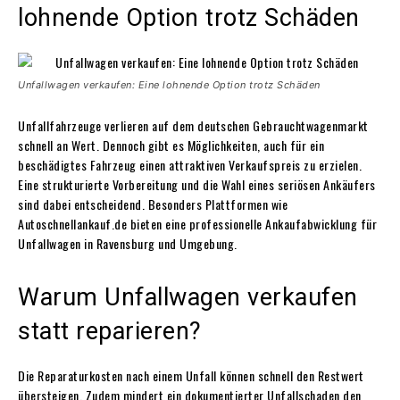
lohnende Option trotz Schäden
Unfallwagen verkaufen: Eine lohnende Option trotz Schäden
Unfallfahrzeuge verlieren auf dem deutschen Gebrauchtwagenmarkt
schnell an Wert. Dennoch gibt es Möglichkeiten, auch für ein
beschädigtes Fahrzeug einen attraktiven Verkaufspreis zu erzielen.
Eine strukturierte Vorbereitung und die Wahl eines seriösen Ankäufers
sind dabei entscheidend. Besonders Plattformen wie
Autoschnellankauf.de bieten eine professionelle Ankaufabwicklung für
Unfallwagen in Ravensburg und Umgebung.
Warum Unfallwagen verkaufen
statt reparieren?
Die Reparaturkosten nach einem Unfall können schnell den Restwert
übersteigen. Zudem mindert ein dokumentierter Unfallschaden den