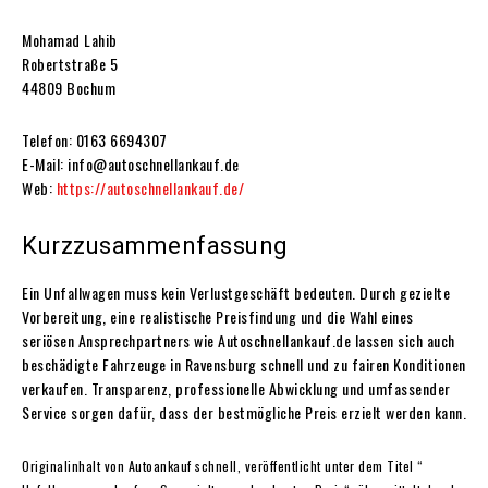
Mohamad Lahib
Robertstraße 5
44809 Bochum
Telefon: 0163 6694307
E-Mail: info@autoschnellankauf.de
Web:
https://autoschnellankauf.de/
Kurzzusammenfassung
Ein Unfallwagen muss kein Verlustgeschäft bedeuten. Durch gezielte
Vorbereitung, eine realistische Preisfindung und die Wahl eines
seriösen Ansprechpartners wie Autoschnellankauf.de lassen sich auch
beschädigte Fahrzeuge in Ravensburg schnell und zu fairen Konditionen
verkaufen. Transparenz, professionelle Abwicklung und umfassender
Service sorgen dafür, dass der bestmögliche Preis erzielt werden kann.
Originalinhalt von Autoankauf schnell, veröffentlicht unter dem Titel “