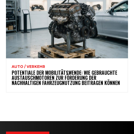
AUTO / VERKEHR
POTENTIALE DER MOBILITÄTSWENDE: WIE GEBRAUCHTE
AUSTAUSCHMOTOREN ZUR FÖRDERUNG DER
NACHHALTIGEN FAHRZEUGNUTZUNG BEITRAGEN KÖNNEN