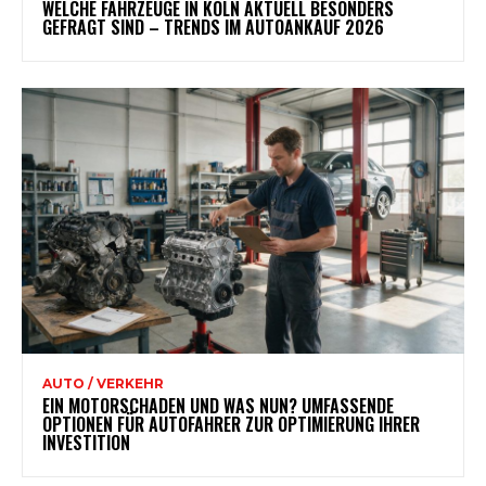
WELCHE FAHRZEUGE IN KÖLN AKTUELL BESONDERS
GEFRAGT SIND – TRENDS IM AUTOANKAUF 2026
AUTO / VERKEHR
EIN MOTORSCHADEN UND WAS NUN? UMFASSENDE
OPTIONEN FÜR AUTOFAHRER ZUR OPTIMIERUNG IHRER
INVESTITION