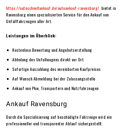
https://autoschnellankauf.de/autoankauf-ravensburg/
bietet in
Ravensburg einen spezialisierten Service für den Ankauf von
Unfallfahrzeugen aller Art.
Leistungen im Überblick:
Kostenlose Bewertung und Angebotserstellung
Abholung des Unfallwagens direkt vor Ort
Sofortige Auszahlung des vereinbarten Kaufpreises
Auf Wunsch Abmeldung bei der Zulassungsstelle
Ankauf von Pkw, Transportern und Nutzfahrzeugen
Ankauf Ravensburg
Durch die Spezialisierung auf beschädigte Fahrzeuge wird ein
professioneller und transparenter Ablauf sichergestellt.