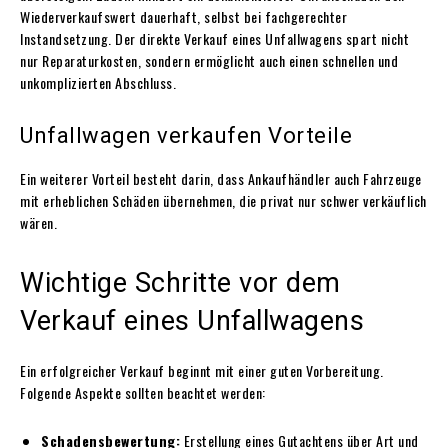
Wiederverkaufswert dauerhaft, selbst bei fachgerechter
Instandsetzung. Der direkte Verkauf eines Unfallwagens spart nicht
nur Reparaturkosten, sondern ermöglicht auch einen schnellen und
unkomplizierten Abschluss.
Unfallwagen verkaufen Vorteile
Ein weiterer Vorteil besteht darin, dass Ankaufhändler auch Fahrzeuge
mit erheblichen Schäden übernehmen, die privat nur schwer verkäuflich
wären.
Wichtige Schritte vor dem
Verkauf eines Unfallwagens
Ein erfolgreicher Verkauf beginnt mit einer guten Vorbereitung.
Folgende Aspekte sollten beachtet werden:
Schadensbewertung:
Erstellung eines Gutachtens über Art und