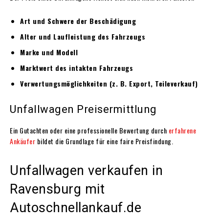
Art und Schwere der Beschädigung
Alter und Laufleistung des Fahrzeugs
Marke und Modell
Marktwert des intakten Fahrzeugs
Verwertungsmöglichkeiten (z. B. Export, Teileverkauf)
Unfallwagen Preisermittlung
Ein Gutachten oder eine professionelle Bewertung durch
erfahrene
Ankäufer
bildet die Grundlage für eine faire Preisfindung.
Unfallwagen verkaufen in
Ravensburg mit
Autoschnellankauf.de