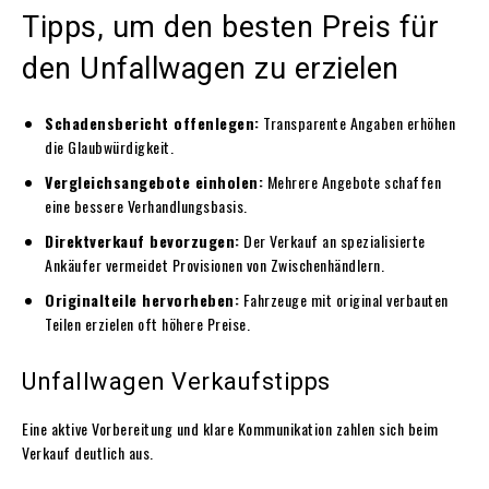
Tipps, um den besten Preis für
den Unfallwagen zu erzielen
Schadensbericht offenlegen:
Transparente Angaben erhöhen
die Glaubwürdigkeit.
Vergleichsangebote einholen:
Mehrere Angebote schaffen
eine bessere Verhandlungsbasis.
Direktverkauf bevorzugen:
Der Verkauf an spezialisierte
Ankäufer vermeidet Provisionen von Zwischenhändlern.
Originalteile hervorheben:
Fahrzeuge mit original verbauten
Teilen erzielen oft höhere Preise.
Unfallwagen Verkaufstipps
Eine aktive Vorbereitung und klare Kommunikation zahlen sich beim
Verkauf deutlich aus.