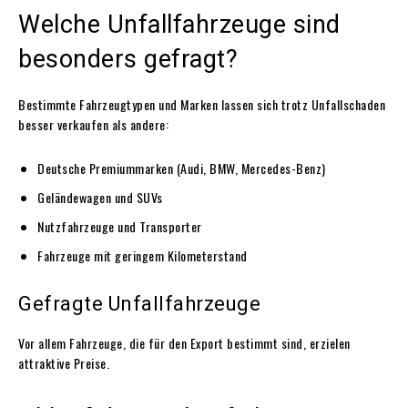
Welche Unfallfahrzeuge sind
besonders gefragt?
Bestimmte Fahrzeugtypen und Marken lassen sich trotz Unfallschaden
besser verkaufen als andere:
Deutsche Premiummarken (Audi, BMW, Mercedes-Benz)
Geländewagen und SUVs
Nutzfahrzeuge und Transporter
Fahrzeuge mit geringem Kilometerstand
Gefragte Unfallfahrzeuge
Vor allem Fahrzeuge, die für den Export bestimmt sind, erzielen
attraktive Preise.