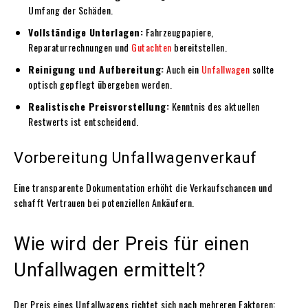
Umfang der Schäden.
Vollständige Unterlagen:
Fahrzeugpapiere,
Reparaturrechnungen und
Gutachten
bereitstellen.
Reinigung und Aufbereitung:
Auch ein
Unfallwagen
sollte
optisch gepflegt übergeben werden.
Realistische Preisvorstellung:
Kenntnis des aktuellen
Restwerts ist entscheidend.
Vorbereitung Unfallwagenverkauf
Eine transparente Dokumentation erhöht die Verkaufschancen und
schafft Vertrauen bei potenziellen Ankäufern.
Wie wird der Preis für einen
Unfallwagen ermittelt?
Der Preis eines Unfallwagens richtet sich nach mehreren Faktoren: