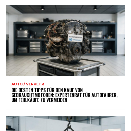
AUTO / VERKEHR
DIE BESTEN TIPPS FÜR DEN KAUF VON
GEBRAUCHTMOTOREN: EXPERTENRAT FÜR AUTOFAHRER,
UM FEHLKÄUFE ZU VERMEIDEN