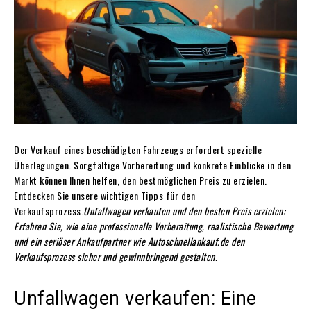
Der Verkauf eines beschädigten Fahrzeugs erfordert spezielle
Überlegungen. Sorgfältige Vorbereitung und konkrete Einblicke in den
Markt können Ihnen helfen, den bestmöglichen Preis zu erzielen.
Entdecken Sie unsere wichtigen Tipps für den
Verkaufsprozess.
Unfallwagen verkaufen und den besten Preis erzielen:
Erfahren Sie, wie eine professionelle Vorbereitung, realistische Bewertung
und ein seriöser Ankaufpartner wie Autoschnellankauf.de den
Verkaufsprozess sicher und gewinnbringend gestalten.
Unfallwagen verkaufen: Eine