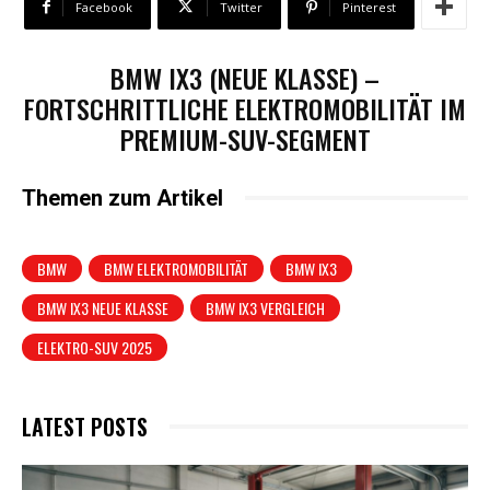
Facebook
Twitter
Pinterest
BMW IX3 (NEUE KLASSE) –
FORTSCHRITTLICHE ELEKTROMOBILITÄT IM
PREMIUM-SUV-SEGMENT
Themen zum Artikel
BMW
BMW ELEKTROMOBILITÄT
BMW IX3
BMW IX3 NEUE KLASSE
BMW IX3 VERGLEICH
ELEKTRO-SUV 2025
LATEST POSTS