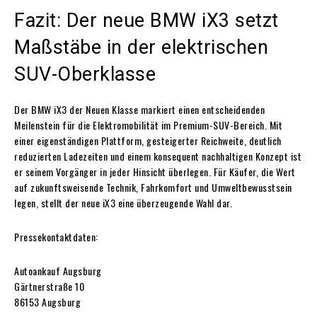
Fazit: Der neue BMW iX3 setzt
Maßstäbe in der elektrischen
SUV-Oberklasse
Der BMW iX3 der Neuen Klasse markiert einen entscheidenden
Meilenstein für die Elektromobilität im Premium-SUV-Bereich. Mit
einer eigenständigen Plattform, gesteigerter Reichweite, deutlich
reduzierten Ladezeiten und einem konsequent nachhaltigen Konzept ist
er seinem Vorgänger in jeder Hinsicht überlegen. Für Käufer, die Wert
auf zukunftsweisende Technik, Fahrkomfort und Umweltbewusstsein
legen, stellt der neue iX3 eine überzeugende Wahl dar.
Pressekontaktdaten:
Autoankauf Augsburg
Gärtnerstraße 10
86153 Augsburg