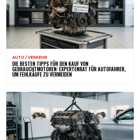
AUTO / VERKEHR
DIE BESTEN TIPPS FÜR DEN KAUF VON
GEBRAUCHTMOTOREN: EXPERTENRAT FÜR AUTOFAHRER,
UM FEHLKÄUFE ZU VERMEIDEN