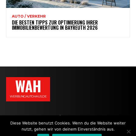
AUTO / VERKEHR
DIE BESTEN TIPPS ZUR OPTIMIERUNG IHRER
IMMOBILIENBEWERTUNG IN BAYREUTH 2026
WAH
WERBUNGAUTOHAUS.DE
AGB
DATENSCHUTZERKLÄRUNG
IMPRESSUM
KONTAKT
Diese Website benutzt Cookies. Wenn du die Website weiter
nutzt, gehen wir von deinem Einverständnis aus.
NEWS