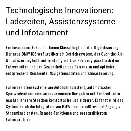
Technologische Innovationen:
Ladezeiten, Assistenzsysteme
und Infotainment
Ein besonderer Fokus der Neuen Klasse liegt auf der Digitalisierung.
Der neue BMW iX3 verfügt über ein Betriebssystem, das Over-the-Air-
Updates ermöglicht und lernfähig ist. Das Fahrzeug passt sich dem
Fahrverhalten und den Gewohnheiten des Fahrers an und optimiert
entsprechend Reichweite, Navigationsrouten und Klimasteuerung.
Fahrerassistenzsysteme wie Autobahnassistent, automatischer
Spurwechsel und eine vorausschauende Navigation mit Echtzeitdaten
machen längere Strecken komfortabler und sicherer. Ergänzt wird das
System durch die Integration von BMW ConnectedDrive mit Zugang zu
Streamingdiensten, Remote-Funktionen und personalisierten
Fahrerprofilen.