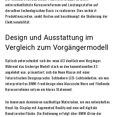
unterschiedlichste Karosserieformen und Leistungsstufen auf
derselben technologischen Basis zu realisieren. Dies verkürzt
Produktionszeiten, senkt Kosten und beschleunigt die Skalierung der
Elektromobilität.
Design und Ausstattung im
Vergleich zum Vorgängermodell
Optisch unterscheidet sich der neue iX3 deutlich vom Vorgänger.
Während das bisherige Modell stark an den konventionellen X3
angelehnt war, präsentiert sich die Neue Klasse mit einer
futuristischen Designsprache. Schlankere LED-Lichteinheiten, ein neu
interpretiertes BMW-Frontdesign ohne klassische Niere und fließende
Karosserielinien setzen ein klares Statement.
Im Innenraum dominieren nachhaltige Materialien, ein neu entwickeltes
Head-Up-Display mit Augmented Reality und eine voll digitale
Benutzeroberfläche. Die Bedienung erfolgt über BMW iDrive der