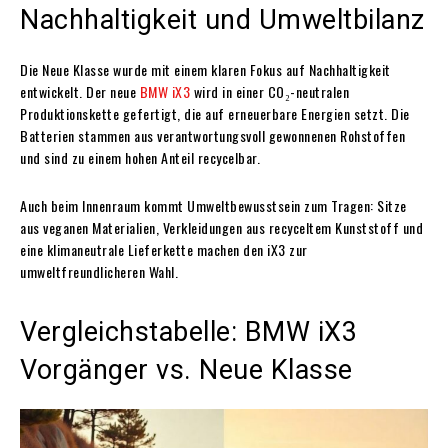
Nachhaltigkeit und Umweltbilanz
Die Neue Klasse wurde mit einem klaren Fokus auf Nachhaltigkeit
entwickelt. Der neue
BMW iX3
wird in einer CO₂-neutralen
Produktionskette gefertigt, die auf erneuerbare Energien setzt. Die
Batterien stammen aus verantwortungsvoll gewonnenen Rohstoffen
und sind zu einem hohen Anteil recycelbar.
Auch beim Innenraum kommt Umweltbewusstsein zum Tragen: Sitze
aus veganen Materialien, Verkleidungen aus recyceltem Kunststoff und
eine klimaneutrale Lieferkette machen den iX3 zur
umweltfreundlicheren Wahl.
Vergleichstabelle: BMW iX3
Vorgänger vs. Neue Klasse