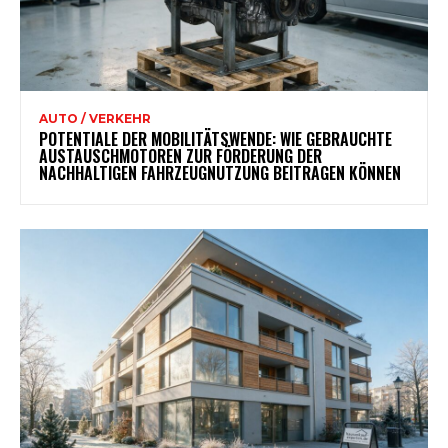
AUTO / VERKEHR
POTENTIALE DER MOBILITÄTSWENDE: WIE GEBRAUCHTE
AUSTAUSCHMOTOREN ZUR FÖRDERUNG DER
NACHHALTIGEN FAHRZEUGNUTZUNG BEITRAGEN KÖNNEN