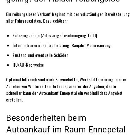
Ein reibungsloser Verkauf beginnt mit der vollständigen Bereitstellung
aller Fahrzeugdaten. Dazu gehören:
Fahrzeugschein (Zulassungsbescheinigung Teil I)
Informationen über Laufleistung, Baujahr, Motorisierung
Zustand und eventuelle Schäden
HU/AU-Nachweise
Optional hilfreich sind auch Servicehefte, Werkstattrechnungen oder
Zubehör wie Winterreifen. Je transparenter die Angaben, desto
schneller kann der Autoankauf Ennepetal ein verbindliches Angebot
erstellen.
Besonderheiten beim
Autoankauf im Raum Ennepetal