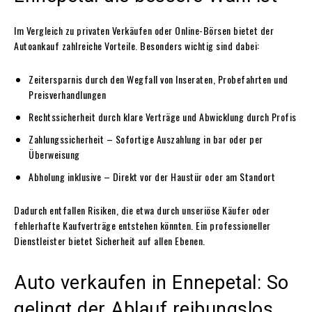
Im Vergleich zu privaten Verkäufen oder Online-Börsen bietet der
Autoankauf zahlreiche Vorteile. Besonders wichtig sind dabei:
Zeitersparnis durch den Wegfall von Inseraten, Probefahrten und
Preisverhandlungen
Rechtssicherheit durch klare Verträge und Abwicklung durch Profis
Zahlungssicherheit – Sofortige Auszahlung in bar oder per
Überweisung
Abholung inklusive – Direkt vor der Haustür oder am Standort
Dadurch entfallen Risiken, die etwa durch unseriöse Käufer oder
fehlerhafte Kaufverträge entstehen könnten. Ein professioneller
Dienstleister bietet Sicherheit auf allen Ebenen.
Auto verkaufen in Ennepetal: So
gelingt der Ablauf reibungslos