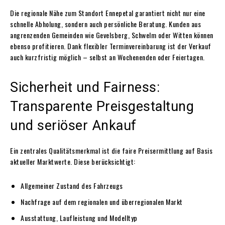
Die regionale Nähe zum Standort Ennepetal garantiert nicht nur eine
schnelle Abholung, sondern auch persönliche Beratung. Kunden aus
angrenzenden Gemeinden wie Gevelsberg, Schwelm oder Witten können
ebenso profitieren. Dank flexibler Terminvereinbarung ist der Verkauf
auch kurzfristig möglich – selbst an Wochenenden oder Feiertagen.
Sicherheit und Fairness:
Transparente Preisgestaltung
und seriöser Ankauf
Ein zentrales Qualitätsmerkmal ist die faire Preisermittlung auf Basis
aktueller Marktwerte. Diese berücksichtigt:
Allgemeiner Zustand des Fahrzeugs
Nachfrage auf dem regionalen und überregionalen Markt
Ausstattung, Laufleistung und Modelltyp