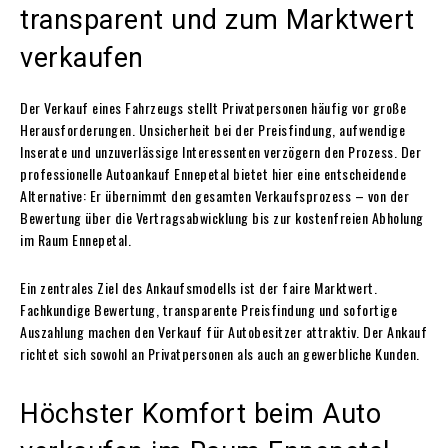
transparent und zum Marktwert
verkaufen
Der Verkauf eines Fahrzeugs stellt Privatpersonen häufig vor große
Herausforderungen. Unsicherheit bei der Preisfindung, aufwendige
Inserate und unzuverlässige Interessenten verzögern den Prozess. Der
professionelle Autoankauf Ennepetal bietet hier eine entscheidende
Alternative: Er übernimmt den gesamten Verkaufsprozess – von der
Bewertung über die Vertragsabwicklung bis zur kostenfreien Abholung
im Raum Ennepetal.
Ein zentrales Ziel des Ankaufsmodells ist der faire Marktwert.
Fachkundige Bewertung, transparente Preisfindung und sofortige
Auszahlung machen den Verkauf für Autobesitzer attraktiv. Der Ankauf
richtet sich sowohl an Privatpersonen als auch an gewerbliche Kunden.
Höchster Komfort beim Auto