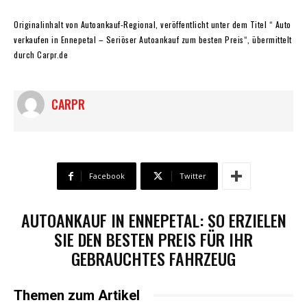
Originalinhalt von Autoankauf-Regional, veröffentlicht unter dem Titel “ Auto
verkaufen in Ennepetal – Seriöser Autoankauf zum besten Preis“, übermittelt
durch Carpr.de
CARPR
Facebook
Twitter
AUTOANKAUF IN ENNEPETAL: SO ERZIELEN
SIE DEN BESTEN PREIS FÜR IHR
GEBRAUCHTES FAHRZEUG
Themen zum Artikel