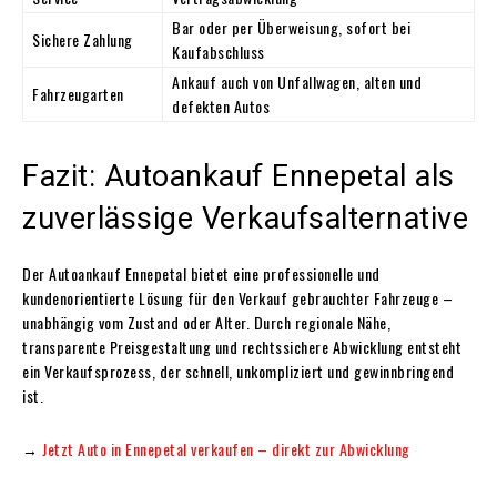
Bar oder per Überweisung, sofort bei
Sichere Zahlung
Kaufabschluss
Ankauf auch von Unfallwagen, alten und
Fahrzeugarten
defekten Autos
Fazit: Autoankauf Ennepetal als
zuverlässige Verkaufsalternative
Der Autoankauf Ennepetal bietet eine professionelle und
kundenorientierte Lösung für den Verkauf gebrauchter Fahrzeuge –
unabhängig vom Zustand oder Alter. Durch regionale Nähe,
transparente Preisgestaltung und rechtssichere Abwicklung entsteht
ein Verkaufsprozess, der schnell, unkompliziert und gewinnbringend
ist.
→
Jetzt Auto in Ennepetal verkaufen – direkt zur Abwicklung