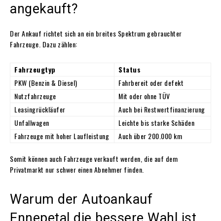
angekauft?
Der Ankauf richtet sich an ein breites Spektrum gebrauchter
Fahrzeuge. Dazu zählen:
Fahrzeugtyp
Status
PKW (Benzin & Diesel)
Fahrbereit oder defekt
Nutzfahrzeuge
Mit oder ohne TÜV
Leasingrückläufer
Auch bei Restwertfinanzierung
Unfallwagen
Leichte bis starke Schäden
Fahrzeuge mit hoher Laufleistung
Auch über 200.000 km
Somit können auch Fahrzeuge verkauft werden, die auf dem
Privatmarkt nur schwer einen Abnehmer finden.
Warum der Autoankauf
Ennepetal die bessere Wahl ist