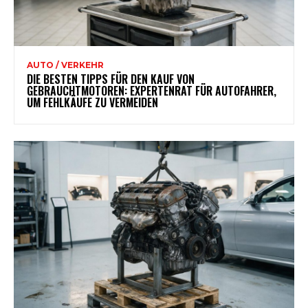
AUTO / VERKEHR
DIE BESTEN TIPPS FÜR DEN KAUF VON
GEBRAUCHTMOTOREN: EXPERTENRAT FÜR AUTOFAHRER,
UM FEHLKÄUFE ZU VERMEIDEN