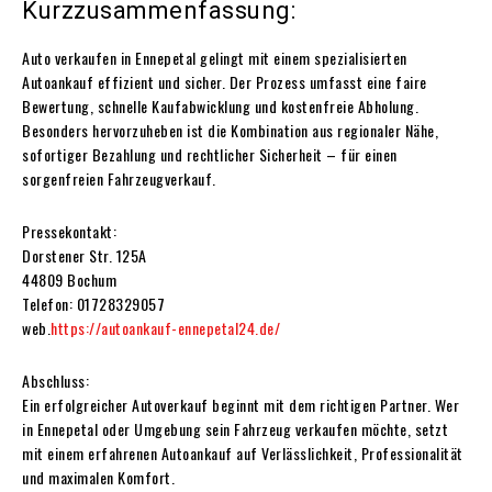
Kurzzusammenfassung:
Auto verkaufen in Ennepetal gelingt mit einem spezialisierten
Autoankauf effizient und sicher. Der Prozess umfasst eine faire
Bewertung, schnelle Kaufabwicklung und kostenfreie Abholung.
Besonders hervorzuheben ist die Kombination aus regionaler Nähe,
sofortiger Bezahlung und rechtlicher Sicherheit – für einen
sorgenfreien Fahrzeugverkauf.
Pressekontakt:
Dorstener Str. 125A
44809 Bochum
Telefon: 01728329057
web.
https://autoankauf-ennepetal24.de/
Abschluss:
Ein erfolgreicher Autoverkauf beginnt mit dem richtigen Partner. Wer
in Ennepetal oder Umgebung sein Fahrzeug verkaufen möchte, setzt
mit einem erfahrenen Autoankauf auf Verlässlichkeit, Professionalität
und maximalen Komfort.