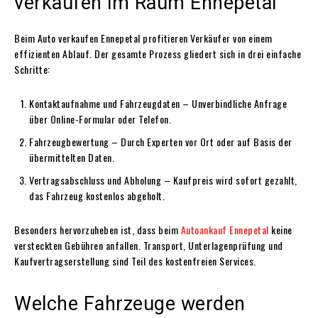
verkaufen im Raum Ennepetal
Beim Auto verkaufen Ennepetal profitieren Verkäufer von einem
effizienten Ablauf. Der gesamte Prozess gliedert sich in drei einfache
Schritte:
Kontaktaufnahme und Fahrzeugdaten – Unverbindliche Anfrage
über Online-Formular oder Telefon.
Fahrzeugbewertung – Durch Experten vor Ort oder auf Basis der
übermittelten Daten.
Vertragsabschluss und Abholung – Kaufpreis wird sofort gezahlt,
das Fahrzeug kostenlos abgeholt.
Besonders hervorzuheben ist, dass beim
Autoankauf Ennepetal
keine
versteckten Gebühren anfallen. Transport, Unterlagenprüfung und
Kaufvertragserstellung sind Teil des kostenfreien Services.
Welche Fahrzeuge werden