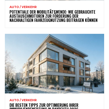
AUTO / VERKEHR
POTENTIALE DER MOBILITÄTSWENDE: WIE GEBRAUCHTE
AUSTAUSCHMOTOREN ZUR FÖRDERUNG DER
NACHHALTIGEN FAHRZEUGNUTZUNG BEITRAGEN KÖNNEN
AUTO / VERKEHR
DIE BESTEN TIPPS ZUR OPTIMIERUNG IHRER