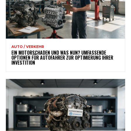
AUTO / VERKEHR
EIN MOTORSCHADEN UND WAS NUN? UMFASSENDE
OPTIONEN FÜR AUTOFAHRER ZUR OPTIMIERUNG IHRER
INVESTITION