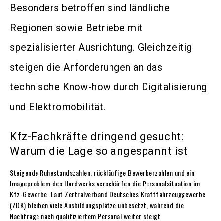
Besonders betroffen sind ländliche
Regionen sowie Betriebe mit
spezialisierter Ausrichtung. Gleichzeitig
steigen die Anforderungen an das
technische Know-how durch Digitalisierung
und Elektromobilität.
Kfz-Fachkräfte dringend gesucht:
Warum die Lage so angespannt ist
Steigende Ruhestandszahlen, rückläufige Bewerberzahlen und ein
Imageproblem des Handwerks verschärfen die Personalsituation im
Kfz-Gewerbe. Laut Zentralverband Deutsches Kraftfahrzeuggewerbe
(ZDK) bleiben viele Ausbildungsplätze unbesetzt, während die
Nachfrage nach qualifiziertem Personal weiter steigt.