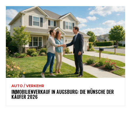
AUTO / VERKEHR
IMMOBILIENVERKAUF IN AUGSBURG: DIE WÜNSCHE DER
KÄUFER 2026