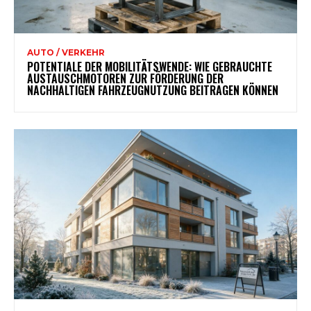
AUTO / VERKEHR
POTENTIALE DER MOBILITÄTSWENDE: WIE GEBRAUCHTE
AUSTAUSCHMOTOREN ZUR FÖRDERUNG DER
NACHHALTIGEN FAHRZEUGNUTZUNG BEITRAGEN KÖNNEN