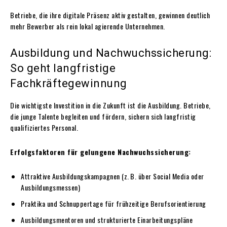
Betriebe, die ihre digitale Präsenz aktiv gestalten, gewinnen deutlich
mehr Bewerber als rein lokal agierende Unternehmen.
Ausbildung und Nachwuchssicherung:
So geht langfristige
Fachkräftegewinnung
Die wichtigste Investition in die Zukunft ist die Ausbildung. Betriebe,
die junge Talente begleiten und fördern, sichern sich langfristig
qualifiziertes Personal.
Erfolgsfaktoren für gelungene Nachwuchssicherung:
Attraktive Ausbildungskampagnen (z. B. über Social Media oder
Ausbildungsmessen)
Praktika und Schnuppertage für frühzeitige Berufsorientierung
Ausbildungsmentoren und strukturierte Einarbeitungspläne