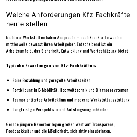
Welche Anforderungen Kfz-Fachkräfte
heute stellen
Nicht nur Werkstätten haben Ansprüche – auch Fachkräfte wählen
mittlerweile bewusst ihren Arbeitgeber. Entscheidend ist ein
Arbeitsumfeld, das Sicherheit, Entwicklung und Wertschätzung bietet.
Typische Erwartungen von Kfz-Fachkräften:
Faire Bezahlung und geregelte Arbeitszeiten
Fortbildung in E-Mobilität, Hochvolttechnik und Diagnosesystemen
Teamorientiertes Arbeitsklima und moderne Werkstattausstattung
Langfristige Perspektiven und Aufstiegsmöglichkeiten
Gerade jüngere Bewerber legen großen Wert auf Transparenz,
Feedbackkultur und die Möglichkeit, sich aktiv einzubringen.