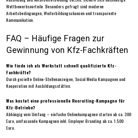
Wettbewerbsvorteile. Besonders gefragt sind moderne
Arbeitsbedingungen, Weiterbildungschancen und transparente
Kommunikation.
FAQ – Häufige Fragen zur
Gewinnung von Kfz-Fachkräften
Wie finde ich als Werkstatt schnell qualifizierte Kfz-
Fachkräfte?
Durch gezielte Online-Stellenanzeigen, Social Media Kampagnen und
Kooperation mit Ausbildungsstätten.
Was kostet eine professionelle Recruiting-Kampagne für
Kfz-Betriebe?
Abhängig vom Umfang – einfache Onlinekampagnen starten ab ca. 300
Euro, umfassende Kampagnen inkl. Employer Branding ab ca. 1.500
Euro.