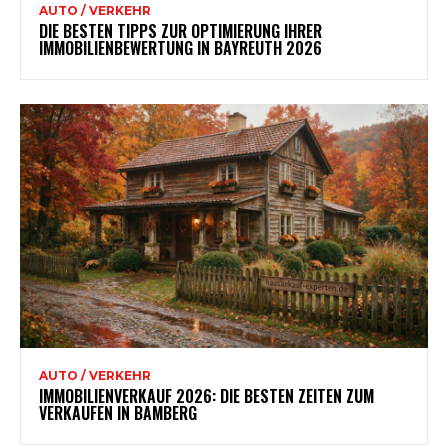
AUTO / VERKEHR
DIE BESTEN TIPPS ZUR OPTIMIERUNG IHRER
IMMOBILIENBEWERTUNG IN BAYREUTH 2026
AUTO / VERKEHR
IMMOBILIENVERKAUF 2026: DIE BESTEN ZEITEN ZUM
VERKAUFEN IN BAMBERG