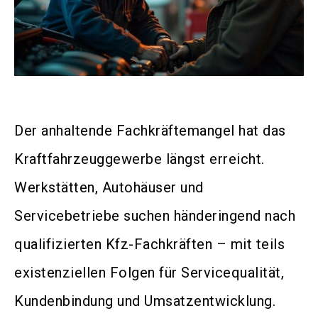
Der anhaltende Fachkräftemangel hat das
Kraftfahrzeuggewerbe längst erreicht.
Werkstätten, Autohäuser und
Servicebetriebe suchen händeringend nach
qualifizierten Kfz-Fachkräften – mit teils
existenziellen Folgen für Servicequalität,
Kundenbindung und Umsatzentwicklung.