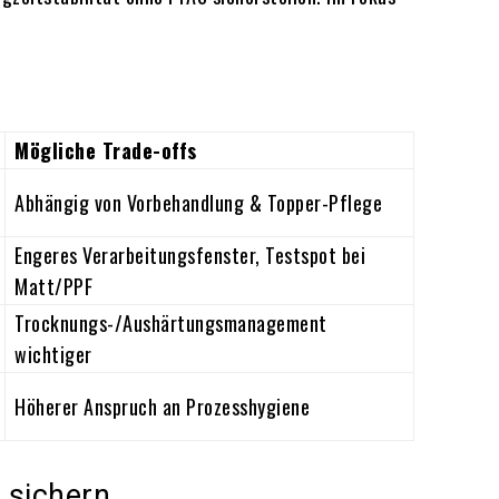
Mögliche Trade-offs
Abhängig von Vorbehandlung & Topper-Pflege
Engeres Verarbeitungsfenster, Testspot bei
Matt/PPF
Trocknungs-/Aushärtungsmanagement
wichtiger
Höherer Anspruch an Prozesshygiene
 sichern