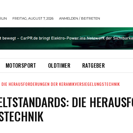
RLIN
FREITAG, AUGUST 7, 2026
ANMELDEN / BEITRETEN
MOTORSPORT
OLDTIMER
RATGEBER
 DIE HERAUSFORDERUNGEN DER KERAMIKVERSIEGELUNGSTECHNIK
LTSTANDARDS: DIE HERAUS
STECHNIK