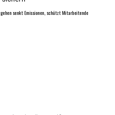
rgehen senkt Emissionen, schützt Mitarbeitende