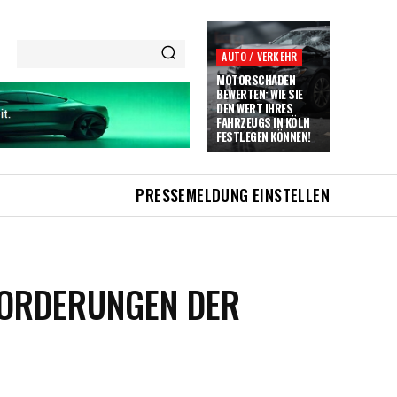
AUTO / VERKEHR
MOTORSCHADEN
BEWERTEN: WIE SIE
DEN WERT IHRES
FAHRZEUGS IN KÖLN
FESTLEGEN KÖNNEN!
PRESSEMELDUNG EINSTELLEN
FORDERUNGEN DER