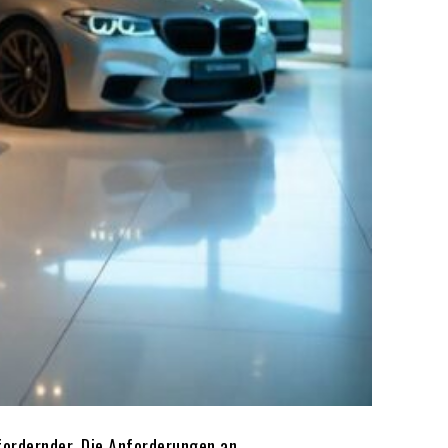
ordernder. Die Anforderungen an