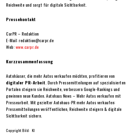
Reichweite und sorgt für digitale Sichtbarkeit.
Pressekontakt
CarPR – Redaktion
E-Mail: redaktion@carpr.de
Web:
www.carpr.de
Kurzzusammenfassung
Autohäuser, die mehr Autos verkaufen möchten, profitieren von
digitaler PR-Arbeit
. Durch Pressemitteilungen auf spezialisierten
Portalen steigern sie Reichweite, verbessern Google-Rankings und
gewinnen neue Kunden. Autohaus News – Mehr Autos verkaufen mit
Pressearbeit. Mit gezielter Autohaus-PR mehr Autos verkaufen:
Pressemitteilungen veröffentlichen, Reichweite steigern & digitale
Sichtbarkeit sichern.
Copyright Bild: KI