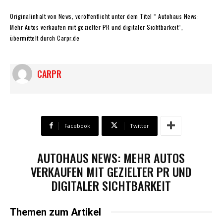
Originalinhalt von News, veröffentlicht unter dem Titel “ Autohaus News:
Mehr Autos verkaufen mit gezielter PR und digitaler Sichtbarkeit“,
übermittelt durch Carpr.de
CARPR
Facebook
Twitter
AUTOHAUS NEWS: MEHR AUTOS
VERKAUFEN MIT GEZIELTER PR UND
DIGITALER SICHTBARKEIT
Themen zum Artikel