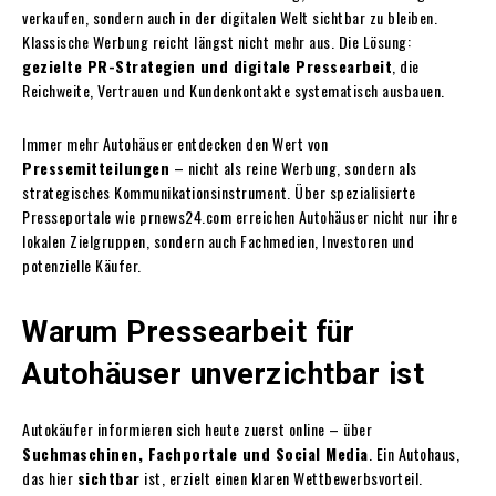
verkaufen, sondern auch in der digitalen Welt sichtbar zu bleiben.
Klassische Werbung reicht längst nicht mehr aus. Die Lösung:
gezielte PR-Strategien und digitale Pressearbeit
, die
Reichweite, Vertrauen und Kundenkontakte systematisch ausbauen.
Immer mehr Autohäuser entdecken den Wert von
Pressemitteilungen
– nicht als reine Werbung, sondern als
strategisches Kommunikationsinstrument. Über spezialisierte
Presseportale wie prnews24.com erreichen Autohäuser nicht nur ihre
lokalen Zielgruppen, sondern auch Fachmedien, Investoren und
potenzielle Käufer.
Warum Pressearbeit für
Autohäuser unverzichtbar ist
Autokäufer informieren sich heute zuerst online – über
Suchmaschinen, Fachportale und Social Media
. Ein Autohaus,
das hier
sichtbar
ist, erzielt einen klaren Wettbewerbsvorteil.