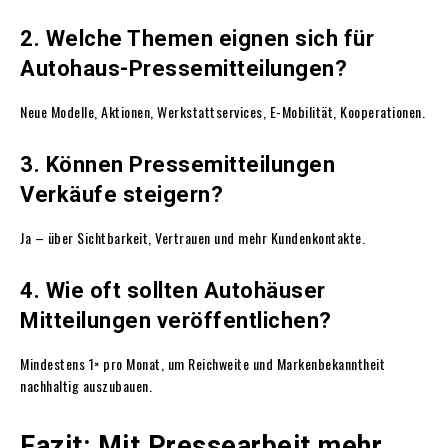
2. Welche Themen eignen sich für
Autohaus-Pressemitteilungen?
Neue Modelle, Aktionen, Werkstattservices, E-Mobilität, Kooperationen.
3. Können Pressemitteilungen
Verkäufe steigern?
Ja – über Sichtbarkeit, Vertrauen und mehr Kundenkontakte.
4. Wie oft sollten Autohäuser
Mitteilungen veröffentlichen?
Mindestens 1× pro Monat, um Reichweite und Markenbekanntheit
nachhaltig auszubauen.
Fazit: Mit Pressearbeit mehr