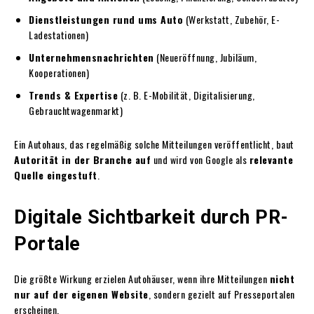
Dienstleistungen rund ums Auto
(Werkstatt, Zubehör, E-
Ladestationen)
Unternehmensnachrichten
(Neueröffnung, Jubiläum,
Kooperationen)
Trends & Expertise
(z. B. E-Mobilität, Digitalisierung,
Gebrauchtwagenmarkt)
Ein Autohaus, das regelmäßig solche Mitteilungen veröffentlicht, baut
Autorität in der Branche auf
und wird von Google als
relevante
Quelle eingestuft
.
Digitale Sichtbarkeit durch PR-
Portale
Die größte Wirkung erzielen Autohäuser, wenn ihre Mitteilungen
nicht
nur auf der eigenen Website
, sondern gezielt auf Presseportalen
erscheinen.