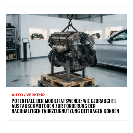
AUTO / VERKEHR
POTENTIALE DER MOBILITÄTSWENDE: WIE GEBRAUCHTE
AUSTAUSCHMOTOREN ZUR FÖRDERUNG DER
NACHHALTIGEN FAHRZEUGNUTZUNG BEITRAGEN KÖNNEN