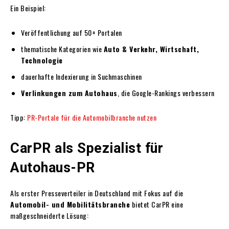
Ein Beispiel:
Veröffentlichung auf 50+ Portalen
thematische Kategorien wie
Auto & Verkehr, Wirtschaft,
Technologie
dauerhafte Indexierung in Suchmaschinen
Verlinkungen zum Autohaus
, die Google-Rankings verbessern
Tipp:
PR-Portale für die Automobilbranche nutzen
CarPR als Spezialist für
Autohaus-PR
Als erster Presseverteiler in Deutschland mit Fokus auf die
Automobil- und Mobilitätsbranche
bietet CarPR eine
maßgeschneiderte Lösung: