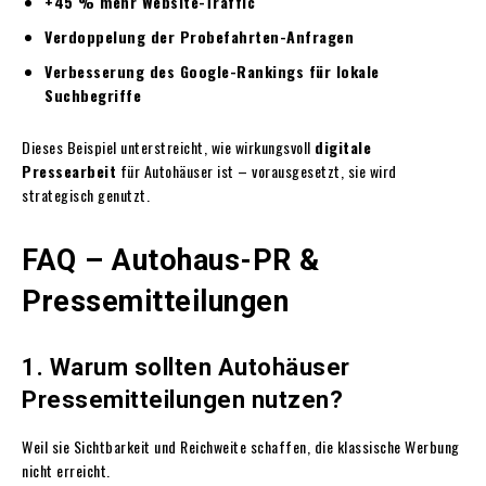
+45 % mehr Website-Traffic
Verdoppelung der Probefahrten-Anfragen
Verbesserung des Google-Rankings für lokale
Suchbegriffe
Dieses Beispiel unterstreicht, wie wirkungsvoll
digitale
Pressearbeit
für Autohäuser ist – vorausgesetzt, sie wird
strategisch genutzt.
FAQ – Autohaus-PR &
Pressemitteilungen
1. Warum sollten Autohäuser
Pressemitteilungen nutzen?
Weil sie Sichtbarkeit und Reichweite schaffen, die klassische Werbung
nicht erreicht.