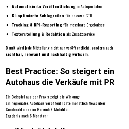
Automatisierte Veröffentlichung
in Autoportalen
KI-optimierte Schlagzeilen
für bessere CTR
Tracking & KPI-Reporting
für messbare Ergebnisse
Texterstellung & Redaktion
als Zusatzservice
Damit wird jede Mitteilung nicht nur veröffentlicht, sondern auch
sichtbar, relevant und nachhaltig wirksam
.
Best Practice: So steigert ein
Autohaus die Verkäufe mit PR
Ein Beispiel aus der Praxis zeigt die Wirkung:
Ein regionales Autohaus veröffentlichte monatlich News über
Sonderaktionen im Bereich E-Mobilität.
Ergebnis nach 6 Monaten: