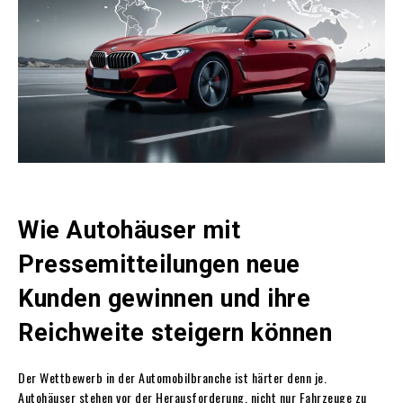
Wie Autohäuser mit
Pressemitteilungen neue
Kunden gewinnen und ihre
Reichweite steigern können
Der Wettbewerb in der Automobilbranche ist härter denn je.
Autohäuser stehen vor der Herausforderung, nicht nur Fahrzeuge zu