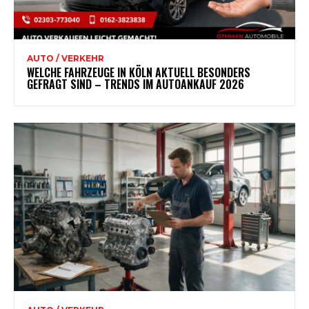
AUTO / VERKEHR
WELCHE FAHRZEUGE IN KÖLN AKTUELL BESONDERS
GEFRAGT SIND – TRENDS IM AUTOANKAUF 2026