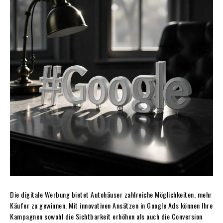
Die digitale Werbung bietet Autohäuser zahlreiche Möglichkeiten, mehr
Käufer zu gewinnen. Mit innovativen Ansätzen in Google Ads können Ihre
Kampagnen sowohl die Sichtbarkeit erhöhen als auch die Conversion