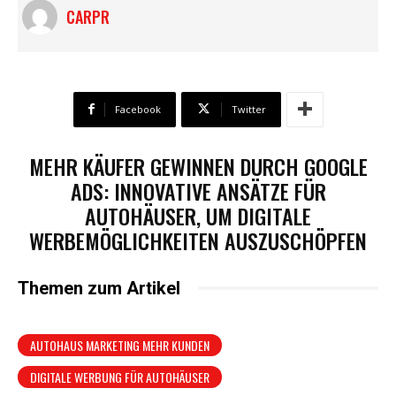
CARPR
Facebook
Twitter
MEHR KÄUFER GEWINNEN DURCH GOOGLE
ADS: INNOVATIVE ANSÄTZE FÜR
AUTOHÄUSER, UM DIGITALE
WERBEMÖGLICHKEITEN AUSZUSCHÖPFEN
Themen zum Artikel
AUTOHAUS MARKETING MEHR KUNDEN
DIGITALE WERBUNG FÜR AUTOHÄUSER