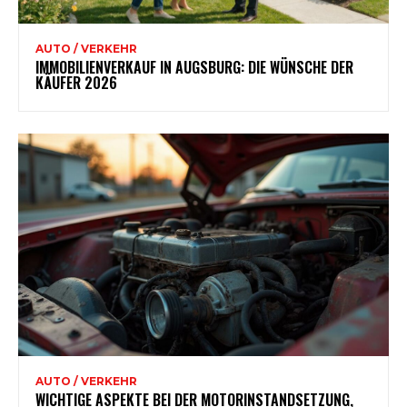
AUTO / VERKEHR
IMMOBILIENVERKAUF IN AUGSBURG: DIE WÜNSCHE DER
KÄUFER 2026
AUTO / VERKEHR
WICHTIGE ASPEKTE BEI DER MOTORINSTANDSETZUNG,