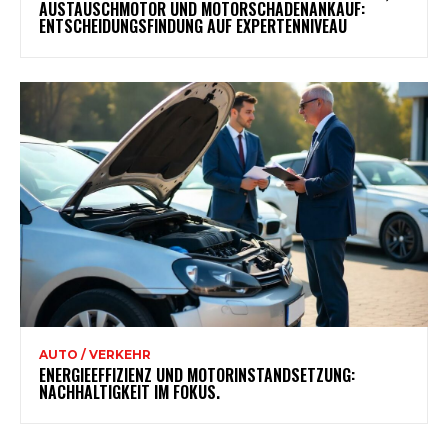
AUSTAUSCHMOTOR UND MOTORSCHADENANKAUF:
ENTSCHEIDUNGSFINDUNG AUF EXPERTENNIVEAU
AUTO / VERKEHR
ENERGIEEFFIZIENZ UND MOTORINSTANDSETZUNG:
NACHHALTIGKEIT IM FOKUS.