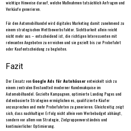
wichtige Hinweise darauf, welche Maßnahmen tatsächlich Anfragen und
Verkäufe generieren.
Für den Automobilhandel wird digitales Marketing damit zunehmend zu
einem strategischen Wettbewerbsfaktor. Sichtbarkeit allein reicht
nicht mehr aus – entscheidend ist, die richtigen Interessenten mit
relevanten Angeboten zu erreichen und sie gezielt bis zur Probefahrt
oder Kaufentscheidung zu begleiten.
Fazit
Der Einsatz von
Google Ads für Autohäuser
entwickelt sich zu
einem zentralen Bestandteil moderner Kundenakquise im
Automobilhandel. Gezielte Kampagnen, optimierte Landing Pages und
datenbasierte Strategien ermöglichen es, qualifizierte Käufer
anzusprechen und mehr Probefahrten zu generieren. Gleichzeitig zeigt
sich, dass nachhaltiger Erfolg nicht allein vom Werbebudget abhängt,
sondern vor allem von Strategie, Zielgruppenverständnis und
kontinuierlicher Optimierung.