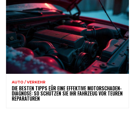
AUTO / VERKEHR
DIE BESTEN TIPPS FÜR EINE EFFEKTIVE MOTORSCHADEN-
DIAGNOSE: SO SCHÜTZEN SIE IHR FAHRZEUG VOR TEUREN
REPARATUREN