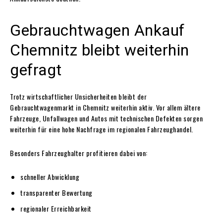
Gebrauchtwagen Ankauf
Chemnitz bleibt weiterhin
gefragt
Trotz wirtschaftlicher Unsicherheiten bleibt der
Gebrauchtwagenmarkt in Chemnitz weiterhin aktiv. Vor allem ältere
Fahrzeuge, Unfallwagen und Autos mit technischen Defekten sorgen
weiterhin für eine hohe Nachfrage im regionalen Fahrzeughandel.
Besonders Fahrzeughalter profitieren dabei von:
schneller Abwicklung
transparenter Bewertung
regionaler Erreichbarkeit