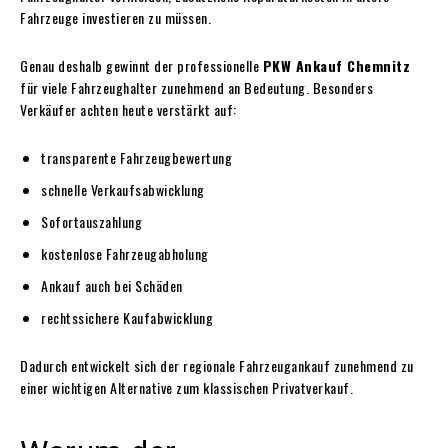
Fahrzeuge investieren zu müssen.
Genau deshalb gewinnt der professionelle
PKW Ankauf Chemnitz
für viele Fahrzeughalter zunehmend an Bedeutung. Besonders
Verkäufer achten heute verstärkt auf:
transparente Fahrzeugbewertung
schnelle Verkaufsabwicklung
Sofortauszahlung
kostenlose Fahrzeugabholung
Ankauf auch bei Schäden
rechtssichere Kaufabwicklung
Dadurch entwickelt sich der regionale Fahrzeugankauf zunehmend zu
einer wichtigen Alternative zum klassischen Privatverkauf.