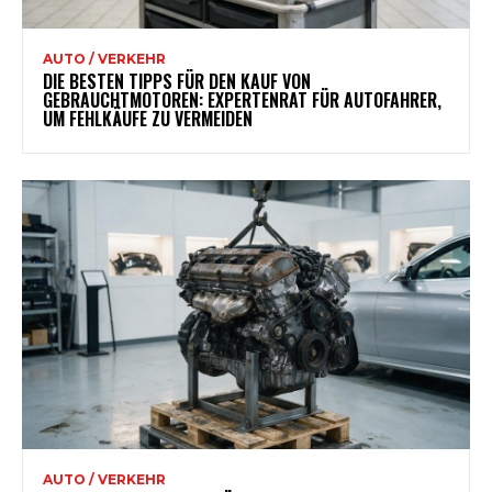
AUTO / VERKEHR
DIE BESTEN TIPPS FÜR DEN KAUF VON
GEBRAUCHTMOTOREN: EXPERTENRAT FÜR AUTOFAHRER,
UM FEHLKÄUFE ZU VERMEIDEN
AUTO / VERKEHR