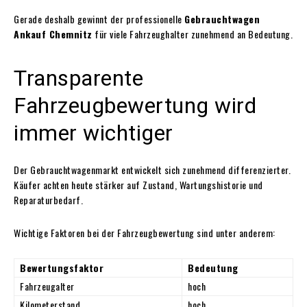
Gerade deshalb gewinnt der professionelle
Gebrauchtwagen
Ankauf Chemnitz
für viele Fahrzeughalter zunehmend an Bedeutung.
Transparente
Fahrzeugbewertung wird
immer wichtiger
Der Gebrauchtwagenmarkt entwickelt sich zunehmend differenzierter.
Käufer achten heute stärker auf Zustand, Wartungshistorie und
Reparaturbedarf.
Wichtige Faktoren bei der Fahrzeugbewertung sind unter anderem:
Bewertungsfaktor
Bedeutung
Fahrzeugalter
hoch
Kilometerstand
hoch