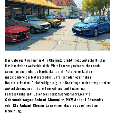
Der Gebrauchtwagenmarkt in Chemnitz bleibt trotz wirtschaftlicher
Unsicherheiten weiterhin aktiv. Viele Fahrzeughalter suchen nach
schnellen und sicheren Möglichkeiten, ihr Auto zu verkaufen –
insbesondere bei Motorschäden, Unfallschäden oder hohen
Reparaturkosten. Gleichzeitig steigt die Nachfrage nach transparenten
Ankaufslösungen mit Sofortauszahlung und kostenloser
Fahrzeugabholung. Besonders regionale Suchanfragen wie
Gebrauchtwagen Ankauf Chemnitz
,
PKW Ankauf Chemnitz
oder
Kfz Ankauf Chemnitz
gewinnen dadurch zunehmend an
Bedeutung.