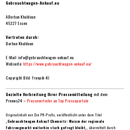
Gebrauchtwagen-Ankauf.eu
ABorhan Khaldoun
45327 Essen
Vertreten durch:
Borhan Khaldoun
E-Mail: info@gebrauchtwagen-ankauf.eu
Webseite:
https://www.gebrauchtwagen-ankauf.eu/
Copyright Bild: freepik-KI
Gezielte Verbreitung Ihrer Pressemitteilung
mit dem
Prnews24 –
Presseverteiler an Top Presseportale
Originalinhalt von Die PR-Profis, veröffentlicht unter dem Titel
„
Gebrauchtwagen Ankauf Chemnitz: Warum der regionale
Fahrzeugmarkt weiterhin stark gefragt bleibt
„, übermittelt durch