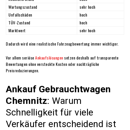
Wartungszustand
sehr hoch
Unfallschäden
hoch
TÜV-Zustand
hoch
Marktwert
sehr hoch
Dadurch wird eine realistische Fahrzeugbewertung immer wichtiger.
Vor allem seriöse
Ankaufslösungen
setzen deshalb auf transparente
Bewertungen ohne versteckte Kosten oder nachträgliche
Preisreduzierungen.
Ankauf Gebrauchtwagen
Chemnitz
: Warum
Schnelligkeit für viele
Verkäufer entscheidend ist