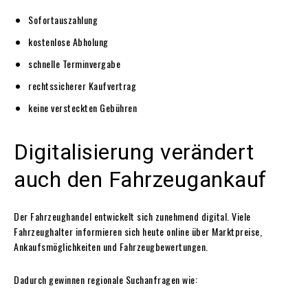
Sofortauszahlung
kostenlose Abholung
schnelle Terminvergabe
rechtssicherer Kaufvertrag
keine versteckten Gebühren
Digitalisierung verändert
auch den Fahrzeugankauf
Der Fahrzeughandel entwickelt sich zunehmend digital. Viele
Fahrzeughalter informieren sich heute online über Marktpreise,
Ankaufsmöglichkeiten und Fahrzeugbewertungen.
Dadurch gewinnen regionale Suchanfragen wie: