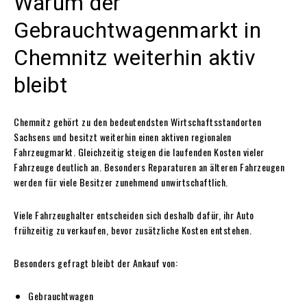
Warum der
Gebrauchtwagenmarkt in
Chemnitz weiterhin aktiv
bleibt
Chemnitz gehört zu den bedeutendsten Wirtschaftsstandorten
Sachsens und besitzt weiterhin einen aktiven regionalen
Fahrzeugmarkt. Gleichzeitig steigen die laufenden Kosten vieler
Fahrzeuge deutlich an. Besonders Reparaturen an älteren Fahrzeugen
werden für viele Besitzer zunehmend unwirtschaftlich.
Viele Fahrzeughalter entscheiden sich deshalb dafür, ihr Auto
frühzeitig zu verkaufen, bevor zusätzliche Kosten entstehen.
Besonders gefragt bleibt der Ankauf von:
Gebrauchtwagen