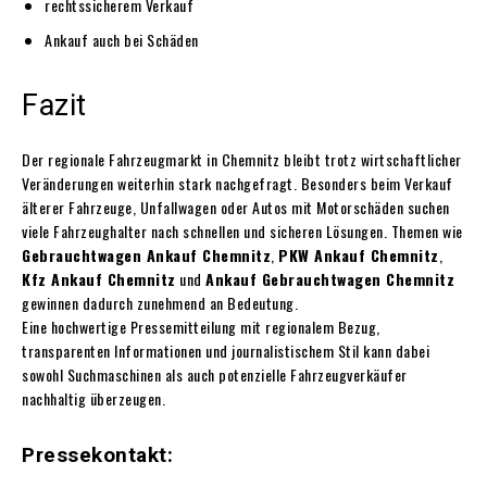
rechtssicherem Verkauf
Ankauf auch bei Schäden
Fazit
Der regionale Fahrzeugmarkt in Chemnitz bleibt trotz wirtschaftlicher
Veränderungen weiterhin stark nachgefragt. Besonders beim Verkauf
älterer Fahrzeuge, Unfallwagen oder Autos mit Motorschäden suchen
viele Fahrzeughalter nach schnellen und sicheren Lösungen. Themen wie
Gebrauchtwagen Ankauf Chemnitz
,
PKW Ankauf Chemnitz
,
Kfz Ankauf Chemnitz
und
Ankauf Gebrauchtwagen Chemnitz
gewinnen dadurch zunehmend an Bedeutung.
Eine hochwertige Pressemitteilung mit regionalem Bezug,
transparenten Informationen und journalistischem Stil kann dabei
sowohl Suchmaschinen als auch potenzielle Fahrzeugverkäufer
nachhaltig überzeugen.
Pressekontakt: