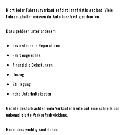
Nicht jeder Fahrzeugverkauf erfolgt langfristig geplant. Viele
Fahrzeughalter müssen ihr Auto kurzfristig verkaufen.
Dazu gehören unter anderem:
bevorstehende Reparaturen
Fahrzeugwechsel
finanzielle Belastungen
Umzug
Stilllegung
hohe Unterhaltskosten
Gerade deshalb achten viele Verkäufer heute auf eine schnelle und
unkomplizierte Verkaufsabwicklung.
Besonders wichtig sind dabei: