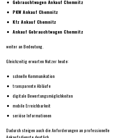
Gebrauchtwagen Ankauf Chemnitz
PKW Ankauf Chemnitz
Kfz Ankauf Chemnitz
Ankauf Gebrauchtwagen Chemnitz
weiter an Bedeutung.
Gleichzeitig erwarten Nutzer heute:
schnelle Kommunikation
transparente Abläufe
digitale Bewertungsmöglichkeiten
mobile Erreichbarkeit
seriöse Informationen
Dadurch steigen auch die Anforderungen an professionelle
Ankaufsdienste deutlich.