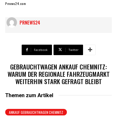
Prnews24.com
PRNEWS24
Facebook
Twitter
GEBRAUCHTWAGEN ANKAUF CHEMNITZ:
WARUM DER REGIONALE FAHRZEUGMARKT
WEITERHIN STARK GEFRAGT BLEIBT
Themen zum Artikel
ANKAUF GEBRAUCHTWAGEN CHEMNITZ