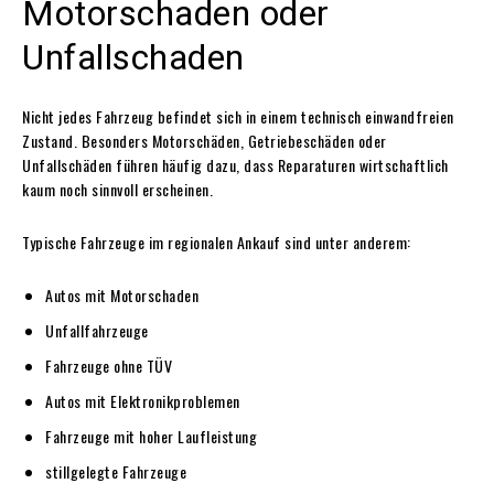
Motorschaden oder
Unfallschaden
Nicht jedes Fahrzeug befindet sich in einem technisch einwandfreien
Zustand. Besonders Motorschäden, Getriebeschäden oder
Unfallschäden führen häufig dazu, dass Reparaturen wirtschaftlich
kaum noch sinnvoll erscheinen.
Typische Fahrzeuge im regionalen Ankauf sind unter anderem:
Autos mit Motorschaden
Unfallfahrzeuge
Fahrzeuge ohne TÜV
Autos mit Elektronikproblemen
Fahrzeuge mit hoher Laufleistung
stillgelegte Fahrzeuge