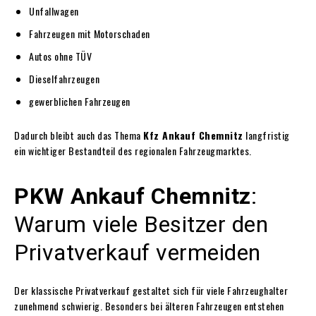
Unfallwagen
Fahrzeugen mit Motorschaden
Autos ohne TÜV
Dieselfahrzeugen
gewerblichen Fahrzeugen
Dadurch bleibt auch das Thema
Kfz Ankauf Chemnitz
langfristig
ein wichtiger Bestandteil des regionalen Fahrzeugmarktes.
PKW Ankauf Chemnitz
:
Warum viele Besitzer den
Privatverkauf vermeiden
Der klassische Privatverkauf gestaltet sich für viele Fahrzeughalter
zunehmend schwierig. Besonders bei älteren Fahrzeugen entstehen