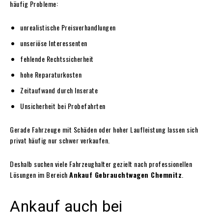
häufig Probleme:
unrealistische Preisverhandlungen
unseriöse Interessenten
fehlende Rechtssicherheit
hohe Reparaturkosten
Zeitaufwand durch Inserate
Unsicherheit bei Probefahrten
Gerade Fahrzeuge mit Schäden oder hoher Laufleistung lassen sich
privat häufig nur schwer verkaufen.
Deshalb suchen viele Fahrzeughalter gezielt nach professionellen
Lösungen im Bereich
Ankauf Gebrauchtwagen Chemnitz
.
Ankauf auch bei