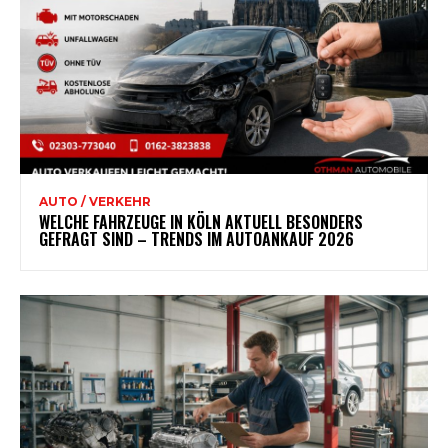
AUTO / VERKEHR
WELCHE FAHRZEUGE IN KÖLN AKTUELL BESONDERS
GEFRAGT SIND – TRENDS IM AUTOANKAUF 2026