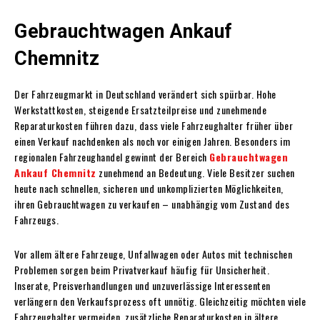
Gebrauchtwagen Ankauf
Chemnitz
Der Fahrzeugmarkt in Deutschland verändert sich spürbar. Hohe
Werkstattkosten, steigende Ersatzteilpreise und zunehmende
Reparaturkosten führen dazu, dass viele Fahrzeughalter früher über
einen Verkauf nachdenken als noch vor einigen Jahren. Besonders im
regionalen Fahrzeughandel gewinnt der Bereich
Gebrauchtwagen
Ankauf Chemnitz
zunehmend an Bedeutung. Viele Besitzer suchen
heute nach schnellen, sicheren und unkomplizierten Möglichkeiten,
ihren Gebrauchtwagen zu verkaufen – unabhängig vom Zustand des
Fahrzeugs.
Vor allem ältere Fahrzeuge, Unfallwagen oder Autos mit technischen
Problemen sorgen beim Privatverkauf häufig für Unsicherheit.
Inserate, Preisverhandlungen und unzuverlässige Interessenten
verlängern den Verkaufsprozess oft unnötig. Gleichzeitig möchten viele
Fahrzeughalter vermeiden, zusätzliche Reparaturkosten in ältere