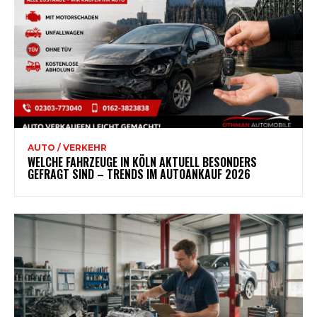
AUTO / VERKEHR
WELCHE FAHRZEUGE IN KÖLN AKTUELL BESONDERS
GEFRAGT SIND – TRENDS IM AUTOANKAUF 2026