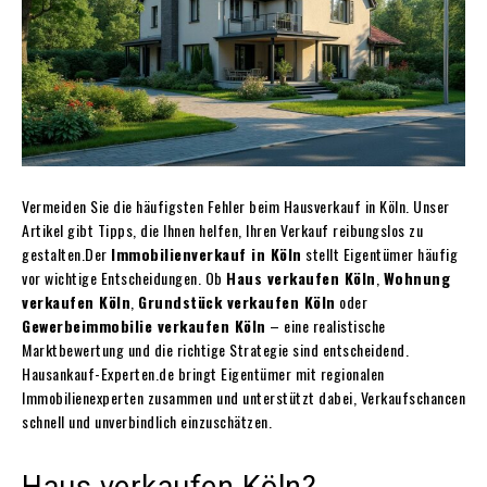
Vermeiden Sie die häufigsten Fehler beim Hausverkauf in Köln. Unser
Artikel gibt Tipps, die Ihnen helfen, Ihren Verkauf reibungslos zu
gestalten.Der
Immobilienverkauf in Köln
stellt Eigentümer häufig
vor wichtige Entscheidungen. Ob
Haus verkaufen Köln
,
Wohnung
verkaufen Köln
,
Grundstück verkaufen Köln
oder
Gewerbeimmobilie verkaufen Köln
– eine realistische
Marktbewertung und die richtige Strategie sind entscheidend.
Hausankauf-Experten.de bringt Eigentümer mit regionalen
Immobilienexperten zusammen und unterstützt dabei, Verkaufschancen
schnell und unverbindlich einzuschätzen.
Haus verkaufen Köln?