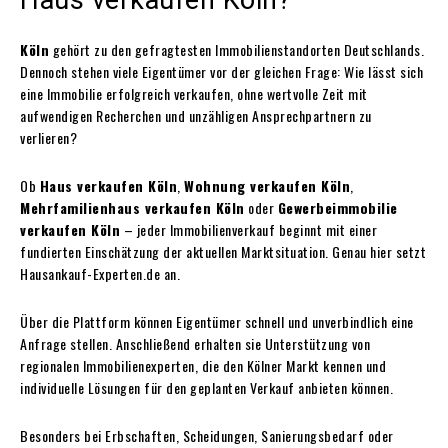
Köln
gehört zu den gefragtesten Immobilienstandorten Deutschlands.
Dennoch stehen viele Eigentümer vor der gleichen Frage: Wie lässt sich
eine Immobilie erfolgreich verkaufen, ohne wertvolle Zeit mit
aufwendigen Recherchen und unzähligen Ansprechpartnern zu
verlieren?
Ob
Haus verkaufen Köln
,
Wohnung verkaufen Köln
,
Mehrfamilienhaus verkaufen Köln
oder
Gewerbeimmobilie
verkaufen Köln
– jeder Immobilienverkauf beginnt mit einer
fundierten Einschätzung der aktuellen Marktsituation. Genau hier setzt
Hausankauf-Experten.de an.
Über die Plattform können Eigentümer schnell und unverbindlich eine
Anfrage stellen. Anschließend erhalten sie Unterstützung von
regionalen Immobilienexperten, die den Kölner Markt kennen und
individuelle Lösungen für den geplanten Verkauf anbieten können.
Besonders bei Erbschaften, Scheidungen, Sanierungsbedarf oder