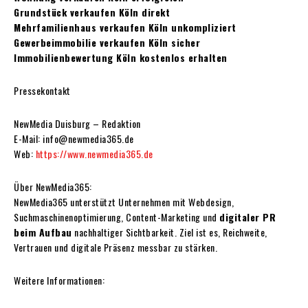
Grundstück verkaufen Köln direkt
Mehrfamilienhaus verkaufen Köln unkompliziert
Gewerbeimmobilie verkaufen Köln sicher
Immobilienbewertung Köln kostenlos erhalten
Pressekontakt
NewMedia Duisburg – Redaktion
E-Mail: info@newmedia365.de
Web:
https://www.newmedia365.de
Über NewMedia365:
NewMedia365 unterstützt Unternehmen mit Webdesign,
Suchmaschinenoptimierung, Content-Marketing und
digitaler PR
beim Aufbau
nachhaltiger Sichtbarkeit. Ziel ist es, Reichweite,
Vertrauen und digitale Präsenz messbar zu stärken.
Weitere Informationen: