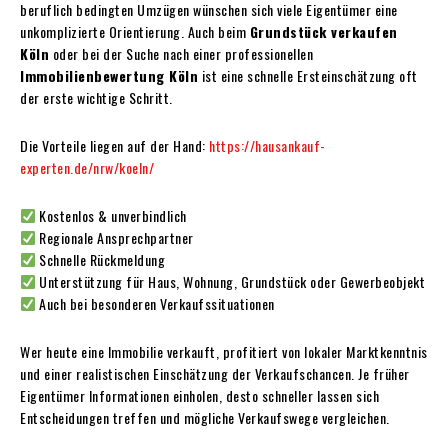
beruflich bedingten Umzügen wünschen sich viele Eigentümer eine
unkomplizierte Orientierung. Auch beim
Grundstück verkaufen
Köln
oder bei der Suche nach einer professionellen
Immobilienbewertung Köln
ist eine schnelle Ersteinschätzung oft
der erste wichtige Schritt.
Die Vorteile liegen auf der Hand:
https://hausankauf-
experten.de/nrw/koeln/
Kostenlos & unverbindlich
Regionale Ansprechpartner
Schnelle Rückmeldung
Unterstützung für Haus, Wohnung, Grundstück oder Gewerbeobjekt
Auch bei besonderen Verkaufssituationen
Wer heute eine Immobilie verkauft, profitiert von lokaler Marktkenntnis
und einer realistischen Einschätzung der Verkaufschancen. Je früher
Eigentümer Informationen einholen, desto schneller lassen sich
Entscheidungen treffen und mögliche Verkaufswege vergleichen.