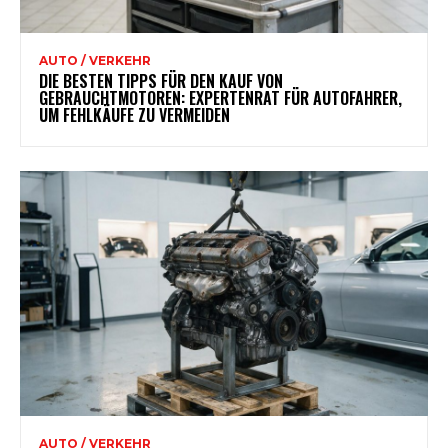
AUTO / VERKEHR
DIE BESTEN TIPPS FÜR DEN KAUF VON
GEBRAUCHTMOTOREN: EXPERTENRAT FÜR AUTOFAHRER,
UM FEHLKÄUFE ZU VERMEIDEN
AUTO / VERKEHR