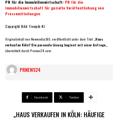
PR für die Immobilienwirtschaft:
PR für die
Immobilienwirtschaft für gezielte Veröffentlichung von
Pressemitteilungen
Copyright Bild: freepik-KI
Originalinhalt von Newmedia365, veröffentlicht unter dem Titel „
Haus
verkaufen Köln? Die passende Lösung beginnt mit einer Anfrage
„,
übermittelt durch Prnews24.com
PRNEWS24
Facebook
Twitter
„HAUS VERKAUFEN IN KÖLN: HÄUFIGE