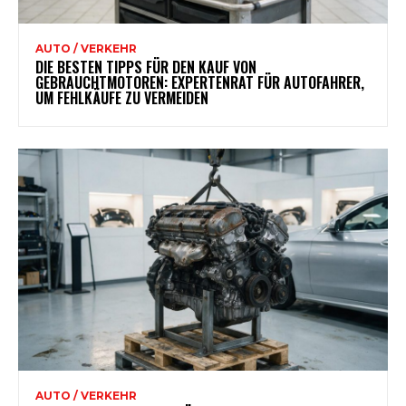
AUTO / VERKEHR
DIE BESTEN TIPPS FÜR DEN KAUF VON
GEBRAUCHTMOTOREN: EXPERTENRAT FÜR AUTOFAHRER,
UM FEHLKÄUFE ZU VERMEIDEN
AUTO / VERKEHR