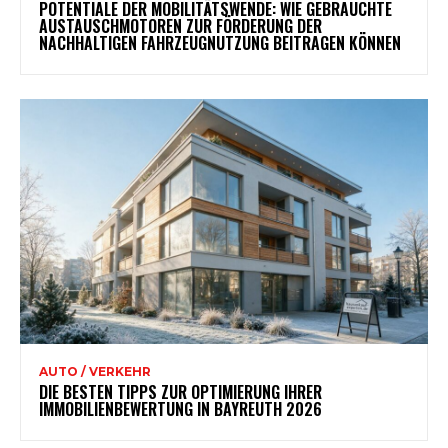
POTENTIALE DER MOBILITÄTSWENDE: WIE GEBRAUCHTE
AUSTAUSCHMOTOREN ZUR FÖRDERUNG DER
NACHHALTIGEN FAHRZEUGNUTZUNG BEITRAGEN KÖNNEN
AUTO / VERKEHR
DIE BESTEN TIPPS ZUR OPTIMIERUNG IHRER
IMMOBILIENBEWERTUNG IN BAYREUTH 2026