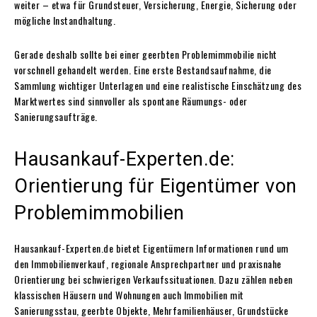
weiter – etwa für Grundsteuer, Versicherung, Energie, Sicherung oder
mögliche Instandhaltung.
Gerade deshalb sollte bei einer geerbten Problemimmobilie nicht
vorschnell gehandelt werden. Eine erste Bestandsaufnahme, die
Sammlung wichtiger Unterlagen und eine realistische Einschätzung des
Marktwertes sind sinnvoller als spontane Räumungs- oder
Sanierungsaufträge.
Hausankauf-Experten.de:
Orientierung für Eigentümer von
Problemimmobilien
Hausankauf-Experten.de bietet Eigentümern Informationen rund um
den Immobilienverkauf, regionale Ansprechpartner und praxisnahe
Orientierung bei schwierigen Verkaufssituationen. Dazu zählen neben
klassischen Häusern und Wohnungen auch Immobilien mit
Sanierungsstau, geerbte Objekte, Mehrfamilienhäuser, Grundstücke