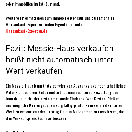
oder Immobilien im Ist-Zustand.
Weitere Informationen zum Immobilienverkauf und zu regionalen
Hausankauf-Experten finden Eigentümer unter:
Hausankauf-Experten.de
Fazit: Messie-Haus verkaufen
heißt nicht automatisch unter
Wert verkaufen
Ein Messie-Haus kann trotz schwieriger Ausgangslage noch erhebliches
Potenzial besitzen. Entscheidend ist eine nüchterne Bewertung der
Immobilie, nicht der erste emotionale Eindruck. Wer Kosten, Risiken
und mögliche Käufergruppen sorgfältig prüft, kann vermeiden, unter
Wert zu verkaufen oder unnötig Geld in Maßnahmen zu investieren, die
den Verkaufspreis kaum verbessern.