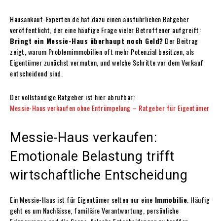
Hausankauf-Experten.de hat dazu einen ausführlichen Ratgeber
veröffentlicht, der eine häufige Frage vieler Betroffener aufgreift:
Bringt ein Messie-Haus überhaupt noch Geld?
Der Beitrag
zeigt, warum Problemimmobilien oft mehr Potenzial besitzen, als
Eigentümer zunächst vermuten, und welche Schritte vor dem Verkauf
entscheidend sind.
Der vollständige Ratgeber ist hier abrufbar:
Messie-Haus verkaufen ohne Entrümpelung – Ratgeber für Eigentümer
Messie-Haus verkaufen:
Emotionale Belastung trifft
wirtschaftliche Entscheidung
Ein Messie-Haus ist für Eigentümer selten nur eine
Immobilie
. Häufig
geht es um Nachlässe, familiäre Verantwortung, persönliche