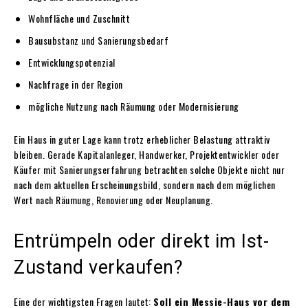
Wohnfläche und Zuschnitt
Bausubstanz und Sanierungsbedarf
Entwicklungspotenzial
Nachfrage in der Region
mögliche Nutzung nach Räumung oder Modernisierung
Ein Haus in guter Lage kann trotz erheblicher Belastung attraktiv
bleiben. Gerade Kapitalanleger, Handwerker, Projektentwickler oder
Käufer mit Sanierungserfahrung betrachten solche Objekte nicht nur
nach dem aktuellen Erscheinungsbild, sondern nach dem möglichen
Wert nach Räumung, Renovierung oder Neuplanung.
Entrümpeln oder direkt im Ist-
Zustand verkaufen?
Eine der wichtigsten Fragen lautet:
Soll ein Messie-Haus vor dem