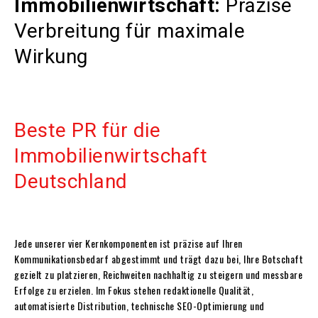
Immobilienwirtschaft:
Präzise
Verbreitung für maximale
Wirkung
Beste PR für die
Immobilienwirtschaft
Deutschland
Jede unserer vier Kernkomponenten ist präzise auf Ihren
Kommunikationsbedarf abgestimmt und trägt dazu bei, Ihre Botschaft
gezielt zu platzieren, Reichweiten nachhaltig zu steigern und messbare
Erfolge zu erzielen. Im Fokus stehen redaktionelle Qualität,
automatisierte Distribution, technische SEO-Optimierung und