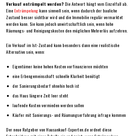
Verkauf entrümpelt werden?
Die Antwort hängt vom Einzelfall ab.
Eine
Entrümpelung
kann sinnvoll sein, wenn dadurch der bauliche
Zustand besser sichtbar wird und die Immobilie regulär vermarktet
werden kann. Sie kann jedoch unwirtschaftlich sein, wenn hohe
Räumungs- und Reinigungskosten den möglichen Mehrerlös aufzehren.
Ein Verkauf im Ist-Zustand kann besonders dann eine realistische
Alternative sein, wenn:
Eigentümer keine hohen Kosten vorfinanzieren möchten
eine Erbengemeinschaft schnelle Klarheit benötigt
der Sanierungsbedarf ohnehin hoch ist
das Haus längere Zeit leer steht
laufende Kosten vermieden werden sollen
Käufer mit Sanierungs- und Räumungserfahrung infrage kommen
Der neue Ratgeber von Hausankauf-Experten.de ordnet diese