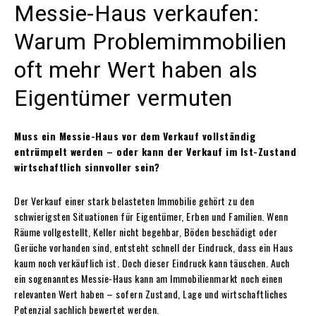
Messie-Haus verkaufen:
Warum Problemimmobilien
oft mehr Wert haben als
Eigentümer vermuten
Muss ein Messie-Haus vor dem Verkauf vollständig
entrümpelt werden – oder kann der Verkauf im Ist-Zustand
wirtschaftlich sinnvoller sein?
Der Verkauf einer stark belasteten Immobilie gehört zu den
schwierigsten Situationen für Eigentümer, Erben und Familien. Wenn
Räume vollgestellt, Keller nicht begehbar, Böden beschädigt oder
Gerüche vorhanden sind, entsteht schnell der Eindruck, dass ein Haus
kaum noch verkäuflich ist. Doch dieser Eindruck kann täuschen. Auch
ein sogenanntes Messie-Haus kann am Immobilienmarkt noch einen
relevanten Wert haben – sofern Zustand, Lage und wirtschaftliches
Potenzial sachlich bewertet werden.