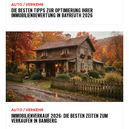
AUTO / VERKEHR
DIE BESTEN TIPPS ZUR OPTIMIERUNG IHRER
IMMOBILIENBEWERTUNG IN BAYREUTH 2026
AUTO / VERKEHR
IMMOBILIENVERKAUF 2026: DIE BESTEN ZEITEN ZUM
VERKAUFEN IN BAMBERG