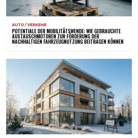
AUTO / VERKEHR
POTENTIALE DER MOBILITÄTSWENDE: WIE GEBRAUCHTE
AUSTAUSCHMOTOREN ZUR FÖRDERUNG DER
NACHHALTIGEN FAHRZEUGNUTZUNG BEITRAGEN KÖNNEN