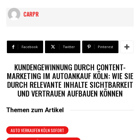
CARPR
Facebook
Twitter
Pinterest
KUNDENGEWINNUNG DURCH CONTENT-
MARKETING IM AUTOANKAUF KÖLN: WIE SIE
DURCH RELEVANTE INHALTE SICHTBARKEIT
UND VERTRAUEN AUFBAUEN KÖNNEN
Themen zum Artikel
AUTO VERKAUFEN KÖLN SOFORT