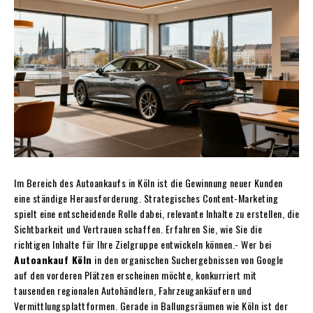
Im Bereich des Autoankaufs in Köln ist die Gewinnung neuer Kunden
eine ständige Herausforderung. Strategisches Content-Marketing
spielt eine entscheidende Rolle dabei, relevante Inhalte zu erstellen, die
Sichtbarkeit und Vertrauen schaffen. Erfahren Sie, wie Sie die
richtigen Inhalte für Ihre Zielgruppe entwickeln können.- Wer bei
Autoankauf Köln
in den organischen Suchergebnissen von Google
auf den vorderen Plätzen erscheinen möchte, konkurriert mit
tausenden regionalen Autohändlern, Fahrzeugankäufern und
Vermittlungsplattformen. Gerade in Ballungsräumen wie Köln ist der