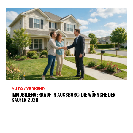
AUTO / VERKEHR
IMMOBILIENVERKAUF IN AUGSBURG: DIE WÜNSCHE DER
KÄUFER 2026