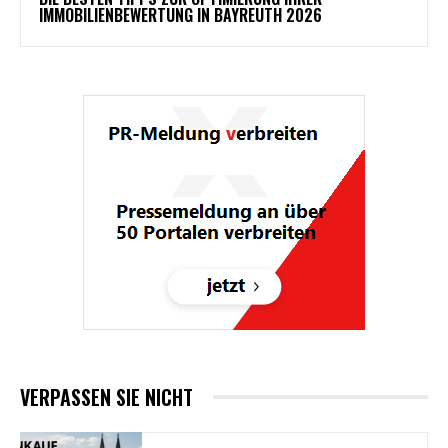
IMMOBILIENBEWERTUNG IN BAYREUTH 2026
VERPASSEN SIE NICHT