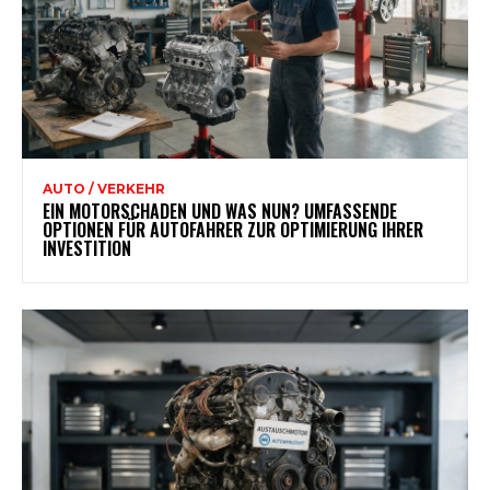
AUTO / VERKEHR
EIN MOTORSCHADEN UND WAS NUN? UMFASSENDE
OPTIONEN FÜR AUTOFAHRER ZUR OPTIMIERUNG IHRER
INVESTITION