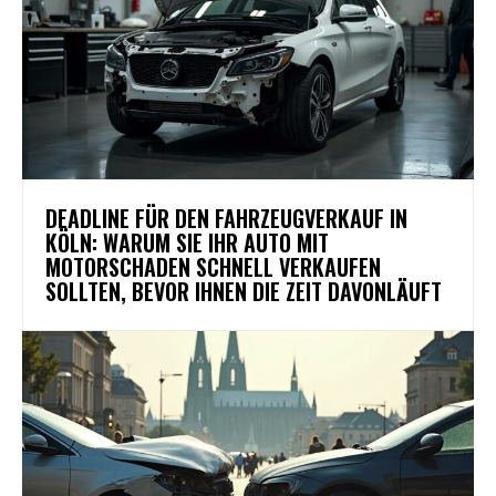
DEADLINE FÜR DEN FAHRZEUGVERKAUF IN
KÖLN: WARUM SIE IHR AUTO MIT
MOTORSCHADEN SCHNELL VERKAUFEN
SOLLTEN, BEVOR IHNEN DIE ZEIT DAVONLÄUFT