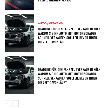
AUTO / VERKEHR
DEADLINE FÜR DEN FAHRZEUGVERKAUF IN KÖLN:
WARUM SIE IHR AUTO MIT MOTORSCHADEN
SCHNELL VERKAUFEN SOLLTEN, BEVOR IHNEN
DIE ZEIT DAVONLÄUFT
DEADLINE FÜR DEN FAHRZEUGVERKAUF IN KÖLN:
WARUM SIE IHR AUTO MIT MOTORSCHADEN
SCHNELL VERKAUFEN SOLLTEN, BEVOR IHNEN
DIE ZEIT DAVONLÄUFT