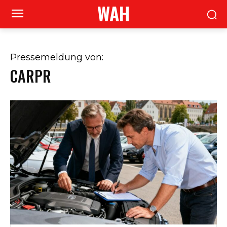
WAH
Pressemeldung von:
CARPR