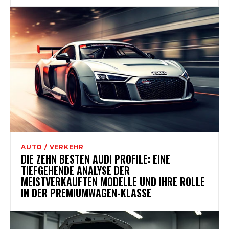
AUTO / VERKEHR
DIE ZEHN BESTEN AUDI PROFILE: EINE
TIEFGEHENDE ANALYSE DER
MEISTVERKAUFTEN MODELLE UND IHRE ROLLE
IN DER PREMIUMWAGEN-KLASSE