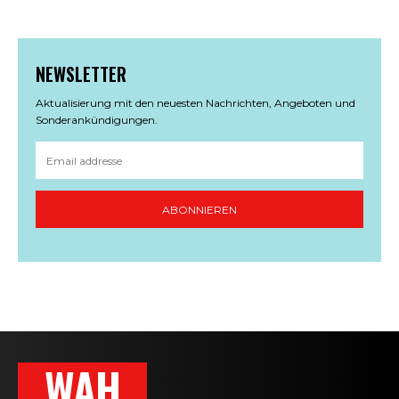
NEWSLETTER
Aktualisierung mit den neuesten Nachrichten, Angeboten und
Sonderankündigungen.
ABONNIEREN
WAH