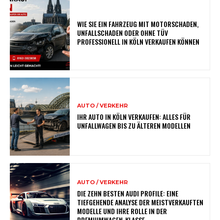
WIE SIE EIN FAHRZEUG MIT MOTORSCHADEN,
UNFALLSCHADEN ODER OHNE TÜV
PROFESSIONELL IN KÖLN VERKAUFEN KÖNNEN
AUTO / VERKEHR
IHR AUTO IN KÖLN VERKAUFEN: ALLES FÜR
UNFALLWAGEN BIS ZU ÄLTEREN MODELLEN
AUTO / VERKEHR
DIE ZEHN BESTEN AUDI PROFILE: EINE
TIEFGEHENDE ANALYSE DER MEISTVERKAUFTEN
MODELLE UND IHRE ROLLE IN DER
PREMIUMWAGEN-KLASSE