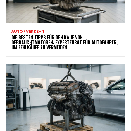
AUTO / VERKEHR
DIE BESTEN TIPPS FÜR DEN KAUF VON
GEBRAUCHTMOTOREN: EXPERTENRAT FÜR AUTOFAHRER,
UM FEHLKÄUFE ZU VERMEIDEN