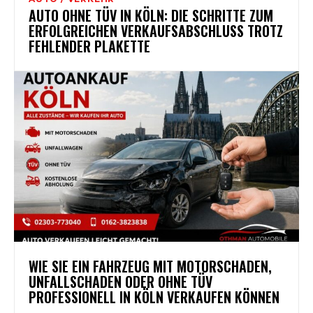
AUTO OHNE TÜV IN KÖLN: DIE SCHRITTE ZUM
ERFOLGREICHEN VERKAUFSABSCHLUSS TROTZ
FEHLENDER PLAKETTE
WIE SIE EIN FAHRZEUG MIT MOTORSCHADEN,
UNFALLSCHADEN ODER OHNE TÜV
PROFESSIONELL IN KÖLN VERKAUFEN KÖNNEN