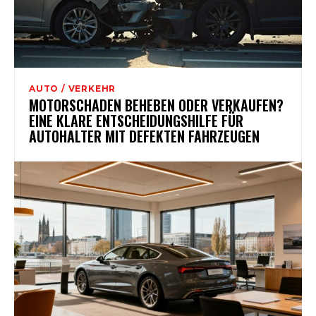
AUTO / VERKEHR
MOTORSCHADEN BEHEBEN ODER VERKAUFEN?
EINE KLARE ENTSCHEIDUNGSHILFE FÜR
AUTOHALTER MIT DEFEKTEN FAHRZEUGEN