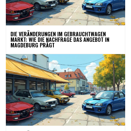
DIE VERÄNDERUNGEN IM GEBRAUCHTWAGEN
MARKT: WIE DIE NACHFRAGE DAS ANGEBOT IN
MAGDEBURG PRÄGT