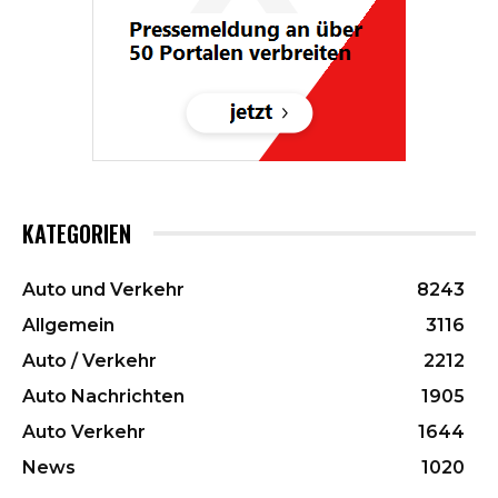
KATEGORIEN
Auto und Verkehr
8243
Allgemein
3116
Auto / Verkehr
2212
Auto Nachrichten
1905
Auto Verkehr
1644
News
1020