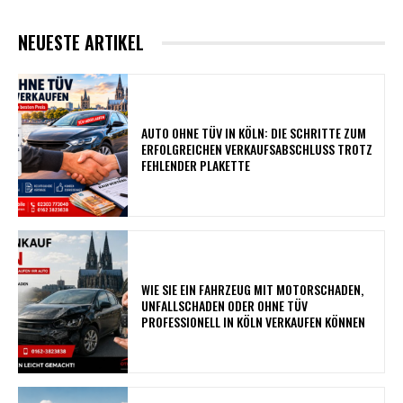
NEUESTE ARTIKEL
AUTO OHNE TÜV IN KÖLN: DIE SCHRITTE ZUM
ERFOLGREICHEN VERKAUFSABSCHLUSS TROTZ
FEHLENDER PLAKETTE
WIE SIE EIN FAHRZEUG MIT MOTORSCHADEN,
UNFALLSCHADEN ODER OHNE TÜV
PROFESSIONELL IN KÖLN VERKAUFEN KÖNNEN