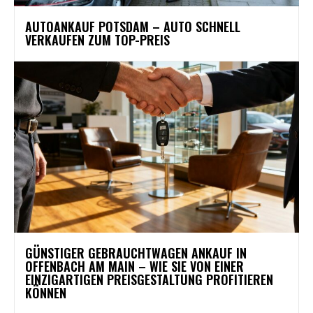
AUTOANKAUF POTSDAM – AUTO SCHNELL
VERKAUFEN ZUM TOP-PREIS
GÜNSTIGER GEBRAUCHTWAGEN ANKAUF IN
OFFENBACH AM MAIN – WIE SIE VON EINER
EINZIGARTIGEN PREISGESTALTUNG PROFITIEREN
KÖNNEN