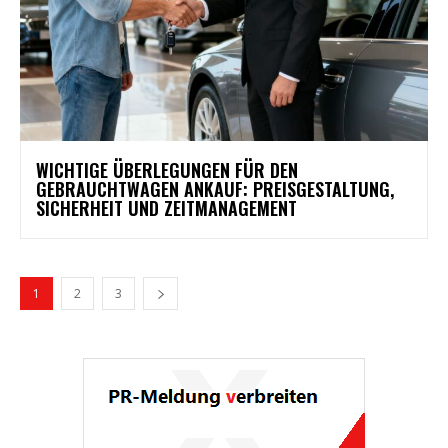
WICHTIGE ÜBERLEGUNGEN FÜR DEN
GEBRAUCHTWAGEN ANKAUF: PREISGESTALTUNG,
SICHERHEIT UND ZEITMANAGEMENT
1
2
3