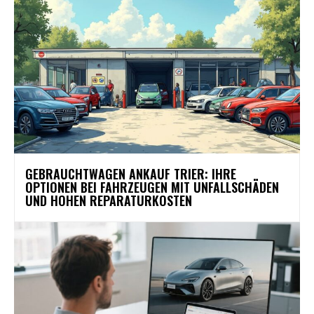
GEBRAUCHTWAGEN ANKAUF TRIER: IHRE
OPTIONEN BEI FAHRZEUGEN MIT UNFALLSCHÄDEN
UND HOHEN REPARATURKOSTEN