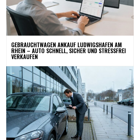
GEBRAUCHTWAGEN ANKAUF LUDWIGSHAFEN AM
RHEIN – AUTO SCHNELL, SICHER UND STRESSFREI
VERKAUFEN