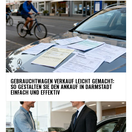
GEBRAUCHTWAGEN VERKAUF LEICHT GEMACHT:
SO GESTALTEN SIE DEN ANKAUF IN DARMSTADT
EINFACH UND EFFEKTIV