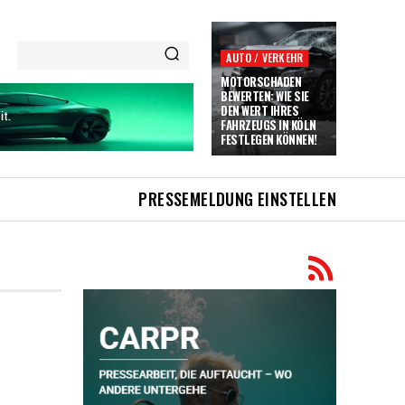
AUTO / VERKEHR
MOTORSCHADEN
BEWERTEN: WIE SIE
DEN WERT IHRES
FAHRZEUGS IN KÖLN
FESTLEGEN KÖNNEN!
PRESSEMELDUNG EINSTELLEN