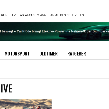
ERLIN
FREITAG, AUGUST 7, 2026
ANMELDEN / BEITRETEN
MOTORSPORT
OLDTIMER
RATGEBER
IVE