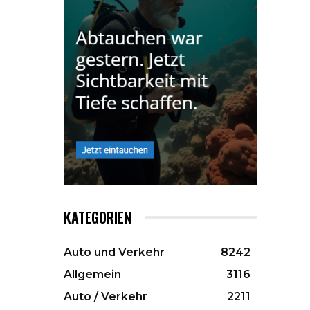
KATEGORIEN
Auto und Verkehr
8242
Allgemein
3116
Auto / Verkehr
2211