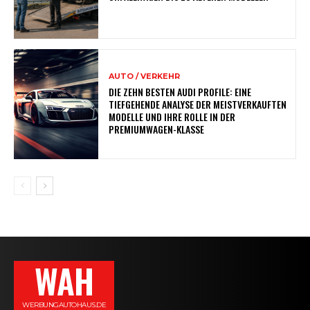
AUTO / VERKEHR
DIE ZEHN BESTEN AUDI PROFILE: EINE
TIEFGEHENDE ANALYSE DER MEISTVERKAUFTEN
MODELLE UND IHRE ROLLE IN DER
PREMIUMWAGEN-KLASSE
WAH
WERBUNGAUTOHAUS.DE