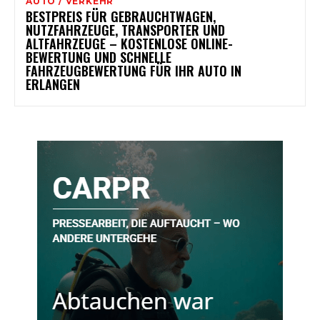
AUTO / VERKEHR
BESTPREIS FÜR GEBRAUCHTWAGEN,
NUTZFAHRZEUGE, TRANSPORTER UND
ALTFAHRZEUGE – KOSTENLOSE ONLINE-
BEWERTUNG UND SCHNELLE
FAHRZEUGBEWERTUNG FÜR IHR AUTO IN
ERLANGEN