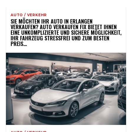
AUTO / VERKEHR
SIE MÖCHTEN IHR AUTO IN ERLANGEN
VERKAUFEN? AUTO VERKAUFEN FIX BIETET IHNEN
EINE UNKOMPLIZIERTE UND SICHERE MÖGLICHKEIT,
IHR FAHRZEUG STRESSFREI UND ZUM BESTEN
PREIS...