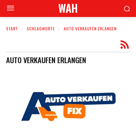
WAH
START
SCHLAGWORTE
AUTO VERKAUFEN ERLANGEN
AUTO VERKAUFEN ERLANGEN