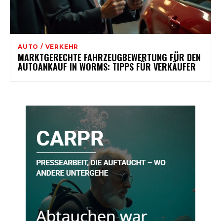
AUTO / VERKEHR
MARKTGERECHTE FAHRZEUGBEWERTUNG FÜR DEN
AUTOANKAUF IN WORMS: TIPPS FÜR VERKÄUFER