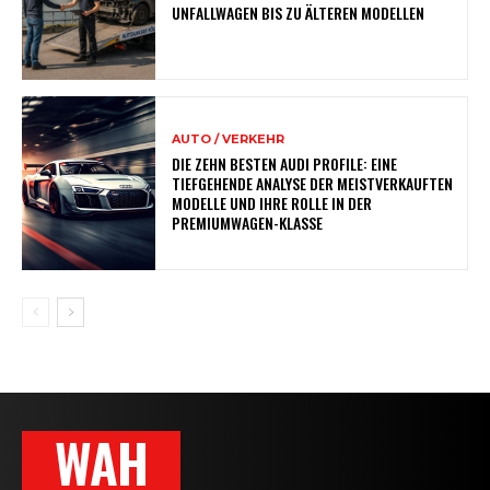
UNFALLWAGEN BIS ZU ÄLTEREN MODELLEN
AUTO / VERKEHR
DIE ZEHN BESTEN AUDI PROFILE: EINE
TIEFGEHENDE ANALYSE DER MEISTVERKAUFTEN
MODELLE UND IHRE ROLLE IN DER
PREMIUMWAGEN-KLASSE
WAH