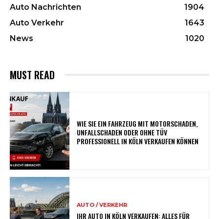
Auto Nachrichten
1904
Auto Verkehr
1643
News
1020
MUST READ
WIE SIE EIN FAHRZEUG MIT MOTORSCHADEN,
UNFALLSCHADEN ODER OHNE TÜV
PROFESSIONELL IN KÖLN VERKAUFEN KÖNNEN
AUTO / VERKEHR
IHR AUTO IN KÖLN VERKAUFEN: ALLES FÜR