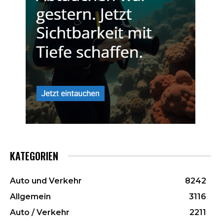
KATEGORIEN
Auto und Verkehr
8242
Allgemein
3116
Auto / Verkehr
2211