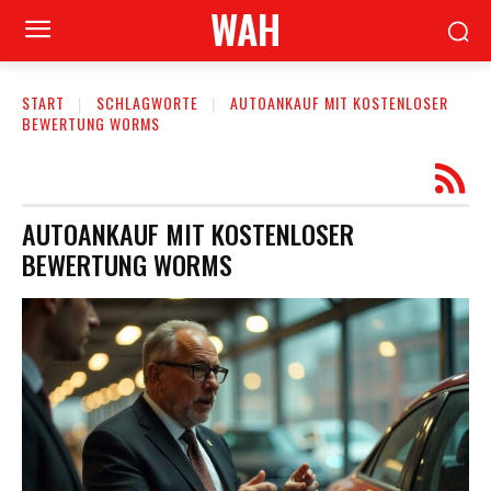
WAH
START
SCHLAGWORTE
AUTOANKAUF MIT KOSTENLOSER
BEWERTUNG WORMS
AUTOANKAUF MIT KOSTENLOSER
BEWERTUNG WORMS