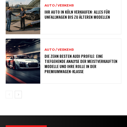
AUTO / VERKEHR
IHR AUTO IN KÖLN VERKAUFEN: ALLES FÜR
UNFALLWAGEN BIS ZU ÄLTEREN MODELLEN
AUTO / VERKEHR
DIE ZEHN BESTEN AUDI PROFILE: EINE
TIEFGEHENDE ANALYSE DER MEISTVERKAUFTEN
MODELLE UND IHRE ROLLE IN DER
PREMIUMWAGEN-KLASSE