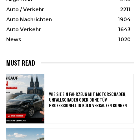
Auto / Verkehr
2211
Auto Nachrichten
1904
Auto Verkehr
1643
News
1020
MUST READ
WIE SIE EIN FAHRZEUG MIT MOTORSCHADEN,
UNFALLSCHADEN ODER OHNE TÜV
PROFESSIONELL IN KÖLN VERKAUFEN KÖNNEN