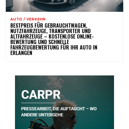
AUTO / VERKEHR
BESTPREIS FÜR GEBRAUCHTWAGEN,
NUTZFAHRZEUGE, TRANSPORTER UND
ALTFAHRZEUGE – KOSTENLOSE ONLINE-
BEWERTUNG UND SCHNELLE
FAHRZEUGBEWERTUNG FÜR IHR AUTO IN
ERLANGEN