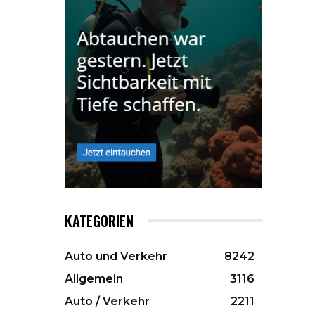
KATEGORIEN
Auto und Verkehr
8242
Allgemein
3116
Auto / Verkehr
2211