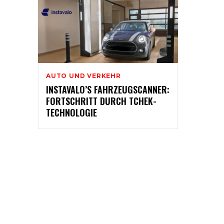
AUTO UND VERKEHR
INSTAVALO’S FAHRZEUGSCANNER:
FORTSCHRITT DURCH TCHEK-
TECHNOLOGIE