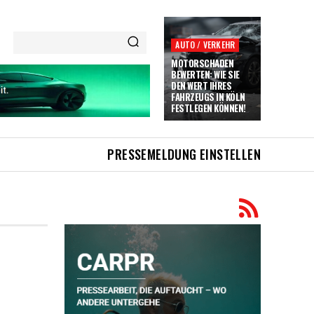
AUTO / VERKEHR
MOTORSCHADEN
BEWERTEN: WIE SIE
DEN WERT IHRES
FAHRZEUGS IN KÖLN
FESTLEGEN KÖNNEN!
PRESSEMELDUNG EINSTELLEN