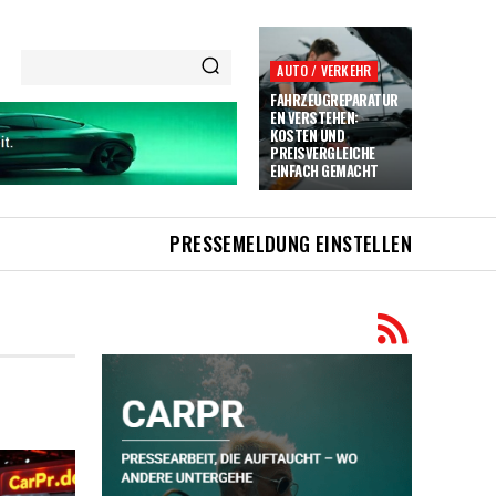
AUTO / VERKEHR
FAHRZEUGREPARATUR
EN VERSTEHEN:
KOSTEN UND
PREISVERGLEICHE
EINFACH GEMACHT
PRESSEMELDUNG EINSTELLEN