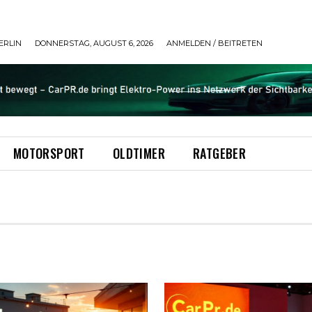
ERLIN
DONNERSTAG, AUGUST 6, 2026
ANMELDEN / BEITRETEN
MOTORSPORT
OLDTIMER
RATGEBER