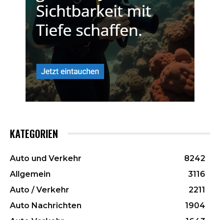
KATEGORIEN
Auto und Verkehr
8242
Allgemein
3116
Auto / Verkehr
2211
Auto Nachrichten
1904