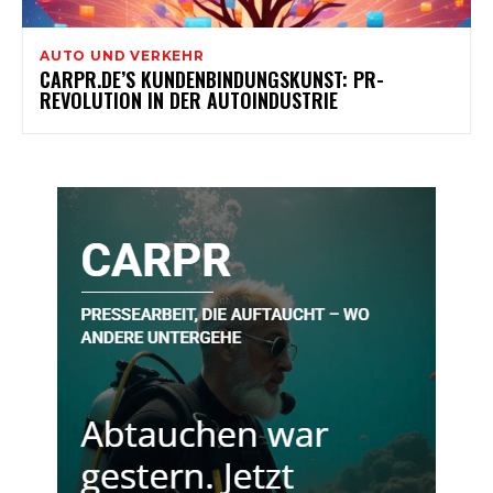
AUTO UND VERKEHR
CARPR.DE’S KUNDENBINDUNGSKUNST: PR-
REVOLUTION IN DER AUTOINDUSTRIE