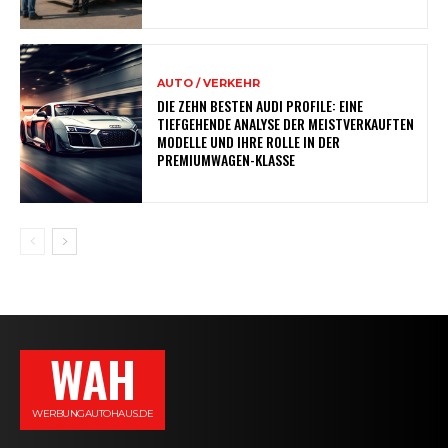
AUTO / VERKEHR
DIE ZEHN BESTEN AUDI PROFILE: EINE
TIEFGEHENDE ANALYSE DER MEISTVERKAUFTEN
MODELLE UND IHRE ROLLE IN DER
PREMIUMWAGEN-KLASSE
WAH
WERBUNGAUTOHAUS.DE