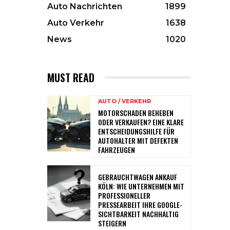
Auto Nachrichten
1899
Auto Verkehr
1638
News
1020
MUST READ
AUTO / VERKEHR
MOTORSCHADEN BEHEBEN
ODER VERKAUFEN? EINE KLARE
ENTSCHEIDUNGSHILFE FÜR
AUTOHALTER MIT DEFEKTEN
FAHRZEUGEN
GEBRAUCHTWAGEN ANKAUF
KÖLN: WIE UNTERNEHMEN MIT
PROFESSIONELLER
PRESSEARBEIT IHRE GOOGLE-
SICHTBARKEIT NACHHALTIG
STEIGERN