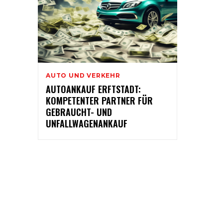
AUTO UND VERKEHR
AUTOANKAUF ERFTSTADT:
KOMPETENTER PARTNER FÜR
GEBRAUCHT- UND
UNFALLWAGENANKAUF