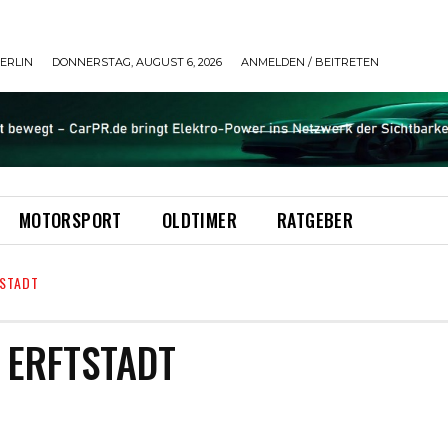
ERLIN
DONNERSTAG, AUGUST 6, 2026
ANMELDEN / BEITRETEN
MOTORSPORT
OLDTIMER
RATGEBER
STADT
ERFTSTADT