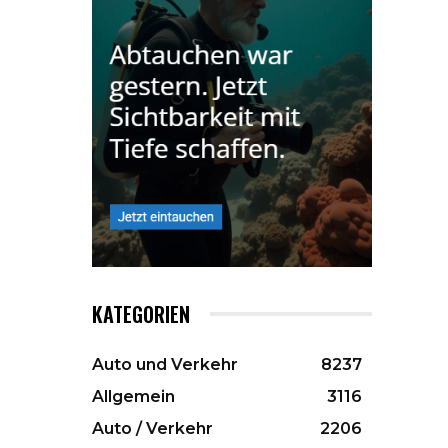
KATEGORIEN
Auto und Verkehr
8237
Allgemein
3116
Auto / Verkehr
2206