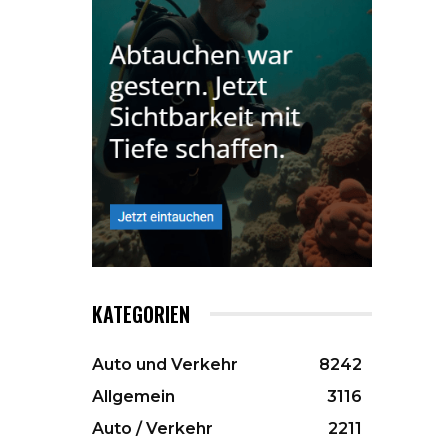
KATEGORIEN
Auto und Verkehr
8242
Allgemein
3116
Auto / Verkehr
2211