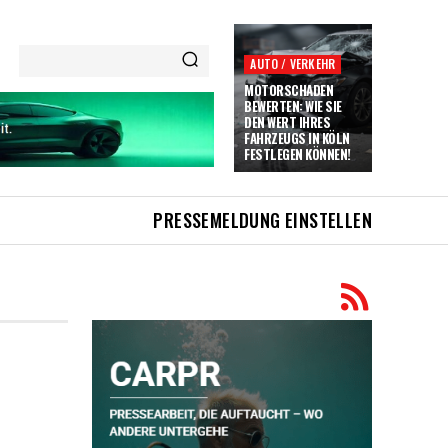
AUTO / VERKEHR
MOTORSCHADEN
BEWERTEN: WIE SIE
DEN WERT IHRES
FAHRZEUGS IN KÖLN
FESTLEGEN KÖNNEN!
PRESSEMELDUNG EINSTELLEN