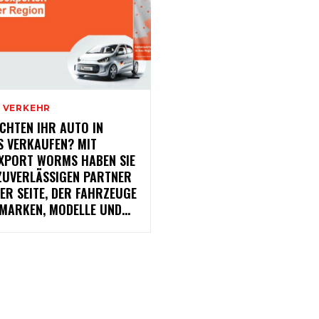
/ VERKEHR
CHTEN IHR AUTO IN
 VERKAUFEN? MIT
XPORT WORMS HABEN SIE
 ZUVERLÄSSIGEN PARTNER
ER SEITE, DER FAHRZEUGE
MARKEN, MODELLE UND...