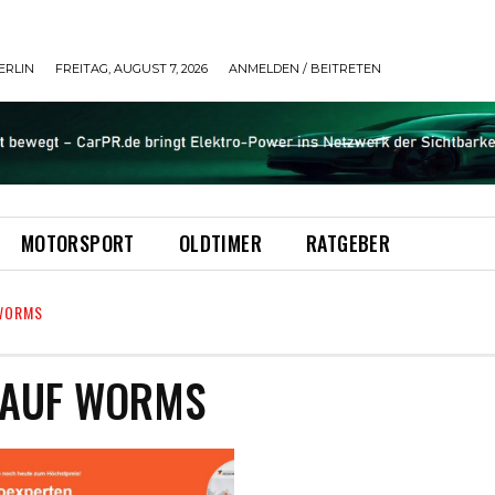
ERLIN
FREITAG, AUGUST 7, 2026
ANMELDEN / BEITRETEN
MOTORSPORT
OLDTIMER
RATGEBER
WORMS
AUF WORMS