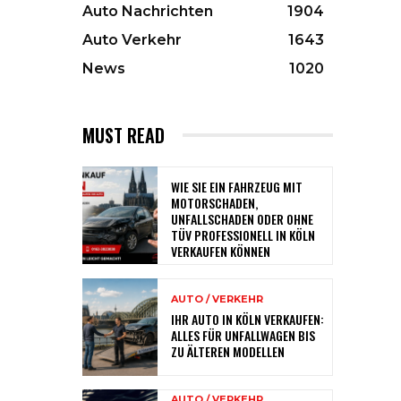
Auto Nachrichten
1904
Auto Verkehr
1643
News
1020
MUST READ
WIE SIE EIN FAHRZEUG MIT
MOTORSCHADEN,
UNFALLSCHADEN ODER OHNE
TÜV PROFESSIONELL IN KÖLN
VERKAUFEN KÖNNEN
AUTO / VERKEHR
IHR AUTO IN KÖLN VERKAUFEN:
ALLES FÜR UNFALLWAGEN BIS
ZU ÄLTEREN MODELLEN
AUTO / VERKEHR