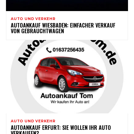
AUTO UND VERKEHR
AUTOANKAUF WIESBADEN: EINFACHER VERKAUF
VON GEBRAUCHTWAGEN
AUTO UND VERKEHR
AUTOANKAUF ERFURT: SIE WOLLEN IHR AUTO
VERKAUFEN?