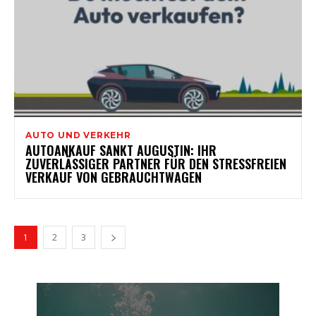
AUTO UND VERKEHR
AUTOANKAUF SANKT AUGUSTIN: IHR
ZUVERLÄSSIGER PARTNER FÜR DEN STRESSFREIEN
VERKAUF VON GEBRAUCHTWAGEN
1
2
3