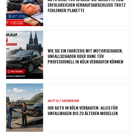
ERFOLGREICHEN VERKAUFSABSCHLUSS TROTZ
FEHLENDER PLAKETTE
WIE SIE EIN FAHRZEUG MIT MOTORSCHADEN,
UNFALLSCHADEN ODER OHNE TÜV
PROFESSIONELL IN KÖLN VERKAUFEN KÖNNEN
AUTO / VERKEHR
IHR AUTO IN KÖLN VERKAUFEN: ALLES FÜR
UNFALLWAGEN BIS ZU ÄLTEREN MODELLEN