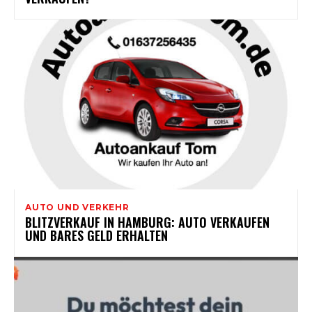
AUTO UND VERKEHR
BLITZVERKAUF IN HAMBURG: AUTO VERKAUFEN
UND BARES GELD ERHALTEN