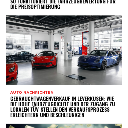
SO FUNKTIONIERT DIE FAHRZEUGBEWERTUNG FÜR
DIE PREISOPTIMIERUNG
AUTO NACHRICHTEN
GEBRAUCHTWAGENVERKAUF IN LEVERKUSEN: WIE
DIE HOHE FAHRZEUGDICHTE UND DER ZUGANG ZU
LOKALEN TÜV-STELLEN DEN VERKAUFSPROZESS
ERLEICHTERN UND BESCHLEUNIGEN