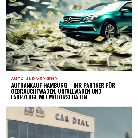
AUTO UND VERKEHR
AUTOANKAUF HAMBURG – IHR PARTNER FÜR
GEBRAUCHTWAGEN, UNFALLWAGEN UND
FAHRZEUGE MIT MOTORSCHADEN