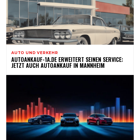
AUTO UND VERKEHR
AUTOANKAUF-1A.DE ERWEITERT SEINEN SERVICE:
JETZT AUCH AUTOANKAUF IN MANNHEIM