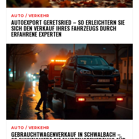
AUTO / VERKEHR
AUTOEXPORT GERETSRIED – SO ERLEICHTERN SIE
SICH DEN VERKAUF IHRES FAHRZEUGS DURCH
ERFAHRENE EXPERTEN
AUTO / VERKEHR
GEBRAUCHTWAGENVERKAUF IN SCHWALBACH –