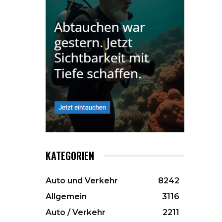
KATEGORIEN
Auto und Verkehr
8242
Allgemein
3116
Auto / Verkehr
2211