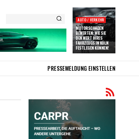
AUTO / VERKEHR
MOTORSCHADEN
BEWERTEN: WIE SIE
DEN WERT IHRES
FAHRZEUGS IN KÖLN
FESTLEGEN KÖNNEN!
PRESSEMELDUNG EINSTELLEN