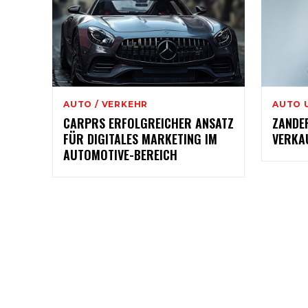
AUTO / VERKEHR
AUTO 
CARPRS ERFOLGREICHER ANSATZ
ZANDE
FÜR DIGITALES MARKETING IM
VERKA
AUTOMOTIVE-BEREICH