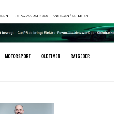
ERLIN
FREITAG, AUGUST 7, 2026
ANMELDEN / BEITRETEN
MOTORSPORT
OLDTIMER
RATGEBER