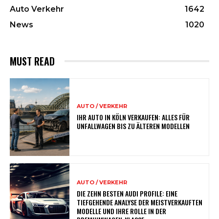
Auto Verkehr
1642
News
1020
MUST READ
AUTO / VERKEHR
IHR AUTO IN KÖLN VERKAUFEN: ALLES FÜR
UNFALLWAGEN BIS ZU ÄLTEREN MODELLEN
AUTO / VERKEHR
DIE ZEHN BESTEN AUDI PROFILE: EINE
TIEFGEHENDE ANALYSE DER MEISTVERKAUFTEN
MODELLE UND IHRE ROLLE IN DER