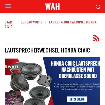
WAH
START
SCHLAGWORTE
LAUTSPRECHERWECHSEL HONDA
CIVIC
LAUTSPRECHERWECHSEL HONDA CIVIC