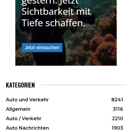
KATEGORIEN
Auto und Verkehr
8241
Allgemein
3116
Auto / Verkehr
2210
Auto Nachrichten
1903