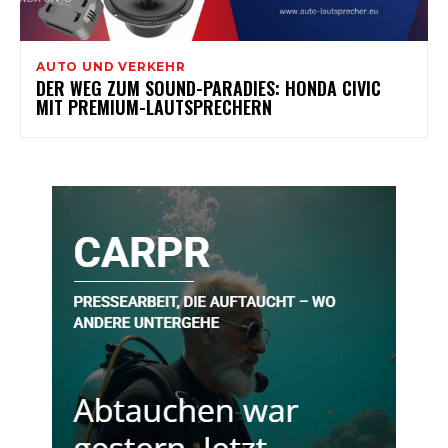
AUTO UND VERKEHR
DER WEG ZUM SOUND-PARADIES: HONDA CIVIC
MIT PREMIUM-LAUTSPRECHERN