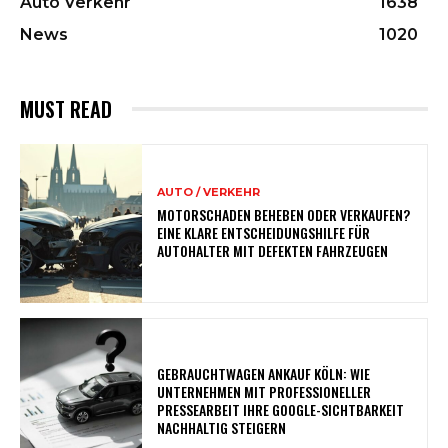
Auto Verkehr
1638
News
1020
MUST READ
AUTO / VERKEHR
MOTORSCHADEN BEHEBEN ODER VERKAUFEN?
EINE KLARE ENTSCHEIDUNGSHILFE FÜR
AUTOHALTER MIT DEFEKTEN FAHRZEUGEN
GEBRAUCHTWAGEN ANKAUF KÖLN: WIE
UNTERNEHMEN MIT PROFESSIONELLER
PRESSEARBEIT IHRE GOOGLE-SICHTBARKEIT
NACHHALTIG STEIGERN