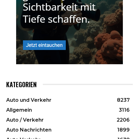
KATEGORIEN
Auto und Verkehr
8237
Allgemein
3116
Auto / Verkehr
2206
Auto Nachrichten
1899