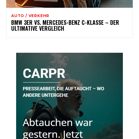
AUTO / VERKEHR
BMW 3ER VS. MERCEDES-BENZ C-KLASSE – DER
ULTIMATIVE VERGLEICH