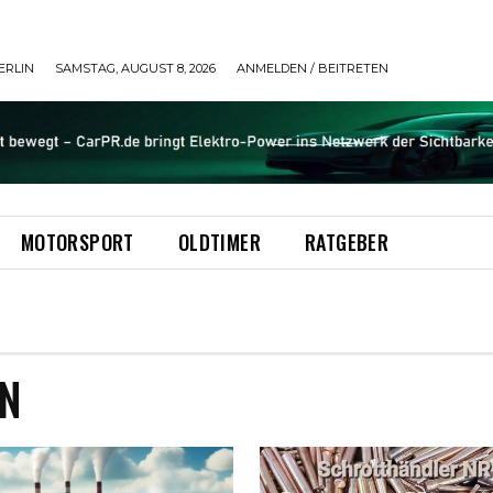
ERLIN
SAMSTAG, AUGUST 8, 2026
ANMELDEN / BEITRETEN
MOTORSPORT
OLDTIMER
RATGEBER
N