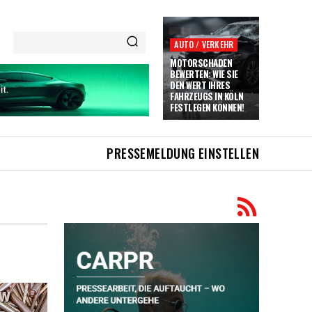
AUTO / VERKEHR
MOTORSCHADEN
BEWERTEN: WIE SIE
DEN WERT IHRES
FAHRZEUGS IN KÖLN
FESTLEGEN KÖNNEN!
PRESSEMELDUNG EINSTELLEN