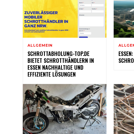
ALLGEMEIN
ALLGE
SCHROTTABHOLUNG-TOP.DE
ESSEN:
BIETET SCHROTTHÄNDLERN IN
SCHRO
ESSEN NACHHALTIGE UND
EFFIZIENTE LÖSUNGEN