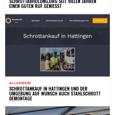
SCHROTTABHOLUNG.ORG SEIT VIELEN JAHREN
EINEN GUTEN RUF GENIESST
ALLGEMEIN
SCHROTTANKAUF IN HATTINGEN UND DER
UMGEBUNG AUF WUNSCH AUCH STAHLSCHROTT
DEMONTAGE