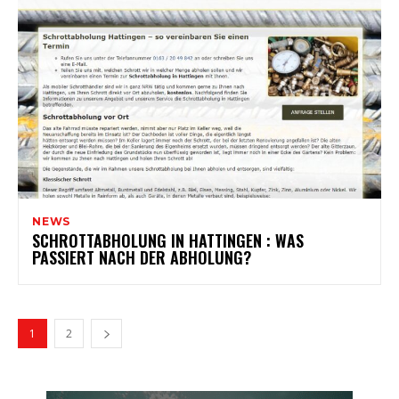
NEWS
SCHROTTABHOLUNG IN HATTINGEN : WAS
PASSIERT NACH DER ABHOLUNG?
1
2