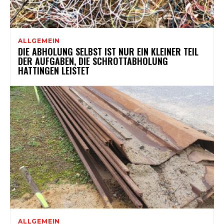
ALLGEMEIN
DIE ABHOLUNG SELBST IST NUR EIN KLEINER TEIL
DER AUFGABEN, DIE SCHROTTABHOLUNG
HATTINGEN LEISTET
ALLGEMEIN