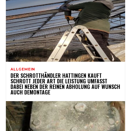
ALLGEMEIN
DER SCHROTTHÄNDLER HATTINGEN KAUFT
SCHROTT JEDER ART DIE LEISTUNG UMFASST
DABEI NEBEN DER REINEN ABHOLUNG AUF WUNSCH
AUCH DEMONTAGE