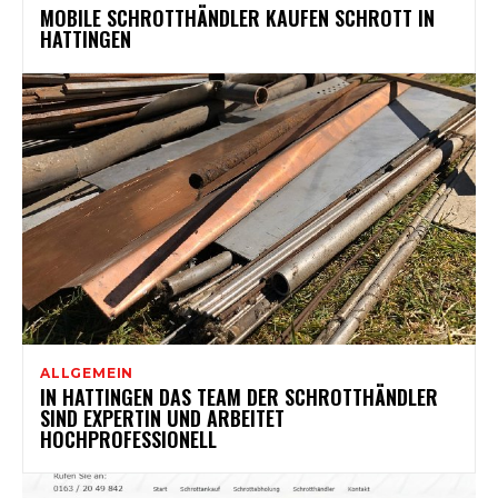
MOBILE SCHROTTHÄNDLER KAUFEN SCHROTT IN
HATTINGEN
ALLGEMEIN
IN HATTINGEN DAS TEAM DER SCHROTTHÄNDLER
SIND EXPERTIN UND ARBEITET
HOCHPROFESSIONELL