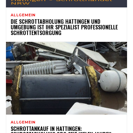
ALLGEMEIN
DIE SCHROTTABHOLUNG HATTINGEN UND
UMGEBUNG IST IHR SPEZIALIST PROFESSIONELLE
SCHROTTENTSORGUNG
ALLGEMEIN
SCHROTTANKAUF IN HATTINGEN: