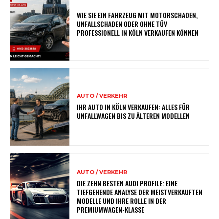
WIE SIE EIN FAHRZEUG MIT MOTORSCHADEN,
UNFALLSCHADEN ODER OHNE TÜV
PROFESSIONELL IN KÖLN VERKAUFEN KÖNNEN
AUTO / VERKEHR
IHR AUTO IN KÖLN VERKAUFEN: ALLES FÜR
UNFALLWAGEN BIS ZU ÄLTEREN MODELLEN
AUTO / VERKEHR
DIE ZEHN BESTEN AUDI PROFILE: EINE
TIEFGEHENDE ANALYSE DER MEISTVERKAUFTEN
MODELLE UND IHRE ROLLE IN DER
PREMIUMWAGEN-KLASSE