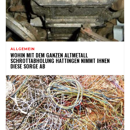
ALLGEMEIN
WOHIN MIT DEM GANZEN ALTMETALL
SCHROTTABHOLUNG HATTINGEN NIMMT IHNEN
DIESE SORGE AB