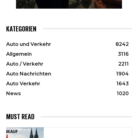
KATEGORIEN
Auto und Verkehr
8242
Allgemein
3116
Auto / Verkehr
2211
Auto Nachrichten
1904
Auto Verkehr
1643
News
1020
MUST READ