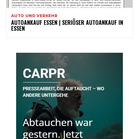
AUTO UND VERKEHR
AUTOANKAUF ESSEN | SERIÖSER AUTOANKAUF IN
ESSEN