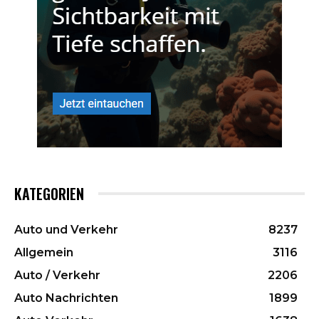
KATEGORIEN
Auto und Verkehr
8237
Allgemein
3116
Auto / Verkehr
2206
Auto Nachrichten
1899