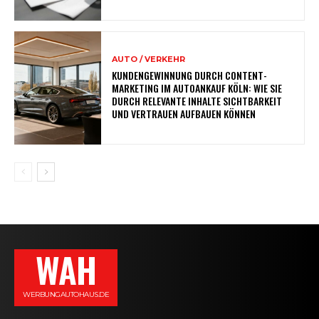
AUTO / VERKEHR
KUNDENGEWINNUNG DURCH CONTENT-
MARKETING IM AUTOANKAUF KÖLN: WIE SIE
DURCH RELEVANTE INHALTE SICHTBARKEIT
UND VERTRAUEN AUFBAUEN KÖNNEN
WAH
WERBUNGAUTOHAUS.DE