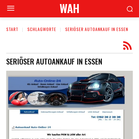
WAH
START
SCHLAGWORTE
SERIÖSER AUTOANKAUF IN ESSEN
SERIÖSER AUTOANKAUF IN ESSEN