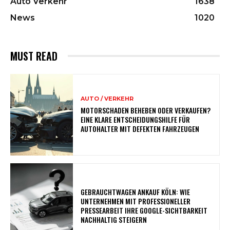
Auto Verkehr
1638
News
1020
MUST READ
AUTO / VERKEHR
MOTORSCHADEN BEHEBEN ODER VERKAUFEN?
EINE KLARE ENTSCHEIDUNGSHILFE FÜR
AUTOHALTER MIT DEFEKTEN FAHRZEUGEN
GEBRAUCHTWAGEN ANKAUF KÖLN: WIE
UNTERNEHMEN MIT PROFESSIONELLER
PRESSEARBEIT IHRE GOOGLE-SICHTBARKEIT
NACHHALTIG STEIGERN