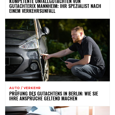
KOMPETENTE UNFALLGUTACHTEN VON
GUTACHTERIX MANNHEIM: IHR SPEZIALIST NACH
EINEM VERKEHRSUNFALL
AUTO / VERKEHR
PRÜFUNG DES GUTACHTENS IN BERLIN: WIE SIE
IHRE ANSPRÜCHE GELTEND MACHEN