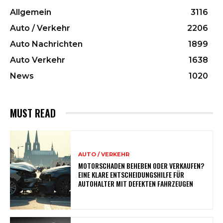
Allgemein
3116
Auto / Verkehr
2206
Auto Nachrichten
1899
Auto Verkehr
1638
News
1020
MUST READ
AUTO / VERKEHR
MOTORSCHADEN BEHEBEN ODER VERKAUFEN?
EINE KLARE ENTSCHEIDUNGSHILFE FÜR
AUTOHALTER MIT DEFEKTEN FAHRZEUGEN