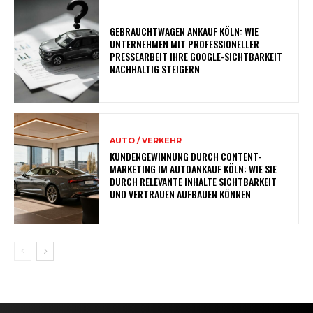
GEBRAUCHTWAGEN ANKAUF KÖLN: WIE
UNTERNEHMEN MIT PROFESSIONELLER
PRESSEARBEIT IHRE GOOGLE-SICHTBARKEIT
NACHHALTIG STEIGERN
AUTO / VERKEHR
KUNDENGEWINNUNG DURCH CONTENT-
MARKETING IM AUTOANKAUF KÖLN: WIE SIE
DURCH RELEVANTE INHALTE SICHTBARKEIT
UND VERTRAUEN AUFBAUEN KÖNNEN