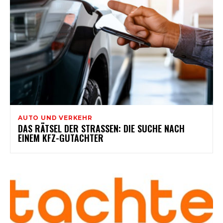
AUTO UND VERKEHR
DAS RÄTSEL DER STRASSEN: DIE SUCHE NACH E
INEM KFZ-GUTACHTER