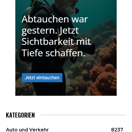
KATEGORIEN
Auto und Verkehr
8237