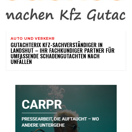
AUTO UND VERKEHR
GUTACHTERIX KFZ-SACHVERSTÄNDIGER IN
LANDSHUT – IHR FACHKUNDIGER PARTNER FÜR
UMFASSENDE SCHADENGUTACHTEN NACH
UNFÄLLEN