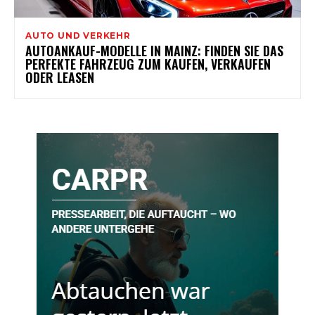
AUTO UND VERKEHR
AUTOANKAUF-MODELLE IN MAINZ: FINDEN SIE DAS
PERFEKTE FAHRZEUG ZUM KAUFEN, VERKAUFEN
ODER LEASEN