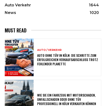
Auto Verkehr
1644
News
1020
MUST READ
AUTO / VERKEHR
AUTO OHNE TÜV IN KÖLN: DIE SCHRITTE ZUM
ERFOLGREICHEN VERKAUFSABSCHLUSS TROTZ
FEHLENDER PLAKETTE
WIE SIE EIN FAHRZEUG MIT MOTORSCHADEN,
UNFALLSCHADEN ODER OHNE TÜV
PROFESSIONELL IN KÖLN VERKAUFEN KÖNNEN