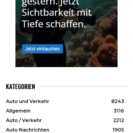
KATEGORIEN
Auto und Verkehr
8243
Allgemein
3116
Auto / Verkehr
2212
Auto Nachrichten
1905