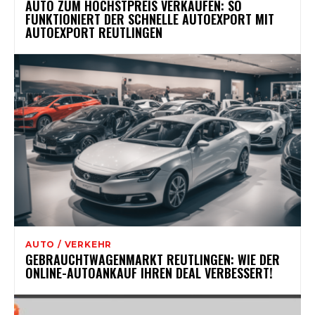
AUTO ZUM HÖCHSTPREIS VERKAUFEN: SO
FUNKTIONIERT DER SCHNELLE AUTOEXPORT MIT
AUTOEXPORT REUTLINGEN
AUTO / VERKEHR
GEBRAUCHTWAGENMARKT REUTLINGEN: WIE DER
ONLINE-AUTOANKAUF IHREN DEAL VERBESSERT!