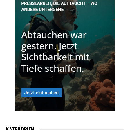
KATEGORIEN