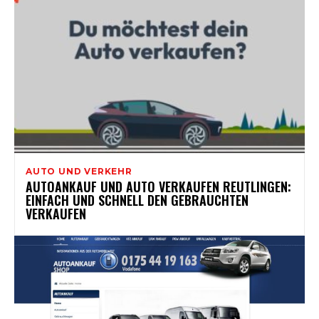
AUTO UND VERKEHR
AUTOANKAUF UND AUTO VERKAUFEN REUTLINGEN:
EINFACH UND SCHNELL DEN GEBRAUCHTEN
VERKAUFEN