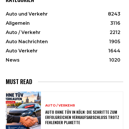
Auto und Verkehr
8243
Allgemein
3116
Auto / Verkehr
2212
Auto Nachrichten
1905
Auto Verkehr
1644
News
1020
MUST READ
AUTO / VERKEHR
AUTO OHNE TÜV IN KÖLN: DIE SCHRITTE ZUM
ERFOLGREICHEN VERKAUFSABSCHLUSS TROTZ
FEHLENDER PLAKETTE