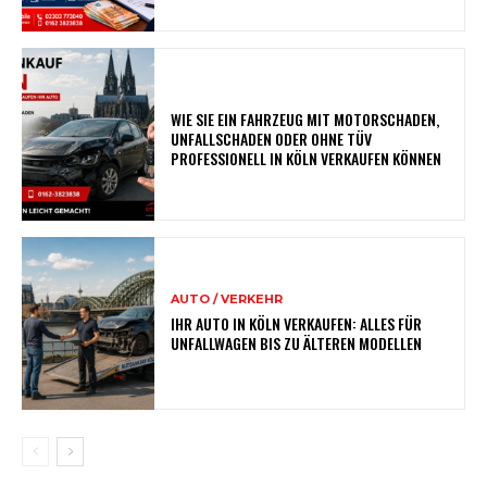
WIE SIE EIN FAHRZEUG MIT MOTORSCHADEN,
UNFALLSCHADEN ODER OHNE TÜV
PROFESSIONELL IN KÖLN VERKAUFEN KÖNNEN
AUTO / VERKEHR
IHR AUTO IN KÖLN VERKAUFEN: ALLES FÜR
UNFALLWAGEN BIS ZU ÄLTEREN MODELLEN