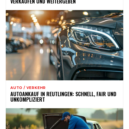
VERKAUFEN UND WEITERGEBEN
AUTO / VERKEHR
AUTOANKAUF IN REUTLINGEN: SCHNELL, FAIR UND
UNKOMPLIZIERT