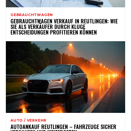
GEBRAUCHTWAGEN
GEBRAUCHTWAGEN VERKAUF IN REUTLINGEN: WIE
SIE ALS VERKÄUFER DURCH KLUGE
ENTSCHEIDUNGEN PROFITIEREN KÖNNEN
AUTO / VERKEHR
AUTOANKAUF REUTLINGEN – FAHRZEUGE SICHER