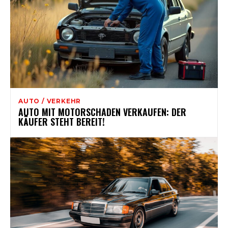
AUTO / VERKEHR
AUTO MIT MOTORSCHADEN VERKAUFEN: DER
KÄUFER STEHT BEREIT!